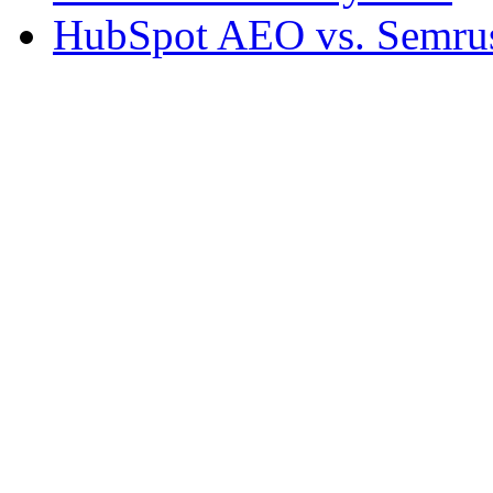
HubSpot AEO vs. Semru