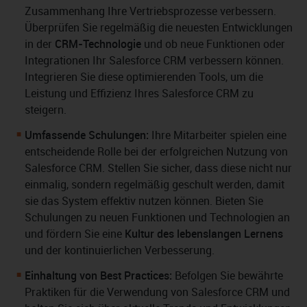
Zusammenhang Ihre Vertriebsprozesse verbessern.
Überprüfen Sie regelmäßig die neuesten Entwicklungen
in der
CRM-Technologie
und ob neue Funktionen oder
Integrationen Ihr Salesforce CRM verbessern können.
Integrieren Sie diese optimierenden Tools, um die
Leistung und Effizienz Ihres Salesforce CRM zu
steigern.
Umfassende Schulungen:
Ihre Mitarbeiter spielen eine
entscheidende Rolle bei der erfolgreichen Nutzung von
Salesforce CRM. Stellen Sie sicher, dass diese nicht nur
einmalig, sondern regelmäßig geschult werden, damit
sie das System effektiv nutzen können. Bieten Sie
Schulungen zu neuen Funktionen und Technologien an
und fördern Sie eine
Kultur des lebenslangen Lernens
und der kontinuierlichen Verbesserung.
Einhaltung von Best Practices:
Befolgen Sie bewährte
Praktiken für die Verwendung von Salesforce CRM und