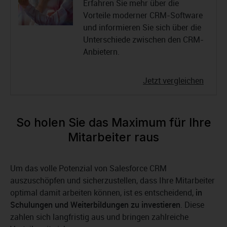
Erfahren Sie mehr über die
Vorteile moderner CRM-Software
und informieren Sie sich über die
Unterschiede zwischen den CRM-
Anbietern.
Jetzt vergleichen
So holen Sie das Maximum für Ihre
Mitarbeiter raus
Um das volle Potenzial von Salesforce CRM
auszuschöpfen und sicherzustellen, dass Ihre Mitarbeiter
optimal damit arbeiten können, ist es entscheidend,
in
Schulungen und Weiterbildungen zu investieren
. Diese
zahlen sich langfristig aus und bringen zahlreiche