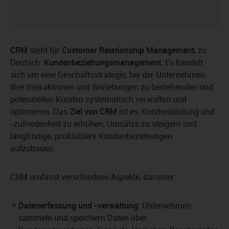
CRM
steht für
Customer Relationship Management
, zu
Deutsch:
Kundenbeziehungsmanagement
. Es handelt
sich um eine Geschäftsstrategie, bei der Unternehmen
ihre Interaktionen und Beziehungen zu bestehenden und
potenziellen Kunden systematisch verwalten und
optimieren. Das
Ziel von CRM
ist es, Kundenbindung und
-zufriedenheit zu erhöhen, Umsätze zu steigern und
langfristige, profitablere Kundenbeziehungen
aufzubauen.
CRM umfasst verschiedene Aspekte, darunter:
Datenerfassung und -verwaltung:
Unternehmen
sammeln und speichern Daten über