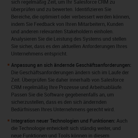
sich regelmäßig Zeit, um Ihr Salesforce CRM zu
überprüfen und zu bewerten. Identifizieren Sie
Bereiche, die optimiert oder verbessert werden können,
indem Sie Feedback von Ihren Mitarbeitern, Kunden
und anderen relevanten Stakeholdern einholen.
Analysieren Sie die Leistung des Systems und stellen
Sie sicher, dass es den aktuellen Anforderungen Ihres
Unternehmens entspricht.
Anpassung an sich ändernde Geschäftsanforderungen:
Die Geschäftsanforderungen ändern sich im Laufe der
Zeit. Überprüfen Sie daher innerhalb von Salesforce
CRM regelmäßig Ihre Prozesse und Arbeitsabläufe.
Passen Sie die Software gegebenenfalls an, um
sicherzustellen, dass es den sich ändernden
Bedürfnissen Ihres Unternehmens gerecht wird.
Integration neuer Technologien und Funktionen:
Auch
die Technologie entwickelt sich ständig weiter, und
neue Funktionen und Tools können in diesem