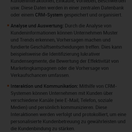
Kundeninteraktionen, Einkäufe, Vorlieben, Beschwerden
usw. Diese Daten werden in einer zentralen Datenbank
oder einem
CRM-System
gespeichert und organisiert.
Analyse und Auswertung:
Durch die Analyse von
Kundeninformationen können Unternehmen Muster
und Trends erkennen, Vorhersagen machen und
fundierte Geschäftsentscheidungen treffen. Dies kann
beispielsweise die Identifizierung lukrativer
Kundensegmente, die Bewertung der Effektivität von
Marketingkampagnen oder die Vorhersage von
Verkaufschancen umfassen.
Interaktion und Kommunikation:
Mithilfe von CRM-
Systemen können Unternehmen mit Kunden über
verschiedene Kanäle (wie E-Mail, Telefon, soziale
Medien) und persönlich kommunizieren. Diese
Interaktionen werden verfolgt und protokolliert, um eine
personalisierte Kundenbetreuung zu gewährleisten und
die Kundenbindung zu stärken.