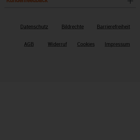
Kundenfeedback
Datenschutz
Bildrechte
Barrierefreiheit
AGB
Widerruf
Cookies
Impressum