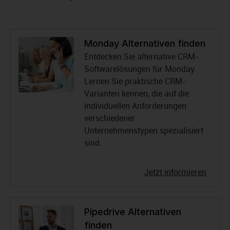
Monday Alternativen finden
Entdecken Sie alternative CRM-
Softwarelösungen für Monday.
Lernen Sie praktische CRM-
Varianten kennen, die auf die
individuellen Anforderungen
verschiedener
Unternehmenstypen spezialisiert
sind.
Jetzt informieren
Pipedrive Alternativen
finden