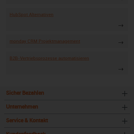
HubSpot Alternativen
monday CRM Projektmanagement
B2B-Vertriebsprozesse automatisieren
Sicher Bezahlen
Unternehmen
Service & Kontakt