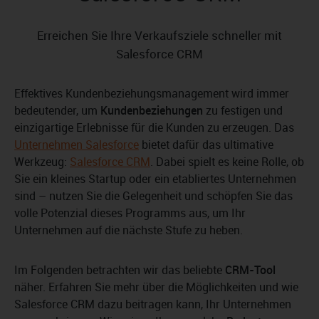
Erreichen Sie Ihre Verkaufsziele schneller mit
Salesforce CRM
Effektives Kundenbeziehungsmanagement wird immer
bedeutender, um
Kundenbeziehungen
zu festigen und
einzigartige Erlebnisse für die Kunden zu erzeugen. Das
Unternehmen Salesforce
bietet dafür das ultimative
Werkzeug:
Salesforce CRM
. Dabei spielt es keine Rolle, ob
Sie ein kleines Startup oder ein etabliertes Unternehmen
sind – nutzen Sie die Gelegenheit und schöpfen Sie das
volle Potenzial dieses Programms aus, um Ihr
Unternehmen auf die nächste Stufe zu heben.
Im Folgenden betrachten wir das beliebte
CRM-Tool
näher. Erfahren Sie mehr über die Möglichkeiten und wie
Salesforce CRM dazu beitragen kann, Ihr Unternehmen