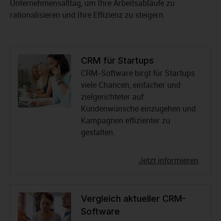
Unternehmensalltag, um Ihre Arbeitsabläufe zu
rationalisieren und Ihre Effizienz zu steigern.
CRM für Startups
CRM-Software birgt für Startups
viele Chancen, einfacher und
zielgerichteter auf
Kundenwünsche einzugehen und
Kampagnen effizienter zu
gestalten.
Jetzt informieren
Vergleich aktueller CRM-
Software