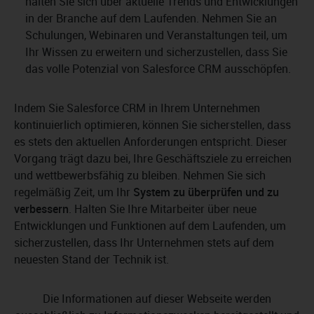
halten Sie sich über aktuelle Trends und Entwicklungen
in der Branche auf dem Laufenden. Nehmen Sie an
Schulungen, Webinaren und Veranstaltungen teil, um
Ihr Wissen zu erweitern und sicherzustellen, dass Sie
das volle Potenzial von Salesforce CRM ausschöpfen.
Indem Sie Salesforce CRM in Ihrem Unternehmen
kontinuierlich optimieren, können Sie sicherstellen, dass
es stets den aktuellen Anforderungen entspricht. Dieser
Vorgang trägt dazu bei, Ihre Geschäftsziele zu erreichen
und wettbewerbsfähig zu bleiben. Nehmen Sie sich
regelmäßig Zeit, um Ihr
System zu überprüfen und zu
verbessern
. Halten Sie Ihre Mitarbeiter über neue
Entwicklungen und Funktionen auf dem Laufenden, um
sicherzustellen, dass Ihr Unternehmen stets auf dem
neuesten Stand der Technik ist.
Die Informationen auf dieser Webseite werden