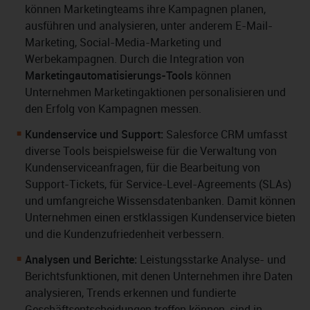
können Marketingteams ihre Kampagnen planen,
ausführen und analysieren, unter anderem E-Mail-
Marketing, Social-Media-Marketing und
Werbekampagnen. Durch die Integration von
Marketingautomatisierungs-Tools
können
Unternehmen Marketingaktionen personalisieren und
den Erfolg von Kampagnen messen.
Kundenservice und Support:
Salesforce CRM umfasst
diverse Tools beispielsweise für die Verwaltung von
Kundenserviceanfragen, für die Bearbeitung von
Support-Tickets, für Service-Level-Agreements (SLAs)
und umfangreiche Wissensdatenbanken. Damit können
Unternehmen einen erstklassigen Kundenservice bieten
und die Kundenzufriedenheit verbessern.
Analysen und Berichte:
Leistungsstarke Analyse- und
Berichtsfunktionen, mit denen Unternehmen ihre Daten
analysieren, Trends erkennen und fundierte
Geschäftsentscheidungen treffen können, sind in