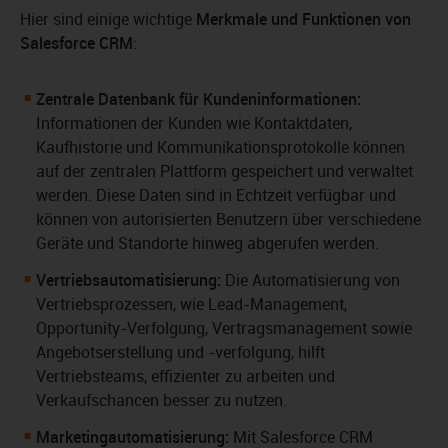
Hier sind einige wichtige
Merkmale und Funktionen von
Salesforce CRM
:
Zentrale Datenbank für Kundeninformationen:
Informationen der Kunden wie Kontaktdaten,
Kaufhistorie und Kommunikationsprotokolle können
auf der zentralen Plattform gespeichert und verwaltet
werden. Diese Daten sind in Echtzeit verfügbar und
können von autorisierten Benutzern über verschiedene
Geräte und Standorte hinweg abgerufen werden.
Vertriebsautomatisierung:
Die Automatisierung von
Vertriebsprozessen, wie Lead-Management,
Opportunity-Verfolgung, Vertragsmanagement sowie
Angebotserstellung und -verfolgung, hilft
Vertriebsteams, effizienter zu arbeiten und
Verkaufschancen besser zu nutzen.
Marketingautomatisierung:
Mit Salesforce CRM