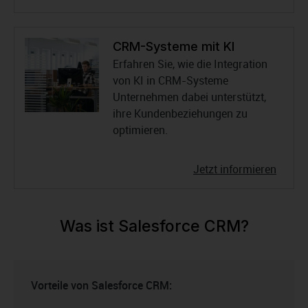
CRM-Systeme mit KI
Erfahren Sie, wie die Integration
von KI in CRM-Systeme
Unternehmen dabei unterstützt,
ihre Kundenbeziehungen zu
optimieren.
Jetzt informieren
Was ist Salesforce CRM?
Vorteile von Salesforce CRM: