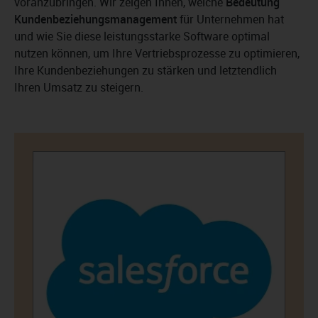
voranzubringen. Wir zeigen Ihnen, welche
Bedeutung
Kundenbeziehungsmanagement
für Unternehmen hat
und wie Sie diese leistungsstarke Software optimal
nutzen können, um Ihre Vertriebsprozesse zu optimieren,
Ihre Kundenbeziehungen zu stärken und letztendlich
Ihren Umsatz zu steigern.