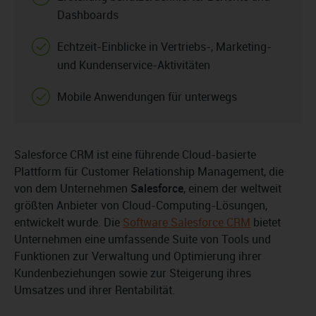
Dashboards
Echtzeit-Einblicke in Vertriebs-, Marketing-
und Kundenservice-Aktivitäten
Mobile Anwendungen für unterwegs
Salesforce CRM ist eine führende Cloud-basierte
Plattform für Customer Relationship Management, die
von dem Unternehmen
Salesforce
, einem der weltweit
größten Anbieter von Cloud-Computing-Lösungen,
entwickelt wurde. Die
Software Salesforce CRM
bietet
Unternehmen eine umfassende Suite von Tools und
Funktionen zur Verwaltung und Optimierung ihrer
Kundenbeziehungen sowie zur Steigerung ihres
Umsatzes und ihrer Rentabilität.