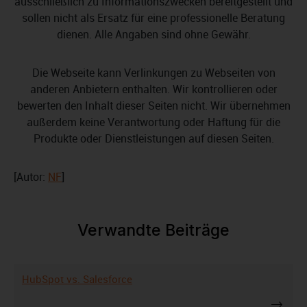
ausschließlich zu Informationszwecken bereitgestellt und
sollen nicht als Ersatz für eine professionelle Beratung
dienen. Alle Angaben sind ohne Gewähr.
Die Webseite kann Verlinkungen zu Webseiten von
anderen Anbietern enthalten. Wir kontrollieren oder
bewerten den Inhalt dieser Seiten nicht. Wir übernehmen
außerdem keine Verantwortung oder Haftung für die
Produkte oder Dienstleistungen auf diesen Seiten.
[Autor:
NF
]
Verwandte Beiträge
HubSpot vs. Salesforce