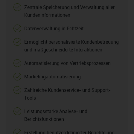
Zentrale Speicherung und Verwaltung aller
Kundeninformationen
Datenverwaltung in Echtzeit
Ermöglicht personalisierte Kundenbetreuung
und maßgeschneiderte Interaktionen
Automatisierung von Vertriebsprozessen
Marketingautomatisierung
Zahlreiche Kundenservice- und Support-
Tools
Leistungsstarke Analyse- und
Berichtsfunktionen
Erstellung benutzerdefinierter Berichte und