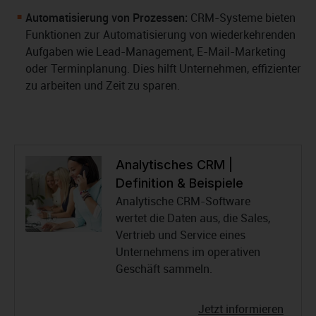
Automatisierung von Prozessen:
CRM-Systeme bieten
Funktionen zur Automatisierung von wiederkehrenden
Aufgaben wie Lead-Management, E-Mail-Marketing
oder Terminplanung. Dies hilft Unternehmen, effizienter
zu arbeiten und Zeit zu sparen.
Analytisches CRM |
Definition & Beispiele
Analytische CRM-Software
wertet die Daten aus, die Sales,
Vertrieb und Service eines
Unternehmens im operativen
Geschäft sammeln.
Jetzt informieren