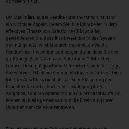
Vorteile mit sich.
Die
Maximierung der Rendite
Ihrer Investition ist dabei
ein wichtiger Aspekt. Indem Sie Ihre Mitarbeiter in dem
effektiven Einsatz von Salesforce CRM schulen,
gewährleisten Sie, dass Ihre Investition in das System
optimal genutzt wird. Dadurch maximieren Sie die
Rendite Ihrer Investition und sorgen dafür, dass Sie den
größtmöglichen Nutzen aus Salesforce CRM ziehen
können. Denn
gut geschulte Mitarbeiter
sind in der Lage,
Salesforce CRM effizienter und effektiver zu nutzen. Dies
führt im Anschluss nicht nur zu einer Steigerung der
Produktivität und schnelleren Bewältigung ihrer
Aufgaben, sondern optimiert auch die Arbeitsabläufe. So
können sich alle gemeinsam auf die Erreichung Ihrer
Unternehmensziele konzentrieren.