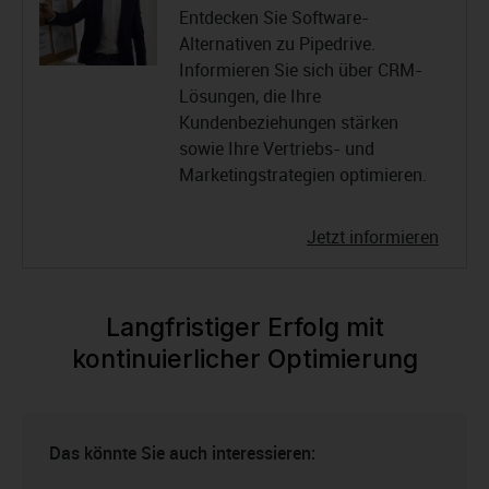
Entdecken Sie Software-
Alternativen zu Pipedrive.
Informieren Sie sich über CRM-
Lösungen, die Ihre
Kundenbeziehungen stärken
sowie Ihre Vertriebs- und
Marketingstrategien optimieren.
Jetzt informieren
Langfristiger Erfolg mit
kontinuierlicher Optimierung
Das könnte Sie auch interessieren: