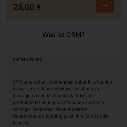
25,00 €
Was ist CRM?
Auf den Punkt:
CRM unterstützt Unternehmen dabei, ihre Kunden
besser zu verstehen, effektiver mit ihnen zu
interagieren und letztendlich langfristige,
profitable Beziehungen aufzubauen. Es ist ein
wichtiger Bestandteil vieler moderner
Unternehmen, unabhängig von ihrer Größe oder
Branche.