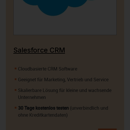
Salesforce CRM
Cloudbasierte CRM Software
Geeignet für Marketing, Vertrieb und Service
Skalierbare Lösung für kleine und wachsende
Unternehmen
30 Tage kostenlos testen
(unverbindlich und
ohne Kreditkartendaten)