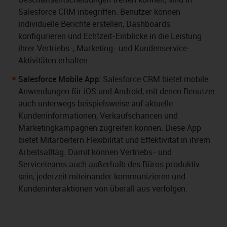
Salesforce CRM inbegriffen. Benutzer können
individuelle Berichte erstellen, Dashboards
konfigurieren und Echtzeit-Einblicke in die Leistung
ihrer Vertriebs-, Marketing- und Kundenservice-
Aktivitäten erhalten.
Salesforce Mobile App:
Salesforce CRM bietet mobile
Anwendungen für iOS und Android, mit denen Benutzer
auch unterwegs beispielsweise auf aktuelle
Kundeninformationen, Verkaufschancen und
Marketingkampagnen zugreifen können. Diese App
bietet Mitarbeitern Flexibilität und Effektivität in ihrem
Arbeitsalltag. Damit können Vertriebs- und
Serviceteams auch außerhalb des Büros produktiv
sein, jederzeit miteinander kommunizieren und
Kundeninteraktionen von überall aus verfolgen.