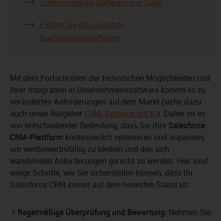
Zeiterfassungs-Software von Sage
Finden Sie die passende
Buchhaltungssoftware
Mit dem Fortschreiten der technischen Möglichkeiten und
ihrer Integration in Unternehmenssoftware kommt es zu
veränderten Anforderungen auf dem Markt (siehe dazu
auch unser Ratgeber
CRM-Systeme mit KI
). Daher ist es
von entscheidender Bedeutung, dass Sie Ihre
Salesforce
CRM-Plattform
kontinuierlich optimieren und anpassen,
um wettbewerbsfähig zu bleiben und den sich
wandelnden Anforderungen gerecht zu werden. Hier sind
einige Schritte, wie Sie sicherstellen können, dass Ihr
Salesforce CRM immer auf dem neuesten Stand ist:
Regelmäßige Überprüfung und Bewertung:
Nehmen Sie