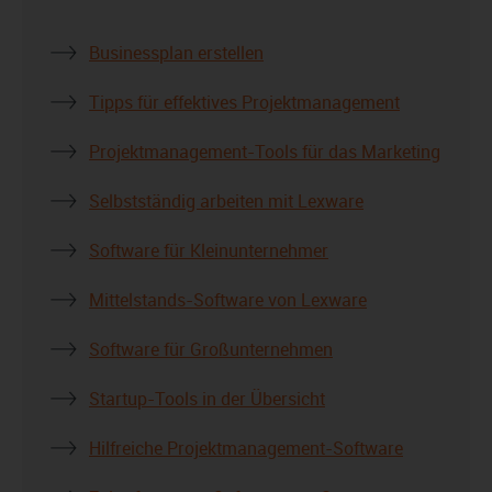
Businessplan erstellen
Tipps für effektives Projektmanagement
Projektmanagement-Tools für das Marketing
Selbstständig arbeiten mit Lexware
Software für Kleinunternehmer
Mittelstands-Software von Lexware
Software für Großunternehmen
Startup-Tools in der Übersicht
Hilfreiche Projektmanagement-Software