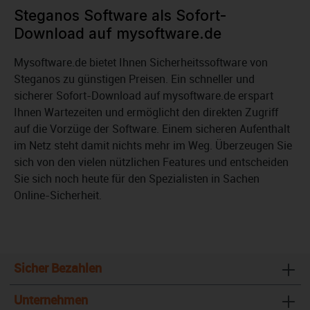
Steganos Software als Sofort-
Download auf mysoftware.de
Mysoftware.de bietet Ihnen Sicherheitssoftware von
Steganos zu günstigen Preisen. Ein schneller und
sicherer Sofort-Download auf mysoftware.de erspart
Ihnen Wartezeiten und ermöglicht den direkten Zugriff
auf die Vorzüge der Software. Einem sicheren Aufenthalt
im Netz steht damit nichts mehr im Weg. Überzeugen Sie
sich von den vielen nützlichen Features und entscheiden
Sie sich noch heute für den Spezialisten in Sachen
Online-Sicherheit.
Sicher Bezahlen
Unternehmen