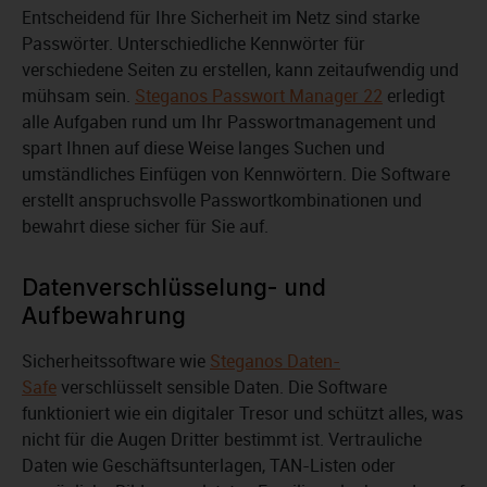
Entscheidend für Ihre Sicherheit im Netz sind starke
Passwörter. Unterschiedliche Kennwörter für
verschiedene Seiten zu erstellen, kann zeitaufwendig und
mühsam sein.
Steganos Passwort Manager 22
erledigt
alle Aufgaben rund um Ihr Passwortmanagement und
spart Ihnen auf diese Weise langes Suchen und
umständliches Einfügen von Kennwörtern. Die Software
erstellt anspruchsvolle Passwortkombinationen und
bewahrt diese sicher für Sie auf.
Datenverschlüsselung- und
Aufbewahrung
Sicherheitssoftware wie
Steganos Daten-
Safe
verschlüsselt sensible Daten. Die Software
funktioniert wie ein digitaler Tresor und schützt alles, was
nicht für die Augen Dritter bestimmt ist. Vertrauliche
Daten wie Geschäftsunterlagen, TAN-Listen oder