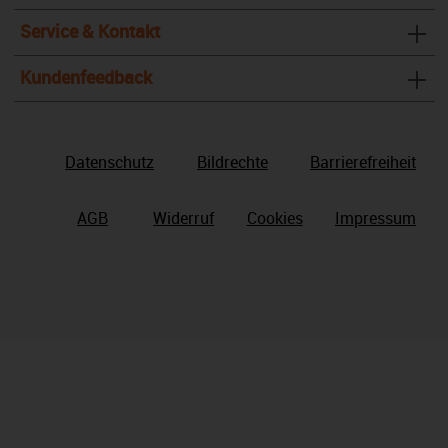
Service & Kontakt
Kundenfeedback
Datenschutz
Bildrechte
Barrierefreiheit
AGB
Widerruf
Cookies
Impressum