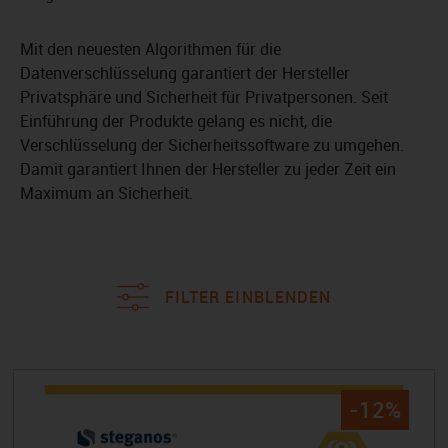
Mit den neuesten Algorithmen für die
Datenverschlüsselung garantiert der Hersteller
Privatsphäre und Sicherheit für Privatpersonen. Seit
Einführung der Produkte gelang es nicht, die
Verschlüsselung der Sicherheitssoftware zu umgehen.
Damit garantiert Ihnen der Hersteller zu jeder Zeit ein
Maximum an Sicherheit.
FILTER EINBLENDEN
-12%