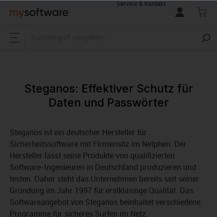
Service & Kontakt
alt springen
Steganos: Effektiver Schutz für
Daten und Passwörter
Steganos ist ein deutscher Hersteller für
Sicherheitssoftware mit Firmensitz im Netphen. Der
Hersteller lässt seine Produkte von qualifizierten
Software-Ingenieuren in Deutschland produzieren und
testen. Daher steht das Unternehmen bereits seit seiner
Gründung im Jahr 1997 für erstklassige Qualität. Das
Softwareangebot von Steganos beinhaltet verschiedene
Programme für sicheres Surfen im Netz.