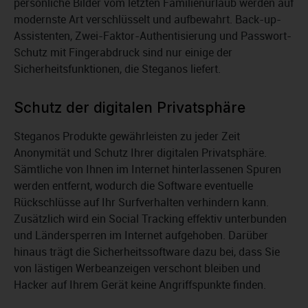
persönliche Bilder vom letzten Familienurlaub werden auf
modernste Art verschlüsselt und aufbewahrt. Back-up-
Assistenten, Zwei-Faktor-Authentisierung und Passwort-
Schutz mit Fingerabdruck sind nur einige der
Sicherheitsfunktionen, die Steganos liefert.
Schutz der digitalen Privatsphäre
Steganos Produkte gewährleisten zu jeder Zeit
Anonymität und Schutz Ihrer digitalen Privatsphäre.
Sämtliche von Ihnen im Internet hinterlassenen Spuren
werden entfernt, wodurch die Software eventuelle
Rückschlüsse auf Ihr Surfverhalten verhindern kann.
Zusätzlich wird ein Social Tracking effektiv unterbunden
und Ländersperren im Internet aufgehoben. Darüber
hinaus trägt die Sicherheitssoftware dazu bei, dass Sie
von lästigen Werbeanzeigen verschont bleiben und
Hacker auf Ihrem Gerät keine Angriffspunkte finden.