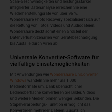
Scan-Geschwindigkeiten und leistungsstarker
integrierter Datenanalyse erreichen Sie eine
Wiederherstellungsrate von über 96 %.
Wondershare Photo Recovery spezialisiert sich auf
die Rettung von Fotos, Videos und Audiodateien.
Wondershare deckt somit einen Großteil der
Datenverlust-Szenarien von Gerätebeschädigung
bis Ausfälle durch Viren ab.
Universale Konvertier-Software für
vielfältige Einsatzmöglichkeiten
Mit Anwendungen wie
Wondershare UniConverter
Windows
wandeln Sie mehr als 1.000
Medienformate um. Dank übersichtlicher
Bedienoberfläche konvertieren Sie Bilder, Videos
und weitere Medien binnen weniger Sekunden. Die
Stapelverarbeitungs-Funktion ermöglicht das
Konvertieren mehrerer Dateien. Zusätzlich