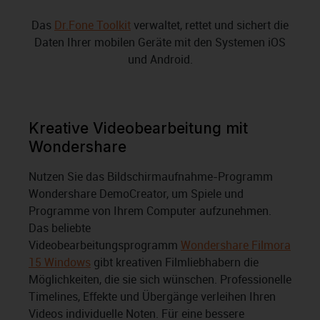
Das
Dr.Fone Toolkit
verwaltet, rettet und sichert die
Daten Ihrer mobilen Geräte mit den Systemen iOS
und Android.
Kreative Videobearbeitung mit
Wondershare
Nutzen Sie das Bildschirmaufnahme-Programm
Wondershare DemoCreator, um Spiele und
Programme von Ihrem Computer aufzunehmen.
Das beliebte
Videobearbeitungsprogramm
Wondershare Filmora
15 Windows
gibt kreativen Filmliebhabern die
Möglichkeiten, die sie sich wünschen. Professionelle
Timelines, Effekte und Übergänge verleihen Ihren
Videos individuelle Noten. Für eine bessere