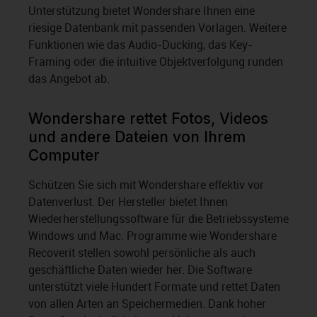
Unterstützung bietet Wondershare Ihnen eine
riesige Datenbank mit passenden Vorlagen. Weitere
Funktionen wie das Audio-Ducking, das Key-
Framing oder die intuitive Objektverfolgung runden
das Angebot ab.
Wondershare rettet Fotos, Videos
und andere Dateien von Ihrem
Computer
Schützen Sie sich mit Wondershare effektiv vor
Datenverlust. Der Hersteller bietet Ihnen
Wiederherstellungssoftware für die Betriebssysteme
Windows und Mac. Programme wie Wondershare
Recoverit stellen sowohl persönliche als auch
geschäftliche Daten wieder her. Die Software
unterstützt viele Hundert Formate und rettet Daten
von allen Arten an Speichermedien. Dank hoher