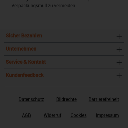
Verpackungsmüll zu vermeiden.
Sicher Bezahlen
Unternehmen
Service & Kontakt
Kundenfeedback
Datenschutz
Bildrechte
Barrierefreiheit
AGB
Widerruf
Cookies
Impressum