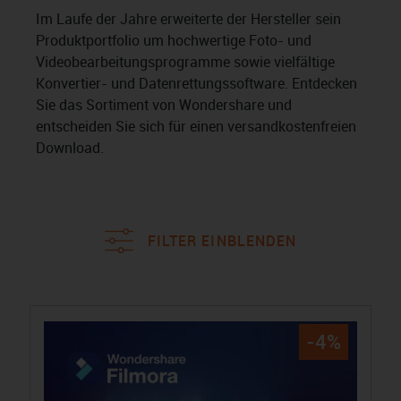
Im Laufe der Jahre erweiterte der Hersteller sein
Produktportfolio um hochwertige Foto- und
Videobearbeitungsprogramme sowie vielfältige
Konvertier- und Datenrettungssoftware. Entdecken
Sie das Sortiment von Wondershare und
entscheiden Sie sich für einen versandkostenfreien
Download.
FILTER EINBLENDEN
-4%