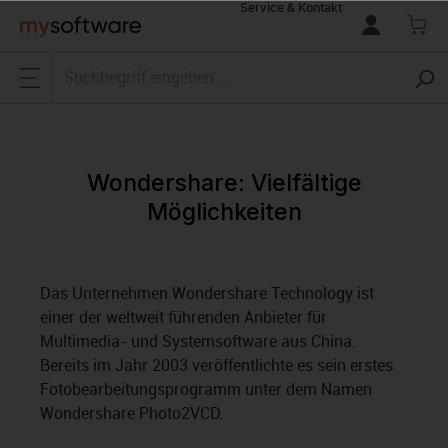
Service & Kontakt
alt springen
Wondershare: Vielfältige
Möglichkeiten
Das Unternehmen Wondershare Technology ist
einer der weltweit führenden Anbieter für
Multimedia- und Systemsoftware aus China.
Bereits im Jahr 2003 veröffentlichte es sein erstes
Fotobearbeitungsprogramm unter dem Namen
Wondershare Photo2VCD.