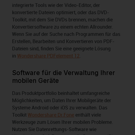
integrierte Tools wie der Video-Editor, der
konvertierte Dateien optimiert, oder das DVD-
Toolkit, mit dem Sie DVDs brennen, machen die
Konvertiersoftware zu einem echten Allrounder.
Wenn Sie auf der Suche nach Programmen für das
Erstellen, Bearbeiten und Konvertieren von PDF-
Dateien sind, finden Sie eine geeignete Lösung
in
Wondershare PDFelement 12
.
Software für die Verwaltung Ihrer
mobilen Geräte
Das Produktportfolio beinhaltet umfangreiche
Möglichkeiten, um Daten Ihrer Mobilgeräte der
Systeme Android oder iOS zu verwalten. Das
Toolkit
Wondershare Dr.Fone
enthält viele
Werkzeuge zum Lösen Ihrer mobilen Probleme.
Nutzen Sie Datenrettungs-Software wie