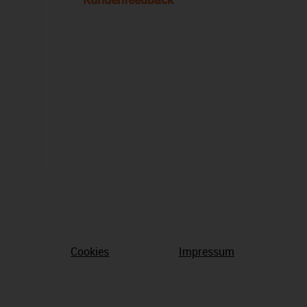
Cookies
Impressum