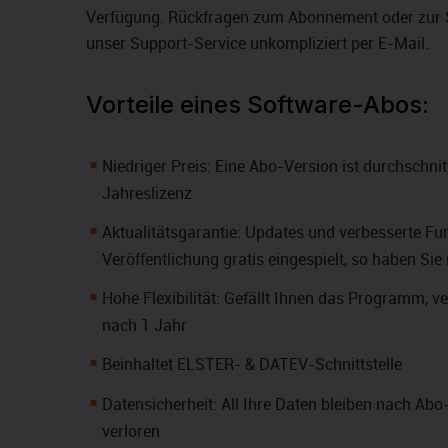
Verfügung. Rückfragen zum Abonnement oder zur 
unser Support-Service unkompliziert per E-Mail.
Vorteile eines Software-Abos:
Niedriger Preis: Eine Abo-Version ist durchschnit
Jahreslizenz
Aktualitätsgarantie: Updates und verbesserte Fu
Veröffentlichung gratis eingespielt, so haben Si
Hohe Flexibilität: Gefällt Ihnen das Programm, v
nach 1 Jahr
Beinhaltet ELSTER- & DATEV-Schnittstelle
Datensicherheit: All Ihre Daten bleiben nach Abo
verloren