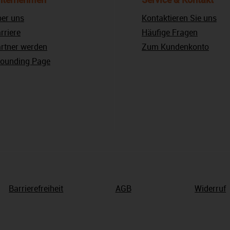
er uns
Kontaktieren Sie uns
rriere
Häufige Fragen
rtner werden
Zum Kundenkonto
ounding Page
Barrierefreiheit
AGB
Widerruf