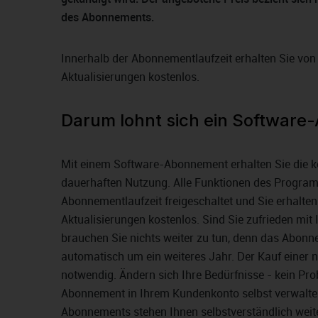
des Abonnements.
Innerhalb der Abonnementlaufzeit erhalten Sie von
Aktualisierungen kostenlos.
Darum lohnt sich ein Software
Mit einem Software-Abonnement erhalten Sie die k
dauerhaften Nutzung. Alle Funktionen des Program
Abonnementlaufzeit freigeschaltet und Sie erhalten
Aktualisierungen kostenlos. Sind Sie zufrieden m
brauchen Sie nichts weiter zu tun, denn das Abonn
automatisch um ein weiteres Jahr. Der Kauf einer n
notwendig. Ändern sich Ihre Bedürfnisse - kein Pro
Abonnement in Ihrem Kundenkonto selbst verwalte
Abonnements stehen Ihnen selbstverständlich weite