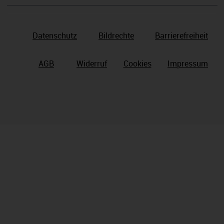
Datenschutz
Bildrechte
Barrierefreiheit
AGB
Widerruf
Cookies
Impressum