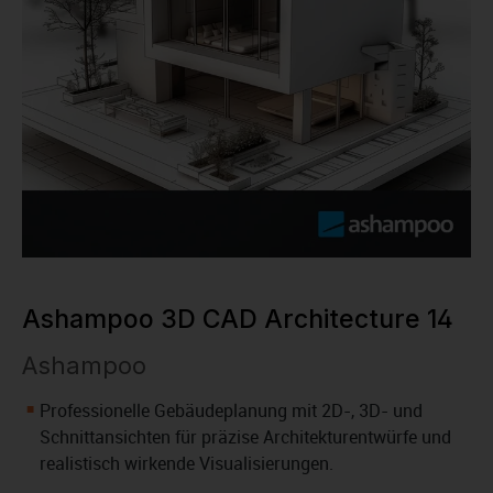
Ashampoo 3D CAD Architecture 14
Ashampoo
Professionelle Gebäudeplanung mit 2D-, 3D- und
Schnittansichten für präzise Architekturentwürfe und
realistisch wirkende Visualisierungen.