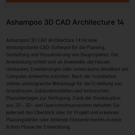
Ashampoo 3D CAD Architecture 14
Ashampoo 3D CAD Architecture 14 ist eine
leistungsstarke CAD-Software für die Planung,
Gestaltung und Visualisierung von Bauprojekten. Die
Anwendung richtet sich an Anwender, die Häuser,
Umbauten, Erweiterungen oder Innenräume detailliert am
Computer entwerfen möchten. Nach der Installation
stehen umfangreiche Werkzeuge für die Erstellung von
Grundrissen, Gebäudemodellen und technischen
Planunterlagen zur Verfügung. Dank der Kombination
aus 2D-, 3D- und Querschnittsansichten behalten Sie
jederzeit den Überblick über Ihr Projekt und erkennen
Planungsfehler oder fehlende Elemente bereits in einer
frühen Phase der Entwicklung.