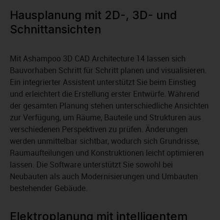
Hausplanung mit 2D-, 3D- und
Schnittansichten
Mit Ashampoo 3D CAD Architecture 14 lassen sich
Bauvorhaben Schritt für Schritt planen und visualisieren.
Ein integrierter Assistent unterstützt Sie beim Einstieg
und erleichtert die Erstellung erster Entwürfe. Während
der gesamten Planung stehen unterschiedliche Ansichten
zur Verfügung, um Räume, Bauteile und Strukturen aus
verschiedenen Perspektiven zu prüfen. Änderungen
werden unmittelbar sichtbar, wodurch sich Grundrisse,
Raumaufteilungen und Konstruktionen leicht optimieren
lassen. Die Software unterstützt Sie sowohl bei
Neubauten als auch Modernisierungen und Umbauten
bestehender Gebäude.
Elektroplanung mit intelligentem