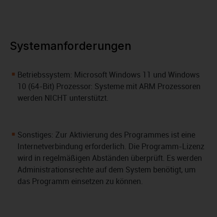
Systemanforderungen
Betriebssystem: Microsoft Windows 11 und Windows
10 (64-Bit) Prozessor: Systeme mit ARM Prozessoren
werden NICHT unterstützt.
Sonstiges: Zur Aktivierung des Programmes ist eine
Internetverbindung erforderlich. Die Programm-Lizenz
wird in regelmäßigen Abständen überprüft. Es werden
Administrationsrechte auf dem System benötigt, um
das Programm einsetzen zu können.