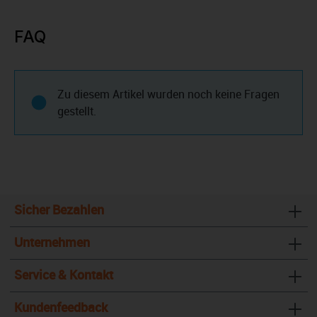
FAQ
Zu diesem Artikel wurden noch keine Fragen
gestellt.
Sicher Bezahlen
Unternehmen
Service & Kontakt
Kundenfeedback