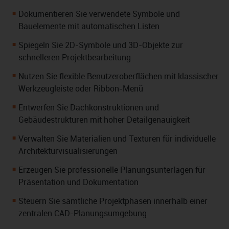
Dokumentieren Sie verwendete Symbole und
Bauelemente mit automatischen Listen
Spiegeln Sie 2D-Symbole und 3D-Objekte zur
schnelleren Projektbearbeitung
Nutzen Sie flexible Benutzeroberflächen mit klassischer
Werkzeugleiste oder Ribbon-Menü
Entwerfen Sie Dachkonstruktionen und
Gebäudestrukturen mit hoher Detailgenauigkeit
Verwalten Sie Materialien und Texturen für individuelle
Architekturvisualisierungen
Erzeugen Sie professionelle Planungsunterlagen für
Präsentation und Dokumentation
Steuern Sie sämtliche Projektphasen innerhalb einer
zentralen CAD-Planungsumgebung