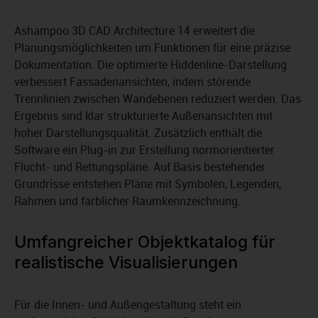
Ashampoo 3D CAD Architecture 14 erweitert die
Planungsmöglichkeiten um Funktionen für eine präzise
Dokumentation. Die optimierte Hiddenline-Darstellung
verbessert Fassadenansichten, indem störende
Trennlinien zwischen Wandebenen reduziert werden. Das
Ergebnis sind klar strukturierte Außenansichten mit
hoher Darstellungsqualität. Zusätzlich enthält die
Software ein Plug-in zur Erstellung normorientierter
Flucht- und Rettungspläne. Auf Basis bestehender
Grundrisse entstehen Pläne mit Symbolen, Legenden,
Rahmen und farblicher Raumkennzeichnung.
Umfangreicher Objektkatalog für
realistische Visualisierungen
Für die Innen- und Außengestaltung steht ein