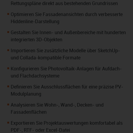
Rettungspläne direkt aus bestehenden Grundrissen
Optimieren Sie Fassadenansichten durch verbesserte
Hiddenline-Darstellung
Gestalten Sie Innen- und Außenbereiche mit hunderten
integrierten 3D-Objekten
Importieren Sie zusätzliche Modelle über SketchUp-
und Collada-kompatible Formate
Konfigurieren Sie Photovoltaik-Anlagen für Aufdach-
und Flachdachsysteme
Definieren Sie Ausschlussflächen für eine präzise PV-
Modulplanung
Analysieren Sie Wohn-, Wand-, Decken- und
Fassadenflächen
Exportieren Sie Projektauswertungen komfortabel als
PDF-, RTF- oder Excel-Datei