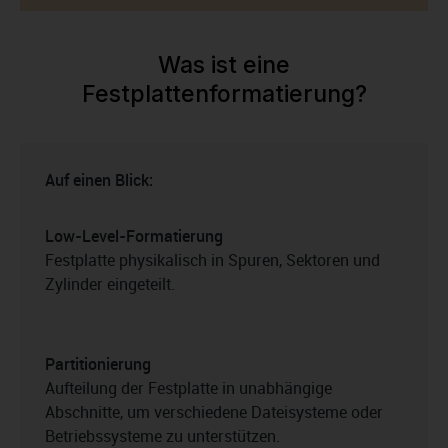
Was ist eine
Festplattenformatierung?
Auf einen Blick:
Low-Level-Formatierung
Festplatte physikalisch in Spuren, Sektoren und
Zylinder eingeteilt.
Partitionierung
Aufteilung der Festplatte in unabhängige
Abschnitte, um verschiedene Dateisysteme oder
Betriebssysteme zu unterstützen.