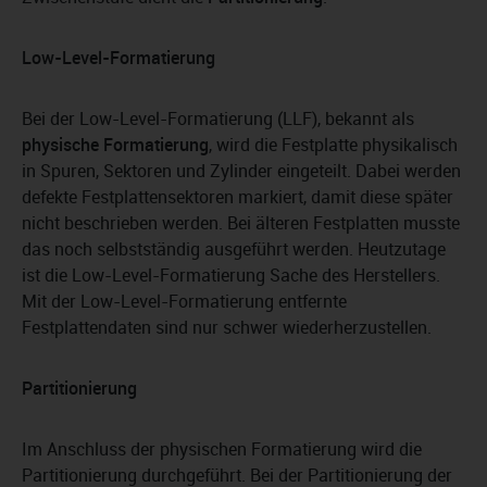
Low-Level-Formatierung
Bei der Low-Level-Formatierung (LLF), bekannt als
physische Formatierung
, wird die Festplatte physikalisch
in Spuren, Sektoren und Zylinder eingeteilt. Dabei werden
defekte Festplattensektoren markiert, damit diese später
nicht beschrieben werden. Bei älteren Festplatten musste
das noch selbstständig ausgeführt werden. Heutzutage
ist die Low-Level-Formatierung Sache des Herstellers.
Mit der Low-Level-Formatierung entfernte
Festplattendaten sind nur schwer wiederherzustellen.
Partitionierung
Im Anschluss der physischen Formatierung wird die
Partitionierung durchgeführt. Bei der Partitionierung der