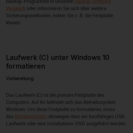
Backup-Programme in unserem
Backup Software
Vergleich
oder informieren Sie sich über weitere
Sicherungsmethoden, indem Sie z. B. die Festplatte
klonen.
Laufwerk (C) unter Windows 10
formatieren
Vorbereitung:
Das Laufwerk (C) ist die primäre Festplatte des
Computers. Auf ihr befindet sich das Betriebssystem
Windows. Um diese Festplatte zu formatieren, muss
das
Betriebssystem
deswegen über ein bootfähiges USB-
Laufwerk oder eine Installations-DVD ausgeführt werden.