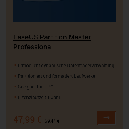
EaseUS Partition Master
Professional
Ermöglicht dynamische Datenträgerverwaltung
Partitioniert und formatiert Laufwerke
Geeignet für 1 PC
Lizenzlaufzeit 1 Jahr
47,99 €
59,44 €