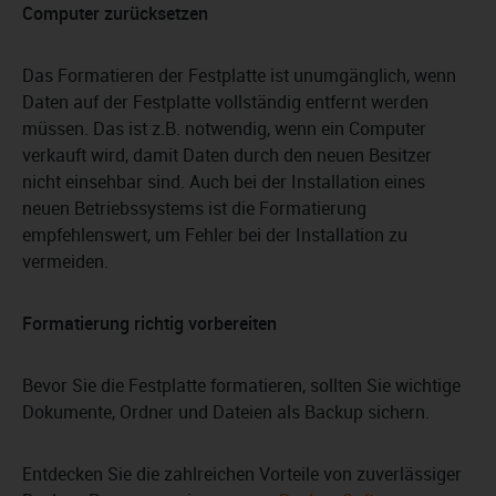
Computer zurücksetzen
Das Formatieren der Festplatte ist unumgänglich, wenn
Daten auf der Festplatte vollständig entfernt werden
müssen. Das ist z.B. notwendig, wenn ein Computer
verkauft wird, damit Daten durch den neuen Besitzer
nicht einsehbar sind. Auch bei der Installation eines
neuen Betriebssystems ist die Formatierung
empfehlenswert, um Fehler bei der Installation zu
vermeiden.
Formatierung richtig vorbereiten
Bevor Sie die Festplatte formatieren, sollten Sie wichtige
Dokumente, Ordner und Dateien als Backup sichern.
Entdecken Sie die zahlreichen Vorteile von zuverlässiger