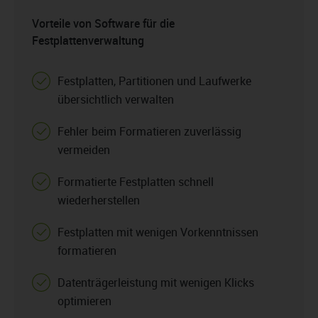
Vorteile von Software für die
Festplattenverwaltung
Festplatten, Partitionen und Laufwerke
übersichtlich verwalten
Fehler beim Formatieren zuverlässig
vermeiden
Formatierte Festplatten schnell
wiederherstellen
Festplatten mit wenigen Vorkenntnissen
formatieren
Datenträgerleistung mit wenigen Klicks
optimieren