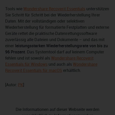
Tools wie
Wondershare Recoverit Essentials
unterstützen
Sie Schritt für Schritt bei der Wiederherstellung Ihrer
Daten. Mit der vollständigen oder selektiven
Wiederherstellung für formatierte Festplatten und externe
Geräte rettet die praktische Datenrettungssoftware
zuverlässig alle Dateien und Dokumente – und das mit
einer
leistungsstarken Wiederherstellungsrate von bis zu
96 Prozent
. Das Systemtool darf auf keinem Computer
fehlen und ist sowohl als
Wondershare Recoverit
Essentials für Windows
und auch als
Wondershare
Recoverit Essentials für macOS
erhältlich.
[Autor:
PK
]
Die Informationen auf dieser Webseite werden