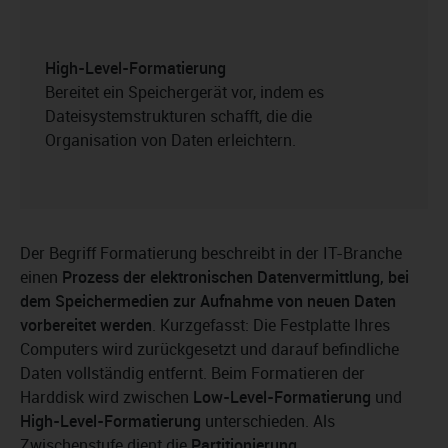
High-Level-Formatierung
Bereitet ein Speichergerät vor, indem es
Dateisystemstrukturen schafft, die die
Organisation von Daten erleichtern.
Der Begriff Formatierung beschreibt in der IT-Branche
einen
Prozess der elektronischen Datenvermittlung, bei
dem Speichermedien zur Aufnahme von neuen Daten
vorbereitet werden
. Kurzgefasst: Die Festplatte Ihres
Computers wird zurückgesetzt und darauf befindliche
Daten vollständig entfernt. Beim Formatieren der
Harddisk wird zwischen
Low-Level-Formatierung
und
High-Level-Formatierung
unterschieden. Als
Zwischenstufe dient die
Partitionierung
.