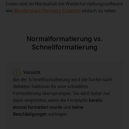
Daten sind im Normalfall mit Wiederherstellungssoftware
wie
Wondershare Recovery Essential
einfach zu retten.
Normalformatierung vs.
Schnellformatierung
Vorsicht
Bei der Schnellformatierung wird die Suche nach
defekten Sektoren für eine schnellere
Formatierung übersprungen. Sie wird daher nur
dann empfohlen, wenn die Festplatte
bereits
einmal formatiert wurde
und
keine
Beschädigungen
vorliegen.