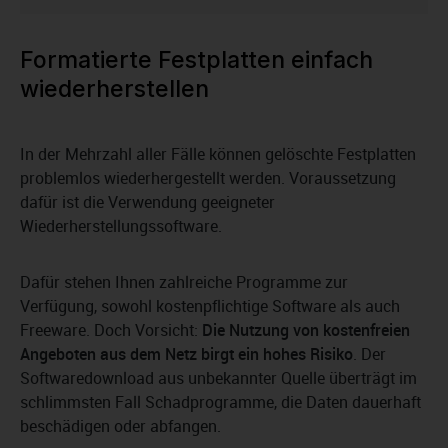
Formatierte Festplatten einfach
wiederherstellen
In der Mehrzahl aller Fälle können gelöschte Festplatten
problemlos wiederhergestellt werden. Voraussetzung
dafür ist die Verwendung geeigneter
Wiederherstellungssoftware.
Dafür stehen Ihnen zahlreiche Programme zur
Verfügung, sowohl kostenpflichtige Software als auch
Freeware. Doch Vorsicht:
Die Nutzung von kostenfreien
Angeboten aus dem Netz birgt ein hohes Risiko
. Der
Softwaredownload aus unbekannter Quelle überträgt im
schlimmsten Fall Schadprogramme, die Daten dauerhaft
beschädigen oder abfangen.