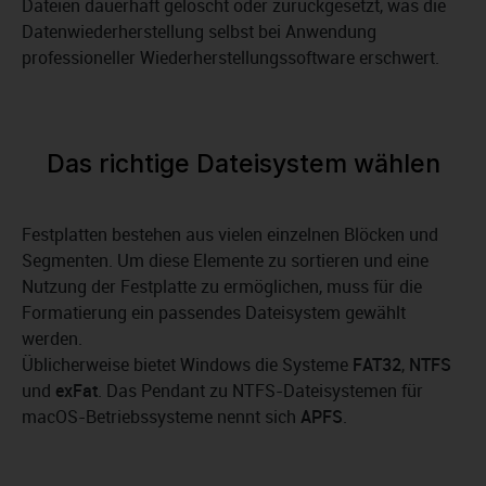
Dateien dauerhaft gelöscht oder zurückgesetzt, was die
Datenwiederherstellung selbst bei Anwendung
professioneller Wiederherstellungssoftware erschwert.
Das richtige Dateisystem wählen
Festplatten bestehen aus vielen einzelnen Blöcken und
Segmenten. Um diese Elemente zu sortieren und eine
Nutzung der Festplatte zu ermöglichen, muss für die
Formatierung ein passendes Dateisystem gewählt
werden.
Üblicherweise bietet Windows die Systeme
FAT32
,
NTFS
und
exFat
. Das Pendant zu NTFS-Dateisystemen für
macOS-Betriebssysteme nennt sich
APFS
.