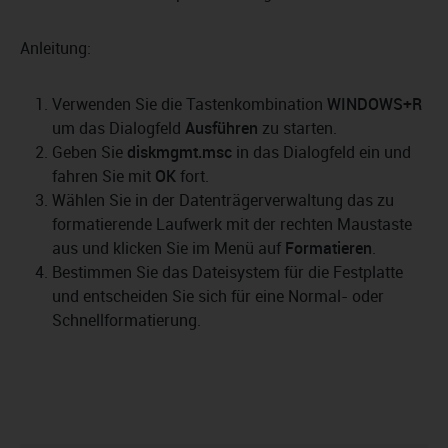
Anleitung:
Verwenden Sie die Tastenkombination
WINDOWS+R
um das Dialogfeld
Ausführen
zu starten.
Geben Sie
diskmgmt.msc
in das Dialogfeld ein und
fahren Sie mit
OK
fort.
Wählen Sie in der Datenträgerverwaltung das zu
formatierende Laufwerk mit der rechten Maustaste
aus und klicken Sie im Menü auf
Formatieren
.
Bestimmen Sie das Dateisystem für die Festplatte
und entscheiden Sie sich für eine Normal- oder
Schnellformatierung.