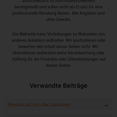
ausschließlich zu Informationszwecken
bereitgestellt und sollen nicht als Ersatz für eine
professionelle Beratung dienen. Alle Angaben sind
ohne Gewähr.
Die Webseite kann Verlinkungen zu Webseiten von
anderen Anbietern enthalten. Wir kontrollieren oder
bewerten den Inhalt dieser Seiten nicht. Wir
übernehmen außerdem keine Verantwortung oder
Haftung für die Produkte oder Dienstleistungen auf
diesen Seiten.
Verwandte Beiträge
Windows auf dem Mac installieren