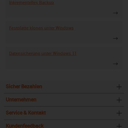
Inkrementelles Backup
Festplatte klonen unter Windows
Datensicherung unter Windows 11
Sicher Bezahlen
Unternehmen
Service & Kontakt
Kundenfeedback