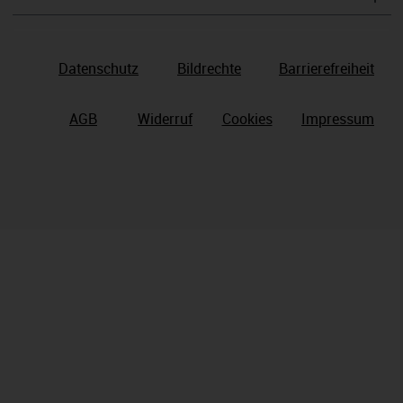
Datenschutz
Bildrechte
Barrierefreiheit
AGB
Widerruf
Cookies
Impressum