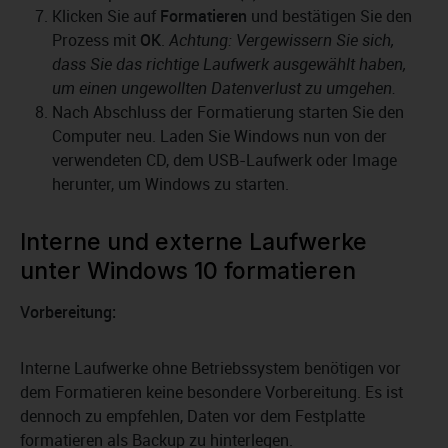
Klicken Sie auf
Formatieren
und bestätigen Sie den
Prozess mit
OK
.
Achtung: Vergewissern Sie sich,
dass Sie das richtige Laufwerk ausgewählt haben,
um einen ungewollten Datenverlust zu umgehen.
Nach Abschluss der Formatierung starten Sie den
Computer neu. Laden Sie Windows nun von der
verwendeten CD, dem USB-Laufwerk oder Image
herunter, um Windows zu starten.
Interne und externe Laufwerke
unter Windows 10 formatieren
Vorbereitung:
Interne Laufwerke ohne Betriebssystem benötigen vor
dem Formatieren keine besondere Vorbereitung. Es ist
dennoch zu empfehlen, Daten vor dem Festplatte
formatieren als Backup zu hinterlegen.