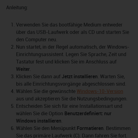
Anleitung:
Verwenden Sie das bootfähige Medium entweder
über das USB-Laufwerk oder als CD und starten Sie
den Computer neu.
Nun startet, in der Regel automatisch, der Windows-
Einrichtungsassistent. Legen Sie Sprache, Zeit und
Tastatur fest und klicken Sie im Anschluss auf
Weiter
.
Klicken Sie dann auf
Jetzt installieren
. Warten Sie,
bis alle Einrichtungsvorgänge abgeschlossen sind.
Wählen Sie die gewünschte
Windows-10-Version
aus und akzeptieren Sie die Nutzungsbedingungen.
Entscheiden Sie sich für eine Installationsart und
wählen Sie die Option
Benutzerdefiniert: nur
Windows installieren
.
Wählen Sie den Menüpunkt
Formatieren
. Bestimmen
Sie das primäre Laufwerk (C). Dann fahren Sie fort.