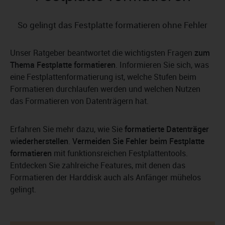
So gelingt das Festplatte formatieren ohne Fehler
Unser Ratgeber beantwortet die wichtigsten Fragen
zum
Thema Festplatte formatieren
. Informieren Sie sich, was
eine Festplattenformatierung ist, welche Stufen beim
Formatieren durchlaufen werden und welchen Nutzen
das Formatieren von Datenträgern hat.
Erfahren Sie mehr dazu, wie Sie
formatierte Datenträger
wiederherstellen
.
Vermeiden Sie Fehler beim Festplatte
formatieren
mit funktionsreichen Festplattentools.
Entdecken Sie zahlreiche Features, mit denen das
Formatieren der Harddisk auch als Anfänger mühelos
gelingt.