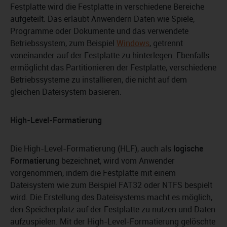
Festplatte wird die Festplatte in verschiedene Bereiche
aufgeteilt. Das erlaubt Anwendern Daten wie Spiele,
Programme oder Dokumente und das verwendete
Betriebssystem, zum Beispiel
Windows
, getrennt
voneinander auf der Festplatte zu hinterlegen. Ebenfalls
ermöglicht das Partitionieren der Festplatte, verschiedene
Betriebssysteme zu installieren, die nicht auf dem
gleichen Dateisystem basieren.
High-Level-Formatierung
Die High-Level-Formatierung (HLF), auch als
logische
Formatierung
bezeichnet, wird vom Anwender
vorgenommen, indem die Festplatte mit einem
Dateisystem wie zum Beispiel FAT32 oder NTFS bespielt
wird. Die Erstellung des Dateisystems macht es möglich,
den Speicherplatz auf der Festplatte zu nutzen und Daten
aufzuspielen. Mit der High-Level-Formatierung gelöschte