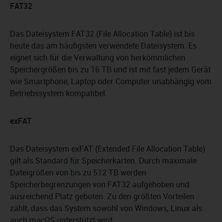
FAT32
Das Dateisystem FAT32 (File Allocation Table) ist bis
heute das am häufigsten verwendete Dateisystem. Es
eignet sich für die Verwaltung von herkömmlichen
Speichergrößen bis zu 16 TB und ist mit fast jedem Gerät
wie Smartphone, Laptop oder Computer unabhängig vom
Betriebssystem kompatibel.
exFAT
Das Dateisystem exFAT (Extended File Allocation Table)
gilt als Standard für Speicherkarten. Durch maximale
Dateigrößen von bis zu 512 TB werden
Speicherbegrenzungen von FAT32 aufgehoben und
ausreichend Platz geboten. Zu den größten Vorteilen
zählt, dass das System sowohl von Windows, Linux als
auch macOS unterstützt wird.