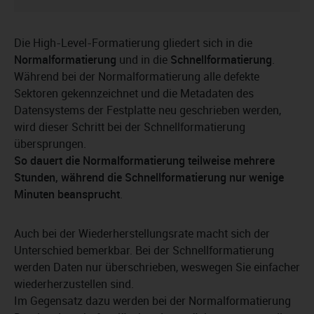
Die High-Level-Formatierung gliedert sich in die
Normalformatierung
und in die
Schnellformatierung
.
Während bei der Normalformatierung alle defekte
Sektoren gekennzeichnet und die Metadaten des
Datensystems der Festplatte neu geschrieben werden,
wird dieser Schritt bei der Schnellformatierung
übersprungen.
So dauert die Normalformatierung teilweise mehrere
Stunden, während die Schnellformatierung nur wenige
Minuten beansprucht
.
Auch bei der Wiederherstellungsrate macht sich der
Unterschied bemerkbar. Bei der Schnellformatierung
werden Daten nur überschrieben, weswegen Sie einfacher
wiederherzustellen sind.
Im Gegensatz dazu werden bei der Normalformatierung