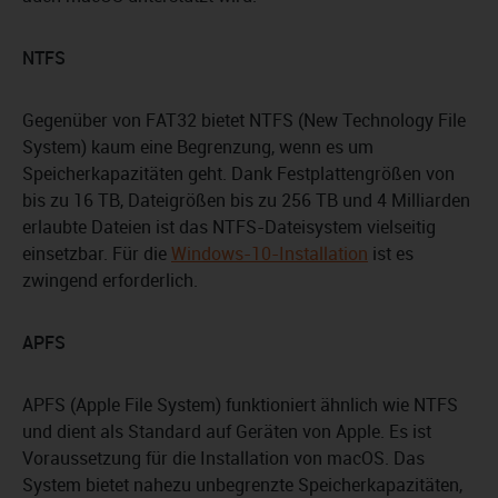
NTFS
Gegenüber von FAT32 bietet NTFS (New Technology File
System) kaum eine Begrenzung, wenn es um
Speicherkapazitäten geht. Dank Festplattengrößen von
bis zu 16 TB, Dateigrößen bis zu 256 TB und 4 Milliarden
erlaubte Dateien ist das NTFS-Dateisystem vielseitig
einsetzbar. Für die
Windows-10-Installation
ist es
zwingend erforderlich.
APFS
APFS (Apple File System) funktioniert ähnlich wie NTFS
und dient als Standard auf Geräten von Apple. Es ist
Voraussetzung für die Installation von macOS. Das
System bietet nahezu unbegrenzte Speicherkapazitäten,