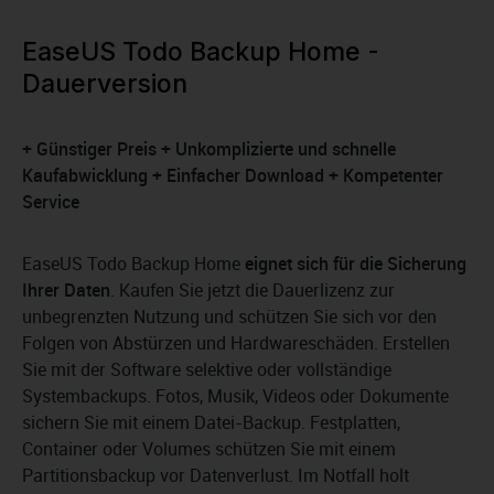
EaseUS Todo Backup Home -
Dauerversion
+ Günstiger Preis + Unkomplizierte und schnelle
Kaufabwicklung + Einfacher Download + Kompetenter
Service
EaseUS Todo Backup Home
eignet sich für die Sicherung
Ihrer Daten
. Kaufen Sie jetzt die Dauerlizenz zur
unbegrenzten Nutzung und schützen Sie sich vor den
Folgen von Abstürzen und Hardwareschäden. Erstellen
Sie mit der Software selektive oder vollständige
Systembackups. Fotos, Musik, Videos oder Dokumente
sichern Sie mit einem Datei-Backup. Festplatten,
Container oder Volumes schützen Sie mit einem
Partitionsbackup vor Datenverlust. Im Notfall holt