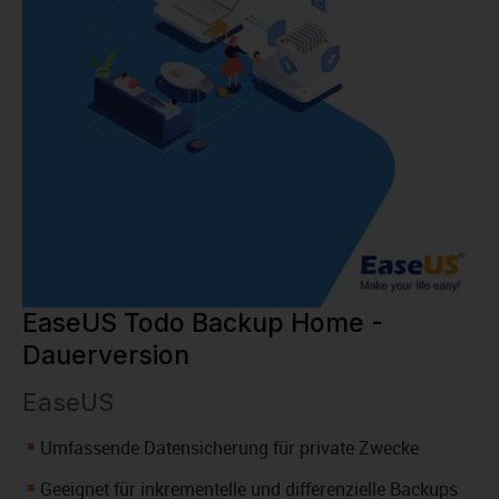
EaseUS Todo Backup Home -
Dauerversion
EaseUS
Umfassende Datensicherung für private Zwecke
Geeignet für inkrementelle und differenzielle Backups