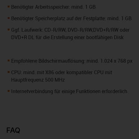
Benötigter Arbeitsspeicher: mind. 1 GB
Benötigter Speicherplatz auf der Festplatte: mind. 1 GB
Ggf. Laufwerk: CD-R/RW, DVD-R/RW,DVD+R/RW oder
DVD+R DL für die Erstellung einer bootfähigen Disk
Empfohlene Bildschirmauflösung: mind. 1.024 x 768 px
CPU: mind. mit X86 oder kompatibler CPU mit
Hauptfrequenz 500 MHz
Internetverbindung für einige Funktionen erforderlich
FAQ