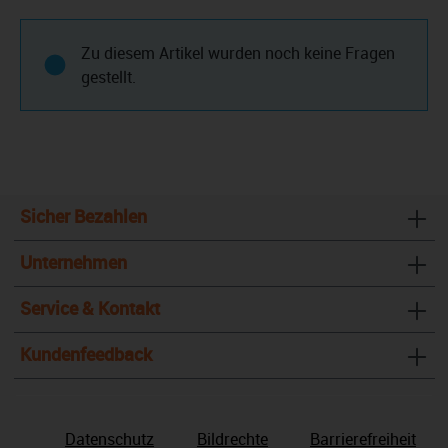
Zu diesem Artikel wurden noch keine Fragen
gestellt.
Sicher Bezahlen
Unternehmen
Service & Kontakt
Kundenfeedback
Datenschutz
Bildrechte
Barrierefreiheit