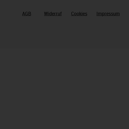
AGB
Widerruf
Cookies
Impressum