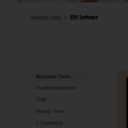
Business Tools
ERP Software
Business Tools
Projektmanagement
CRM
Startup Tools
E-Commerce