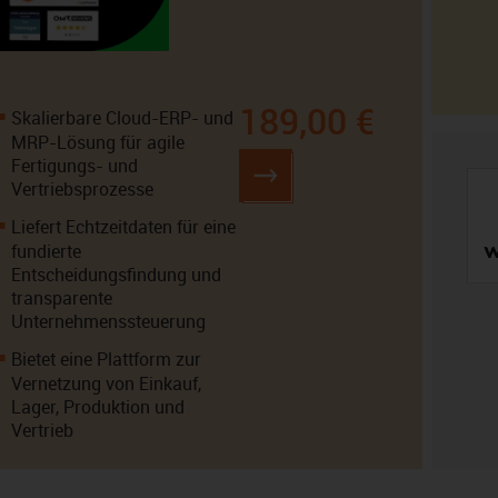
189,00 €
Skalierbare Cloud-ERP- und
MRP-Lösung für agile
Fertigungs- und
Vertriebsprozesse
Liefert Echtzeitdaten für eine
fundierte
Entscheidungsfindung und
transparente
Unternehmenssteuerung
Bietet eine Plattform zur
Vernetzung von Einkauf,
Lager, Produktion und
Vertrieb