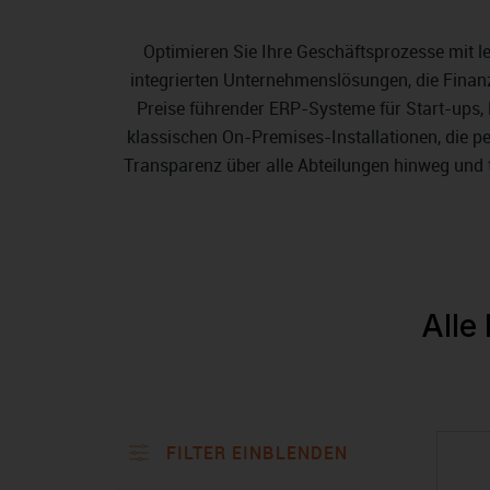
Optimieren Sie Ihre Geschäftsprozesse mit 
integrierten Unternehmenslösungen, die Finanz
Preise führender ERP-Systeme für Start-ups,
klassischen On-Premises-Installationen, die p
Transparenz über alle Abteilungen hinweg und t
Alle
FILTER EINBLENDEN