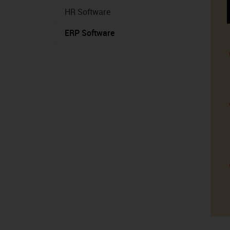
HR Software
ERP Software