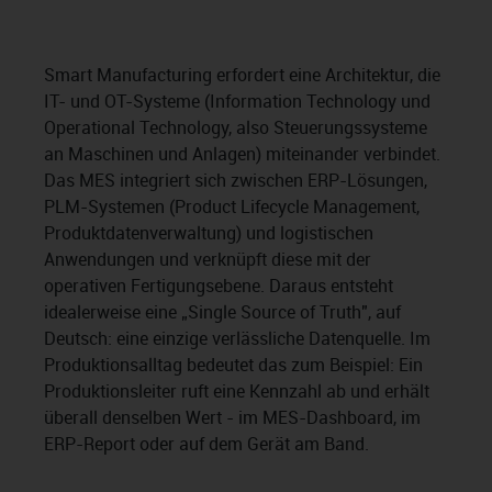
Smart Manufacturing erfordert eine Architektur, die
IT- und OT-Systeme (Information Technology und
Operational Technology, also Steuerungssysteme
an Maschinen und Anlagen) miteinander verbindet.
Das MES integriert sich zwischen ERP-Lösungen,
PLM-Systemen (Product Lifecycle Management,
Produktdatenverwaltung) und logistischen
Anwendungen und verknüpft diese mit der
operativen Fertigungsebene. Daraus entsteht
idealerweise eine „Single Source of Truth", auf
Deutsch: eine einzige verlässliche Datenquelle. Im
Produktionsalltag bedeutet das zum Beispiel: Ein
Produktionsleiter ruft eine Kennzahl ab und erhält
überall denselben Wert - im MES-Dashboard, im
ERP-Report oder auf dem Gerät am Band.