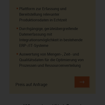
Plattform zur Erfassung und
Bereitstellung relevanter
Produktionsdaten in Echtzeit
Durchgängige, geräteübergreifende
Datenerfassung mit
Integrationsmöglichkeit in bestehende
ERP-/IT-Systeme
Auswertung von Mengen-, Zeit- und
Qualitätsdaten für die Optimierung von
Prozessen und Ressourcenverteilung
Preis auf Anfrage