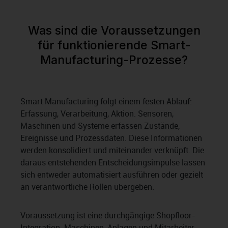
Was sind die Voraussetzungen
für funktionierende Smart-
Manufacturing-Prozesse?
Smart Manufacturing folgt einem festen Ablauf:
Erfassung, Verarbeitung, Aktion. Sensoren,
Maschinen und Systeme erfassen Zustände,
Ereignisse und Prozessdaten. Diese Informationen
werden konsolidiert und miteinander verknüpft. Die
daraus entstehenden Entscheidungsimpulse lassen
sich entweder automatisiert ausführen oder gezielt
an verantwortliche Rollen übergeben.
Voraussetzung ist eine durchgängige Shopfloor-
Integration. Maschinen, Anlagen und Mitarbeiter