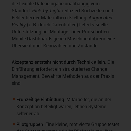
die flexible Dateneingabe unabhängig vom
Standort.
Pick-by-Light
reduziert Suchzeiten und
Fehler bei der Materialbereitstellung.
Augmented
Reality
(z. B. durch Datenbrillen) liefert visuelle
Unterstützung bei Montage- oder Prüfschritten.
Mobile Dashboards geben Maschinenführern eine
Übersicht über Kennzahlen und Zustände.
Akzeptanz entsteht nicht durch Technik allein
. Die
Einführung erfordert ein strukturiertes Change
Management. Bewährte Methoden aus der Praxis
sind:
Frühzeitige Einbindung
: Mitarbeiter, die an der
Konzeption beteiligt waren, lehnen Systeme
seltener ab.
Pilotgruppen
: Eine kleine, motivierte Gruppe testet