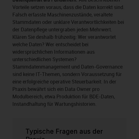
Vorteile setzen voraus, dass die Daten korrekt sind.
Falsch erfasste Maschinenzustände, veraltete
Stammdaten oder unklare Verantwortlichkeiten bei
der Datenpflege untergraben jeden Mehrwert.
Klären Sie deshalb frühzeitig: Wer verantwortet
welche Daten? Wer entscheidet bei
widersprüchlichen Informationen aus
unterschiedlichen Systemen?
Stammdatenmanagement und Daten-Governance
sind keine IT-Themen, sondern Voraussetzung für
eine erfolgreiche operative Steuerbarkeit. In der
Praxis bewährt sich ein Data Owner pro
Modulbereich, etwa Produktion für BDE-Daten,
Instandhaltung für Wartungshistorien.
Typische Fragen aus der