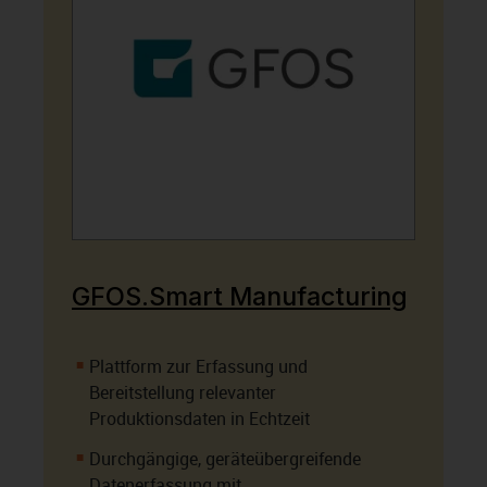
GFOS.Smart Manufacturing
Plattform zur Erfassung und
Bereitstellung relevanter
Produktionsdaten in Echtzeit
Durchgängige, geräteübergreifende
Datenerfassung mit