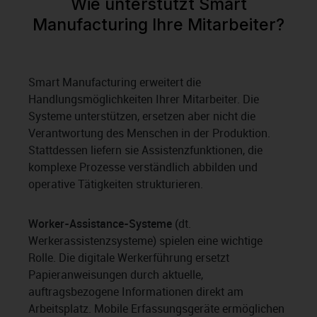
Wie unterstützt Smart
Manufacturing Ihre Mitarbeiter?
Smart Manufacturing erweitert die
Handlungsmöglichkeiten Ihrer Mitarbeiter. Die
Systeme unterstützen, ersetzen aber nicht die
Verantwortung des Menschen in der Produktion.
Stattdessen liefern sie Assistenzfunktionen, die
komplexe Prozesse verständlich abbilden und
operative Tätigkeiten strukturieren.
Worker-Assistance-Systeme
(dt.
Werkerassistenzsysteme) spielen eine wichtige
Rolle. Die digitale Werkerführung ersetzt
Papieranweisungen durch aktuelle,
auftragsbezogene Informationen direkt am
Arbeitsplatz. Mobile Erfassungsgeräte ermöglichen