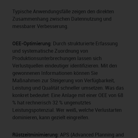
Typische Anwendungsfälle zeigen den direkten
Zusammenhang zwischen Datennutzung und
messbarer Verbesserung.
OEE-Optimierung
: Durch strukturierte Erfassung
und systematische Zuordnung von
Produktionsunterbrechungen lassen sich
Verlustquellen eindeutiger identifizieren. Mit den
gewonnenen Informationen können Sie
Maßnahmen zur Steigerung von Verfügbarkeit,
Leistung und Qualität schneller umsetzen. Was das
konkret bedeutet: Eine Anlage mit einer OEE von 68
% hat rechnerisch 32 % ungenutztes
Leistungspotenzial. Wer weiß, welche Verlustarten
dominieren, kann gezielt eingreifen.
Rüstzeitminimierung
: APS (Advanced Planning and