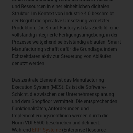
und Ressourcen in einer einheitlichen digitalen
Struktur. Im Kontext von Industrie 4.0 beschreibt
der Begriff die operative Umsetzung vernetzter
Produktion. Die Smart Factory ist das Zielbild: eine
vollständig integrierte Fertigungsumgebung, in der
Prozesse weitgehend selbstständig ablaufen. Smart
Manufacturing schafft dafür die Grundlage, indem
Echtzeitdaten aktiv zur Steuerung von Abläufen
genutzt werden.
Das zentrale Element ist das Manufacturing
Execution System (MES). Es ist die Software-
Schicht, die zwischen der Unternehmensplanung
und dem Shopfloor vermittelt. Die entsprechenden
Funktionalitäten, Anforderungen und
Implementierungsrichtlinien werden durch die
Norm VDI 5600 beschrieben und definiert.
Während
ERP-Systeme
(Enterprise Resource