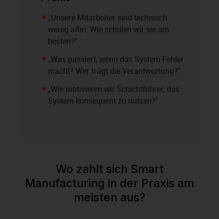
„Unsere Mitarbeiter sind technisch
wenig affin. Wie schulen wir sie am
besten?"
„Was passiert, wenn das System Fehler
macht? Wer trägt die Verantwortung?"
„Wie motivieren wir Schichtführer, das
System konsequent zu nutzen?"
Wo zahlt sich Smart
Manufacturing in der Praxis am
meisten aus?