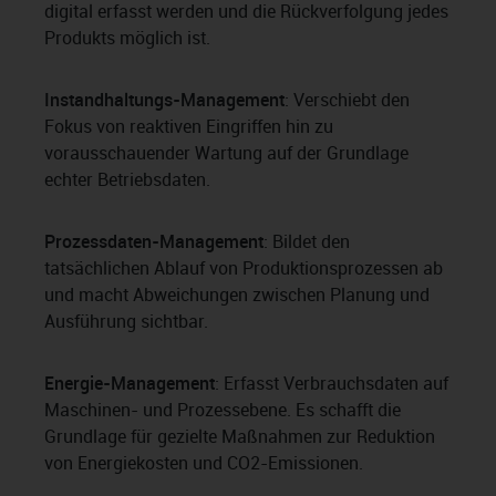
digital erfasst werden und die Rückverfolgung jedes
Produkts möglich ist.
Instandhaltungs-Management
: Verschiebt den
Fokus von reaktiven Eingriffen hin zu
vorausschauender Wartung auf der Grundlage
echter Betriebsdaten.
Prozessdaten-Management
: Bildet den
tatsächlichen Ablauf von Produktionsprozessen ab
und macht Abweichungen zwischen Planung und
Ausführung sichtbar.
Energie-Management
: Erfasst Verbrauchsdaten auf
Maschinen- und Prozessebene. Es schafft die
Grundlage für gezielte Maßnahmen zur Reduktion
von Energiekosten und CO2-Emissionen.