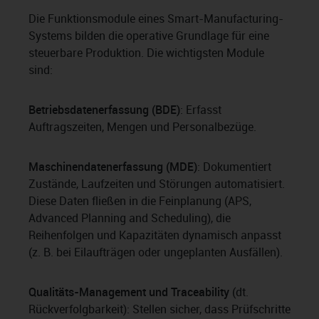
Die Funktionsmodule eines Smart-Manufacturing-
Systems bilden die operative Grundlage für eine
steuerbare Produktion. Die wichtigsten Module
sind:
Betriebsdatenerfassung (BDE)
: Erfasst
Auftragszeiten, Mengen und Personalbezüge.
Maschinendatenerfassung (MDE)
: Dokumentiert
Zustände, Laufzeiten und Störungen automatisiert.
Diese Daten fließen in die Feinplanung (APS,
Advanced Planning and Scheduling), die
Reihenfolgen und Kapazitäten dynamisch anpasst
(z. B. bei Eilaufträgen oder ungeplanten Ausfällen).
Qualitäts-Management und Traceability
(dt.
Rückverfolgbarkeit): Stellen sicher, dass Prüfschritte