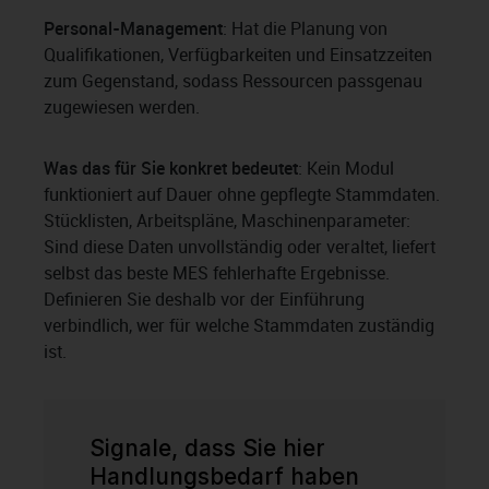
Personal-Management
: Hat die Planung von
Qualifikationen, Verfügbarkeiten und Einsatzzeiten
zum Gegenstand, sodass Ressourcen passgenau
zugewiesen werden.
Was das für Sie konkret bedeutet
: Kein Modul
funktioniert auf Dauer ohne gepflegte Stammdaten.
Stücklisten, Arbeitspläne, Maschinenparameter:
Sind diese Daten unvollständig oder veraltet, liefert
selbst das beste MES fehlerhafte Ergebnisse.
Definieren Sie deshalb vor der Einführung
verbindlich, wer für welche Stammdaten zuständig
ist.
Signale, dass Sie hier
Handlungsbedarf haben