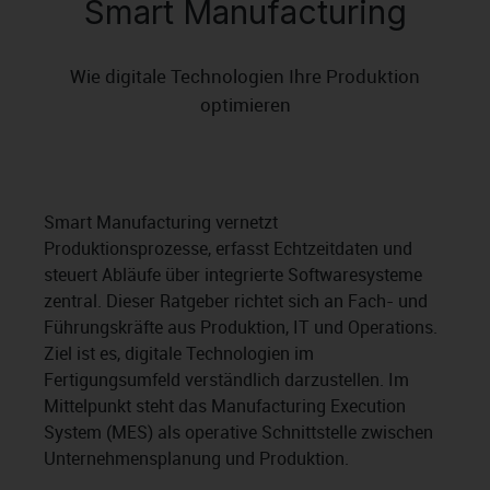
Smart Manufacturing
Wie digitale Technologien Ihre Produktion
optimieren
Smart Manufacturing vernetzt
Produktionsprozesse, erfasst Echtzeitdaten und
steuert Abläufe über integrierte Softwaresysteme
zentral. Dieser Ratgeber richtet sich an Fach- und
Führungskräfte aus Produktion, IT und Operations.
Ziel ist es, digitale Technologien im
Fertigungsumfeld verständlich darzustellen. Im
Mittelpunkt steht das Manufacturing Execution
System (MES) als operative Schnittstelle zwischen
Unternehmensplanung und Produktion.