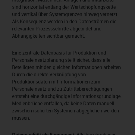
sind horizontal entlang der Wertschöpfungskette
und vertikal über Systemgrenzen hinweg vernetzt.
Als Konsequenz werden in den Datenströmen die
relevanten Prozessschritte abgebildet und
Abhängigkeiten sichtbar gemacht.
Eine zentrale Datenbasis für Produktion und
Personaleinsatzplanung stellt sicher, dass alle
Beteiligten mit den gleichen Informationen arbeiten.
Durch die direkte Verknüpfung von
Produktionsdaten mit Informationen zum
Personaleinsatz und zu Zutrittsberechtigungen
entsteht eine durchgängige Informationsgrundlage.
Medienbrüche entfallen, da keine Daten manuell
zwischen isolierten Systemen abgeglichen werden
müssen.
Datenqualität als Fundament
: Alle beschriebenen