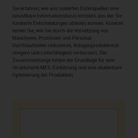
Sie erfahren, wie aus isolierten Datenquellen eine
belastbare Informationsbasis entsteht, aus der Sie
fundierte Entscheidungen ableiten können. Konkret
lernen Sie, wie Sie durch die Vernetzung von
Maschinen, Prozessen und Personal
Durchlaufzeiten reduzieren, Anlagenproduktivität
steigern und Lieferfähigkeit verbessern. Die
Zusammenhänge bilden die Grundlage für eine
strukturierte MES-Einführung und eine skalierbare
Optimierung der Produktion.