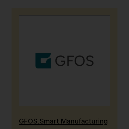
GFOS.Smart Manufacturing