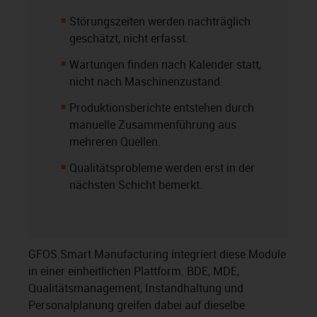
Störungszeiten werden nachträglich
geschätzt, nicht erfasst.
Wartungen finden nach Kalender statt,
nicht nach Maschinenzustand.
Produktionsberichte entstehen durch
manuelle Zusammenführung aus
mehreren Quellen.
Qualitätsprobleme werden erst in der
nächsten Schicht bemerkt.
GFOS.Smart Manufacturing integriert diese Module
in einer einheitlichen Plattform. BDE, MDE,
Qualitätsmanagement, Instandhaltung und
Personalplanung greifen dabei auf dieselbe