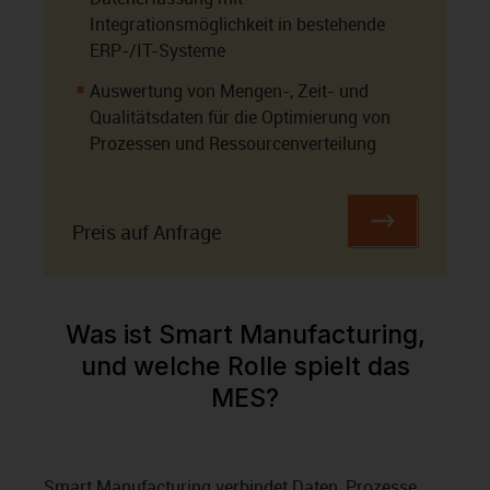
Integrationsmöglichkeit in bestehende
ERP-/IT-Systeme
Auswertung von Mengen-, Zeit- und
Qualitätsdaten für die Optimierung von
Prozessen und Ressourcenverteilung
Preis auf Anfrage
Was ist Smart Manufacturing,
und welche Rolle spielt das
MES?
Smart Manufacturing verbindet Daten, Prozesse