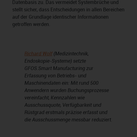
Datenbasis zu. Das vermeidet Systembrüche und
stellt sicher, dass Entscheidungen in allen Bereichen
auf der Grundlage identischer Informationen
getroffen werden.
Richard Wolf
(Medizintechnik,
Endoskopie-Systeme) setzte
GFOS.Smart Manufacturing zur
Erfassung von Betriebs- und
Maschinendaten ein: Mit rund 500
Anwendern wurden Buchungsprozesse
vereinfacht, Kennzahlen wie
Ausschussquote, Verfügbarkeit und
Rüstgrad erstmals präzise erfasst und
die Ausschussmenge messbar reduziert.