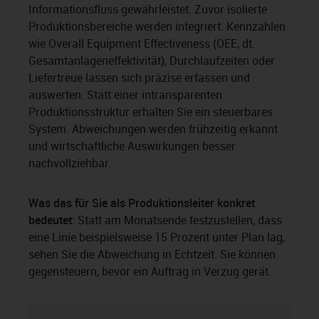
Informationsfluss gewährleistet. Zuvor isolierte
Produktionsbereiche werden integriert. Kennzahlen
wie Overall Equipment Effectiveness (OEE, dt.
Gesamtanlageneffektivität), Durchlaufzeiten oder
Liefertreue lassen sich präzise erfassen und
auswerten. Statt einer intransparenten
Produktionsstruktur erhalten Sie ein steuerbares
System. Abweichungen werden frühzeitig erkannt
und wirtschaftliche Auswirkungen besser
nachvollziehbar.
Was das für Sie als Produktionsleiter konkret
bedeutet
: Statt am Monatsende festzustellen, dass
eine Linie beispielsweise 15 Prozent unter Plan lag,
sehen Sie die Abweichung in Echtzeit. Sie können
gegensteuern, bevor ein Auftrag in Verzug gerät.