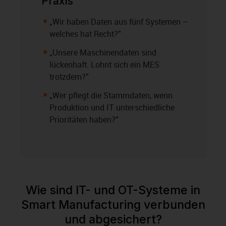
Praxis
„Wir haben Daten aus fünf Systemen –
welches hat Recht?"
„Unsere Maschinendaten sind
lückenhaft. Lohnt sich ein MES
trotzdem?"
„Wer pflegt die Stammdaten, wenn
Produktion und IT unterschiedliche
Prioritäten haben?"
Wie sind IT- und OT-Systeme in
Smart Manufacturing verbunden
und abgesichert?