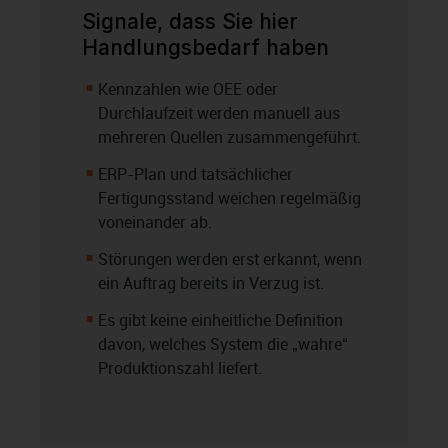
Signale, dass Sie hier
Handlungsbedarf haben
Kennzahlen wie OEE oder
Durchlaufzeit werden manuell aus
mehreren Quellen zusammengeführt.
ERP-Plan und tatsächlicher
Fertigungsstand weichen regelmäßig
voneinander ab.
Störungen werden erst erkannt, wenn
ein Auftrag bereits in Verzug ist.
Es gibt keine einheitliche Definition
davon, welches System die „wahre“
Produktionszahl liefert.