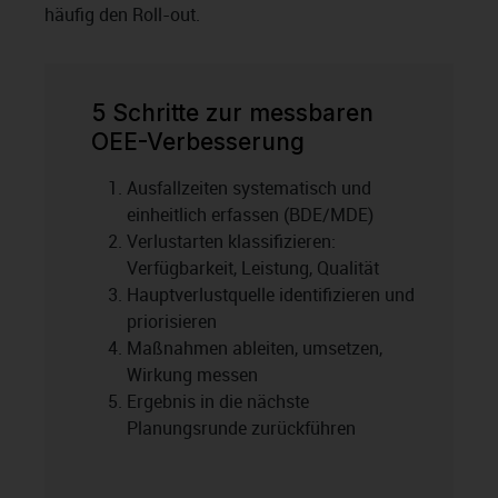
häufig den Roll-out.
5 Schritte zur messbaren
OEE-Verbesserung
Ausfallzeiten systematisch und
einheitlich erfassen (BDE/MDE)
Verlustarten klassifizieren:
Verfügbarkeit, Leistung, Qualität
Hauptverlustquelle identifizieren und
priorisieren
Maßnahmen ableiten, umsetzen,
Wirkung messen
Ergebnis in die nächste
Planungsrunde zurückführen