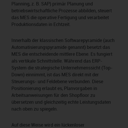
Planning, z. B. SAP) primär Planung und
betriebswirtschaftliche Prozesse abbilden, steuert
das MES die operative Fertigung und verarbeitet
Produktionsdaten in Echtzeit.
Innerhalb der klassischen Softwarepyramide (auch
Automatisierungspyramide genannt) besetzt das
MES die entscheidende mittlere Ebene. Es fungiert
als vertikale Schnittstelle. Während das ERP-
System die strategische Unternehmenssicht (Top-
Down) einnimmt, ist das MES direkt mit der
Steuerungs- und Feldebene verbunden. Diese
Positionierung erlaubt es, Planvorgaben in
Arbeitsanweisungen für den Shopfloor zu
übersetzen und gleichzeitig echte Leistungsdaten
nach oben zu spiegeln.
Auf diese Weise wird ein lückenloser