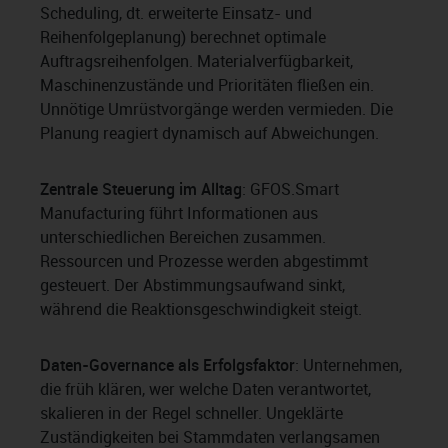
Scheduling, dt. erweiterte Einsatz- und
Reihenfolgeplanung) berechnet optimale
Auftragsreihenfolgen. Materialverfügbarkeit,
Maschinenzustände und Prioritäten fließen ein.
Unnötige Umrüstvorgänge werden vermieden. Die
Planung reagiert dynamisch auf Abweichungen.
Zentrale Steuerung im Alltag
: GFOS.Smart
Manufacturing führt Informationen aus
unterschiedlichen Bereichen zusammen.
Ressourcen und Prozesse werden abgestimmt
gesteuert. Der Abstimmungsaufwand sinkt,
während die Reaktionsgeschwindigkeit steigt.
Daten-Governance als Erfolgsfaktor
: Unternehmen,
die früh klären, wer welche Daten verantwortet,
skalieren in der Regel schneller. Ungeklärte
Zuständigkeiten bei Stammdaten verlangsamen