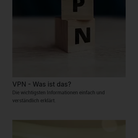
VPN - Was ist das?
Die wichtigsten Informationen einfach und
verständlich erklärt.