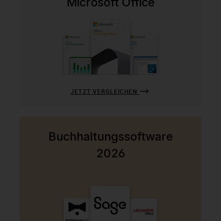
Microsoft Office
JETZT VERGLEICHEN
Buchhaltungssoftware
2026