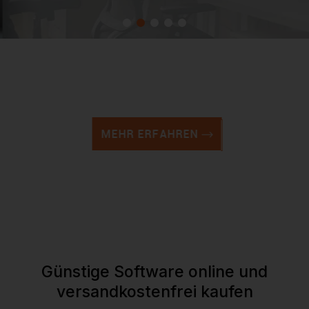
Lexware
Buchhaltung und Finanzen
MEHR ERFAHREN
Günstige Software online und
versandkostenfrei kaufen