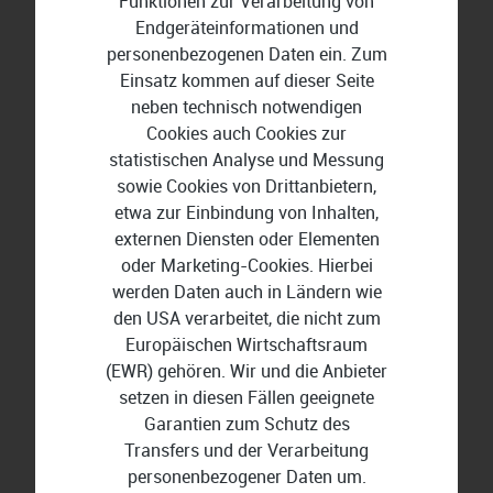
Funktionen zur Verarbeitung von
Endgeräteinformationen und
personenbezogenen Daten ein. Zum
Einsatz kommen auf dieser Seite
BuchhaltungsButler
neben technisch notwendigen
Cookies auch Cookies zur
statistischen Analyse und Messung
sowie Cookies von Drittanbietern,
etwa zur Einbindung von Inhalten,
externen Diensten oder Elementen
oder Marketing-Cookies. Hierbei
werden Daten auch in Ländern wie
den USA verarbeitet, die nicht zum
Europäischen Wirtschaftsraum
(EWR) gehören. Wir und die Anbieter
setzen in diesen Fällen geeignete
Garantien zum Schutz des
Transfers und der Verarbeitung
personenbezogener Daten um.