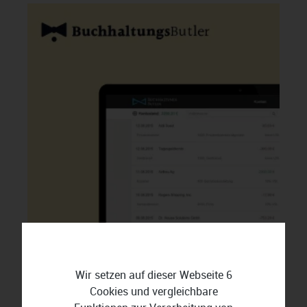
Wir setzen auf dieser Webseite 6
Cookies und vergleichbare