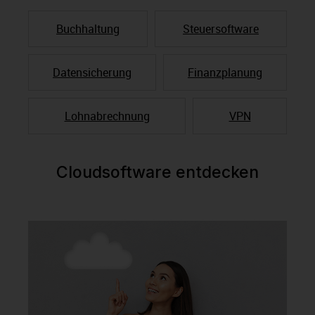
Buchhaltung
Steuersoftware
Datensicherung
Finanzplanung
Lohnabrechnung
VPN
Cloudsoftware entdecken