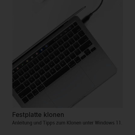
Festplatte klonen
Anleitung und Tipps zum Klonen unter Windows 11.