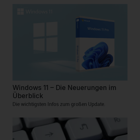
Windows 11 – Die Neuerungen im
Überblick
Die wichtigsten Infos zum großen Update.