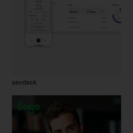
sevdesk