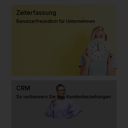
Zeiterfassung
Benutzerfreundlich für Unternehmen
CRM
So verbessern Sie Ihre Kundenbeziehungen