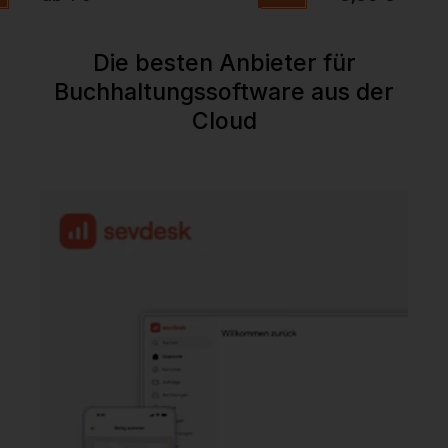
Die besten Anbieter für
Buchhaltungssoftware aus der
Cloud