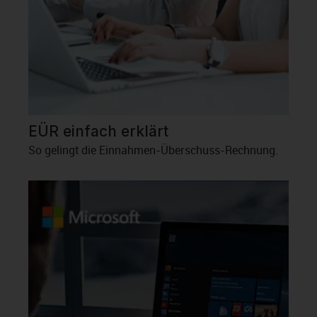
EÜR einfach erklärt
So gelingt die Einnahmen-Überschuss-Rechnung.