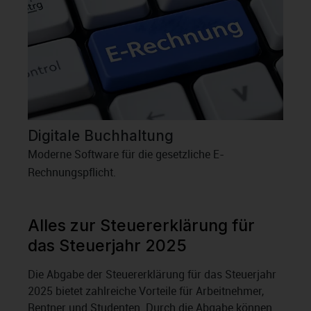
Digitale Buchhaltung
Moderne Software für die gesetzliche E-
Rechnungspflicht.
Alles zur Steuererklärung für
das Steuerjahr 2025
Die Abgabe der Steuererklärung für das Steuerjahr
2025 bietet zahlreiche Vorteile für Arbeitnehmer,
Rentner und Studenten. Durch die Abgabe können