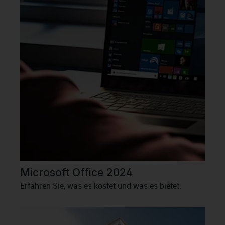
Microsoft Office 2024
Erfahren Sie, was es kostet und was es bietet.