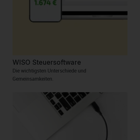
WISO Steuersoftware
Die wichtigsten Unterschiede und
Gemeinsamkeiten.