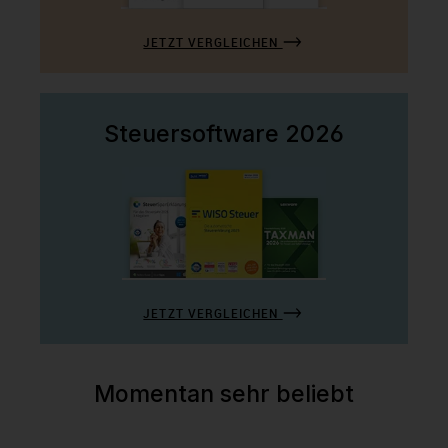
JETZT VERGLEICHEN
Steuersoftware 2026
JETZT VERGLEICHEN
Momentan sehr beliebt