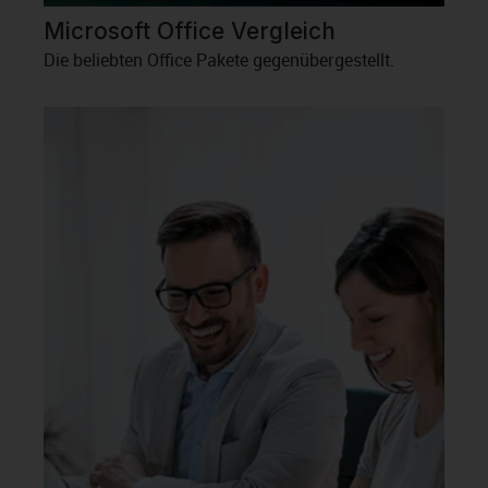
Microsoft Office Vergleich
Die beliebten Office Pakete gegenübergestellt.