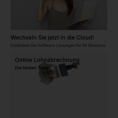
Wechseln Sie jetzt in die Cloud!
Entdecken Sie Software-Lösungen für Ihr Business.
Online Lohnabrechnung
Die besten Tools