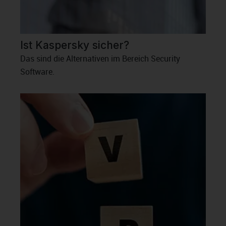
Ist Kaspersky sicher?
Das sind die Alternativen im Bereich Security
Software.