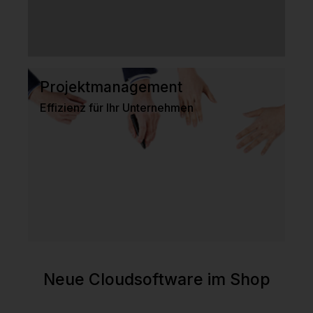
Projektmanagement
Effizienz für Ihr Unternehmen
Neue Cloudsoftware im Shop