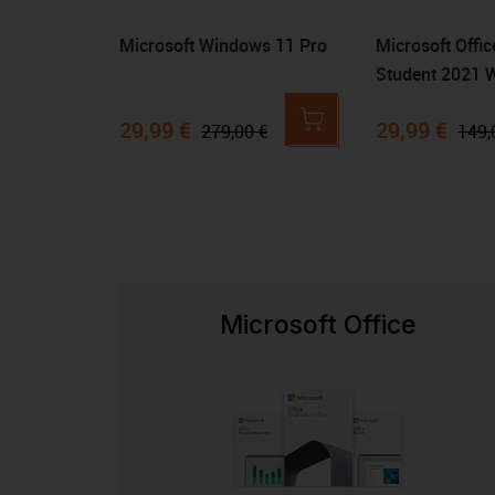
Microsoft Windows 11 Pro
Microsoft Offi
Student 2021 
29,99 €
29,99 €
279,00 €
149,
Microsoft Office