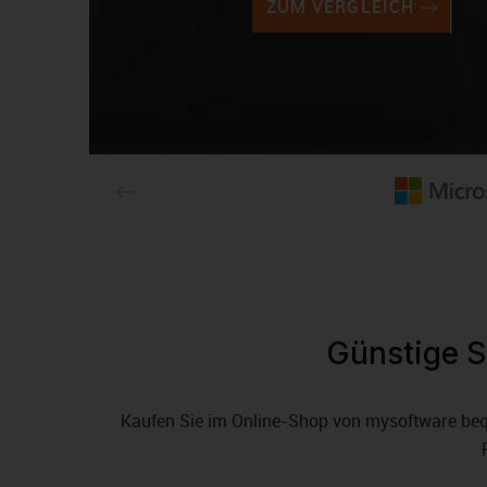
Günstige S
Kaufen Sie im Online-Shop von mysoftware bequ