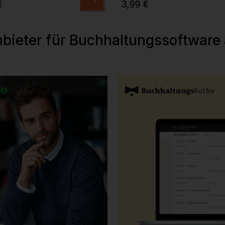
€
3,99 €
nbieter für Buchhaltungssoftware 