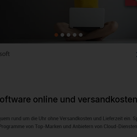
oftware online und versandkosten
em rund um die Uhr ohne Versandkosten und Lieferzeit ein. Sp
Programme von Top-Marken und Anbietern von Cloud-Diensten