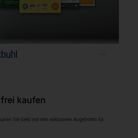
frei kaufen
aren Sie Geld mit den exklusiven Angeboten für
.