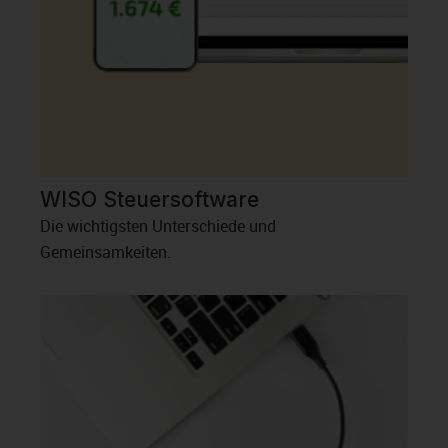
WISO Steuersoftware
Die wichtigsten Unterschiede und
Gemeinsamkeiten.