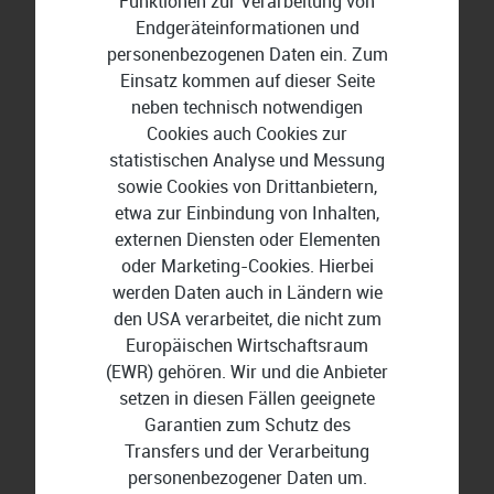
Funktionen zur Verarbeitung von
Endgeräteinformationen und
personenbezogenen Daten ein. Zum
Einsatz kommen auf dieser Seite
BuchhaltungsButler
neben technisch notwendigen
Cookies auch Cookies zur
statistischen Analyse und Messung
sowie Cookies von Drittanbietern,
etwa zur Einbindung von Inhalten,
externen Diensten oder Elementen
oder Marketing-Cookies. Hierbei
werden Daten auch in Ländern wie
den USA verarbeitet, die nicht zum
Europäischen Wirtschaftsraum
(EWR) gehören. Wir und die Anbieter
setzen in diesen Fällen geeignete
Garantien zum Schutz des
Transfers und der Verarbeitung
personenbezogener Daten um.