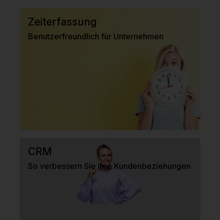
Zeiterfassung
Benutzerfreundlich für Unternehmen
CRM
So verbessern Sie Ihre Kundenbeziehungen