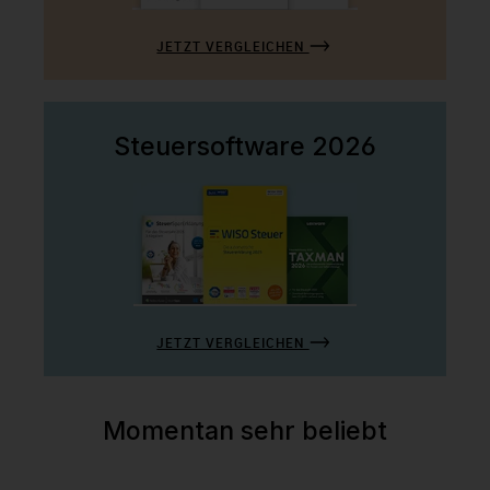
JETZT VERGLEICHEN
Steuersoftware 2026
JETZT VERGLEICHEN
Momentan sehr beliebt