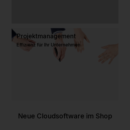
Projektmanagement
Effizienz für Ihr Unternehmen
Neue Cloudsoftware im Shop