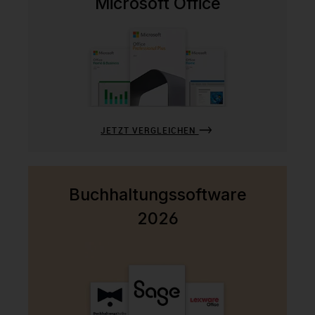
Microsoft Office
JETZT VERGLEICHEN
Buchhaltungssoftware
2026