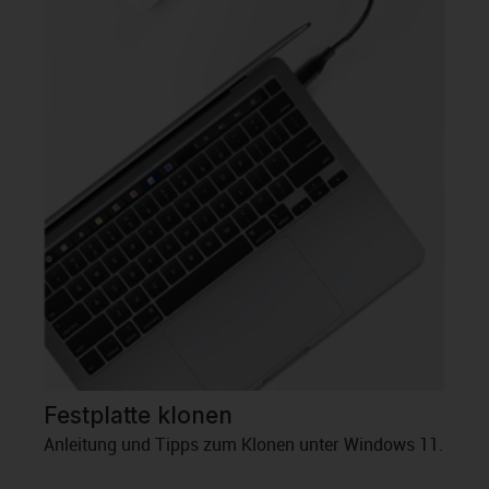
Festplatte klonen
Anleitung und Tipps zum Klonen unter Windows 11.