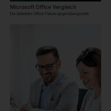
Microsoft Office Vergleich
Die beliebten Office Pakete gegenübergestellt.