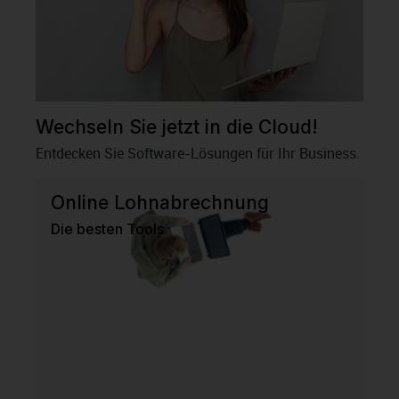
Wechseln Sie jetzt in die Cloud!
Entdecken Sie Software-Lösungen für Ihr Business.
Online Lohnabrechnung
Die besten Tools