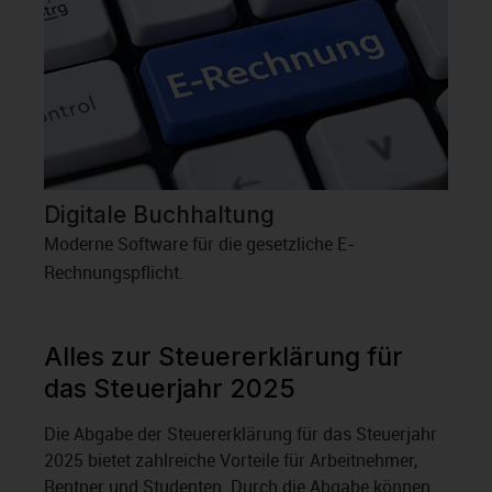
Digitale Buchhaltung
Moderne Software für die gesetzliche E-
Rechnungspflicht.
Alles zur Steuererklärung für
das Steuerjahr 2025
Die Abgabe der Steuererklärung für das Steuerjahr
2025 bietet zahlreiche Vorteile für Arbeitnehmer,
Rentner und Studenten. Durch die Abgabe können