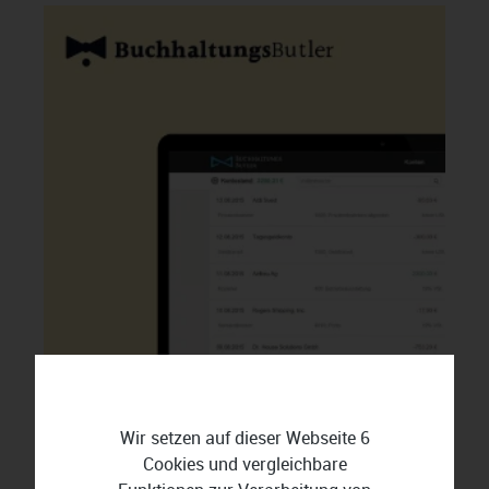
Wir setzen auf dieser Webseite 6
Cookies und vergleichbare