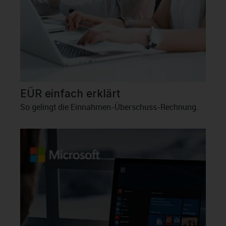
EÜR einfach erklärt
So gelingt die Einnahmen-Überschuss-Rechnung.