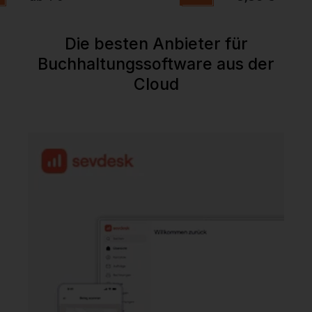
Die besten Anbieter für
Buchhaltungssoftware aus der
Cloud