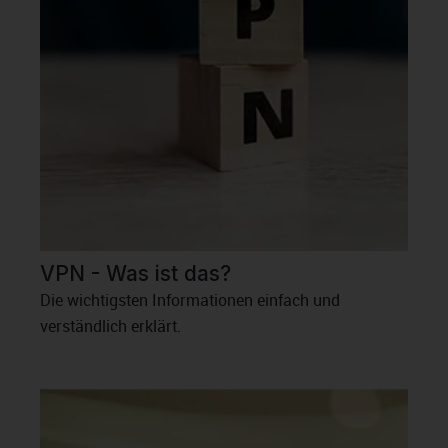
VPN - Was ist das?
Die wichtigsten Informationen einfach und
verständlich erklärt.