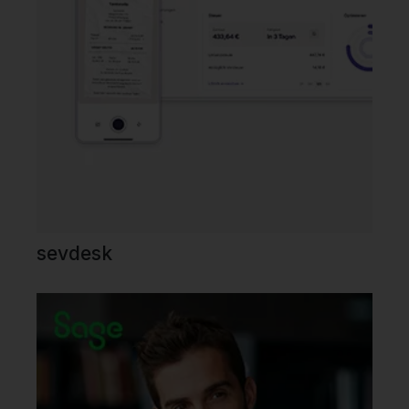
sevdesk