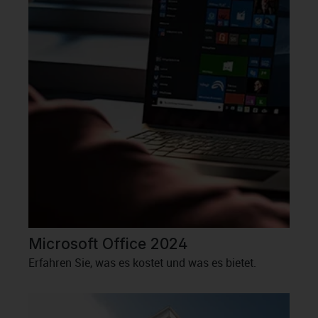
Microsoft Office 2024
Erfahren Sie, was es kostet und was es bietet.