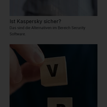
Ist Kaspersky sicher?
Das sind die Alternativen im Bereich Security
Software.