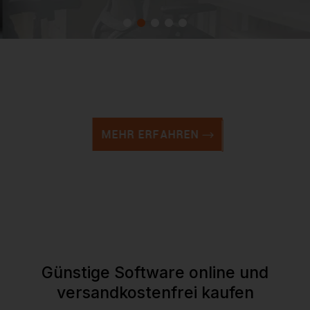
Lexware
Buchhaltung und Finanzen
MEHR ERFAHREN
Günstige Software online und
versandkostenfrei kaufen