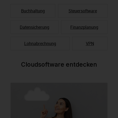
Buchhaltung
Steuersoftware
Datensicherung
Finanzplanung
Lohnabrechnung
VPN
Cloudsoftware entdecken