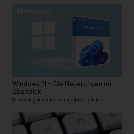
Windows 11 – Die Neuerungen im
Überblick
Die wichtigsten Infos zum großen Update.