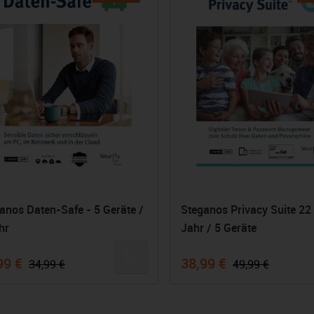
anos Daten-Safe - 5 Geräte /
Steganos Privacy Suite 22 
hr
Jahr / 5 Geräte
99 €
38,99 €
34,99 €
49,99 €