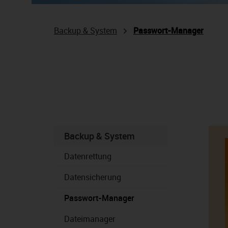
Backup & System
Passwort-Manager
Backup & System
Datenrettung
Datensicherung
Passwort-Manager
Dateimanager