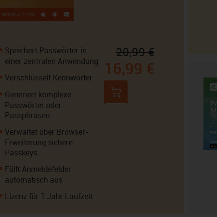
20,99 €
Speichert Passwörter in
einer zentralen Anwendung
16,99 €
Verschlüsselt Kennwörter
Generiert komplexe
Passwörter oder
Passphrasen
Verwaltet über Browser-
Erweiterung sichere
Passkeys
Füllt Anmeldefelder
automatisch aus
Lizenz für 1 Jahr Laufzeit