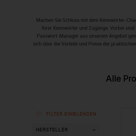
Machen Sie Schluss mit dem Kennwörter-Chaos
Ihrer Kennwörter und Zugänge. Vorbei sind 
Passwort-Manager aus unserem Angebot generie
sich über die Vorteile und Preise der praktisch
Alle Pr
FILTER EINBLENDEN
HERSTELLER