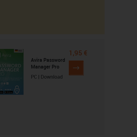
1,95 €
Avira Password
Manager Pro
PC | Download