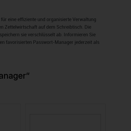
für eine effiziente und organisierte Verwaltung
 Zettelwirtschaft auf dem Schreibtisch. Die
eichern sie verschlüsselt ab. Informieren Sie
nen favorisierten Passwort-Manager jederzeit als
Manager“