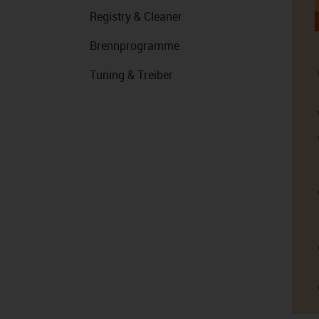
Registry & Cleaner
Brennprogramme
Tuning & Treiber