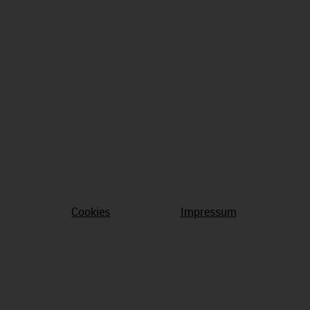
Cookies
Impressum