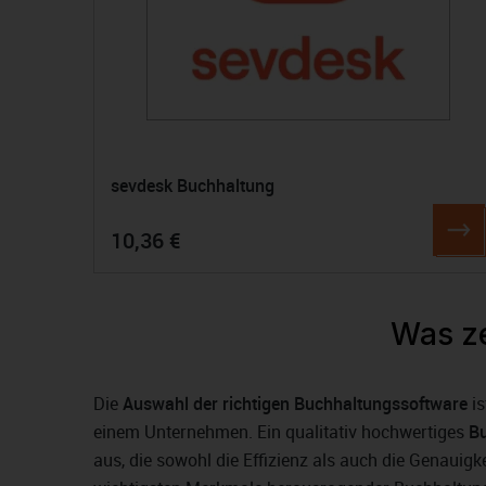
sevdesk Buchhaltung
10,36 €
Was ze
Die
Auswahl der richtigen Buchhaltungssoftware
is
einem Unternehmen. Ein qualitativ hochwertiges
B
aus, die sowohl die Effizienz als auch die Genauig