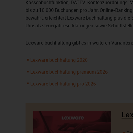
Kassenbuchfunktion, DATEV-Kontenzuordnungs-Modul
bis zu 10.000 Buchungen pro Jahr, Online-Banking f
bewährt, erleichtert Lexware buchhaltung plus die 
Umsatzsteuerjahreserklärungen sowie Schnittstell
Lexware buchhaltung gibt es in weiteren Varianten:
Lexware buchhaltung 2026
Lexware buchhaltung premium 2026
Lexware buchhaltung pro 2026
Lex