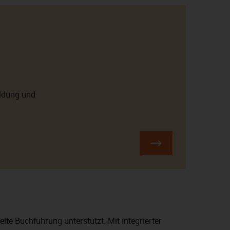
ldung und
lte Buchführung unterstützt. Mit integrierter