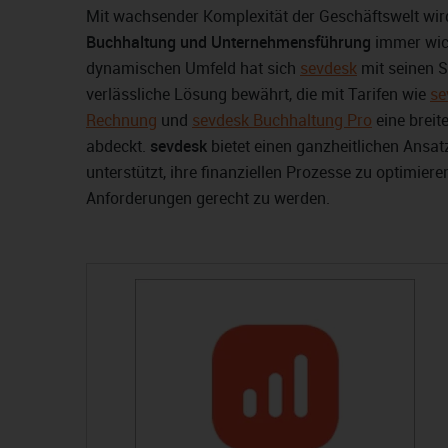
Mit wachsender Komplexität der Geschäftswelt wi
Buchhaltung und Unternehmensführung
immer wich
dynamischen Umfeld hat sich
sevdesk
mit seinen S
verlässliche Lösung bewährt, die mit Tarifen wie
se
Rechnung
und
sevdesk Buchhaltung Pro
eine breit
abdeckt.
sevdesk
bietet einen ganzheitlichen Ansa
unterstützt, ihre finanziellen Prozesse zu optimier
Anforderungen gerecht zu werden.