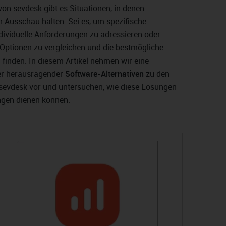
 von sevdesk gibt es Situationen, in denen
 Ausschau halten. Sei es, um spezifische
individuelle Anforderungen zu adressieren oder
Optionen zu vergleichen und die bestmögliche
 finden. In diesem Artikel nehmen wir eine
er herausragender
Software-Alternativen
zu den
sevdesk vor und untersuchen, wie diese Lösungen
ngen dienen können.