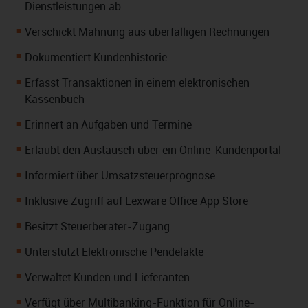
Dienstleistungen ab
Verschickt Mahnung aus überfälligen Rechnungen
Dokumentiert Kundenhistorie
Erfasst Transaktionen in einem elektronischen
Kassenbuch
Erinnert an Aufgaben und Termine
Erlaubt den Austausch über ein Online-Kundenportal
Informiert über Umsatzsteuerprognose
Inklusive Zugriff auf Lexware Office App Store
Besitzt Steuerberater-Zugang
Unterstützt Elektronische Pendelakte
Verwaltet Kunden und Lieferanten
Verfügt über Multibanking-Funktion für Online-