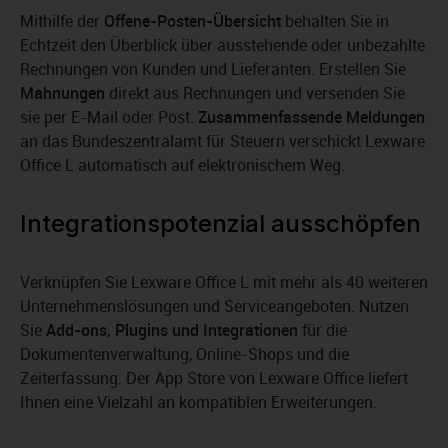
Mithilfe der
Offene-Posten-Übersicht
behalten Sie in
Echtzeit den Überblick über ausstehende oder unbezahlte
Rechnungen von Kunden und Lieferanten. Erstellen Sie
Mahnungen
direkt aus Rechnungen und versenden Sie
sie per E-Mail oder Post.
Zusammenfassende Meldungen
an das Bundeszentralamt für Steuern verschickt Lexware
Office L automatisch auf elektronischem Weg.
Integrationspotenzial ausschöpfen
Verknüpfen Sie Lexware Office L mit mehr als 40 weiteren
Unternehmenslösungen und Serviceangeboten. Nutzen
Sie
Add-ons, Plugins und Integrationen
für die
Dokumentenverwaltung, Online-Shops und die
Zeiterfassung. Der App Store von Lexware Office liefert
Ihnen eine Vielzahl an kompatiblen Erweiterungen.