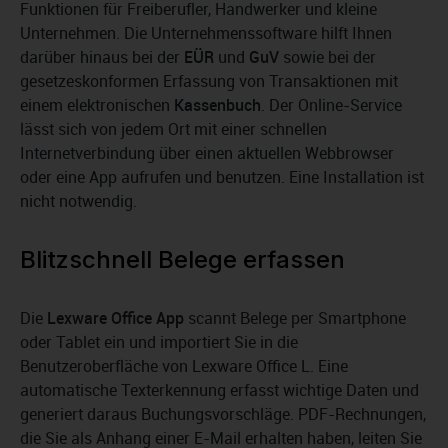
Funktionen für Freiberufler, Handwerker und kleine
Unternehmen. Die Unternehmenssoftware hilft Ihnen
darüber hinaus bei der
EÜR
und
GuV
sowie bei der
gesetzeskonformen Erfassung von Transaktionen mit
einem elektronischen
Kassenbuch
. Der Online-Service
lässt sich von jedem Ort mit einer schnellen
Internetverbindung über einen aktuellen Webbrowser
oder eine App aufrufen und benutzen. Eine Installation ist
nicht notwendig.
Blitzschnell Belege erfassen
Die
Lexware Office App
scannt Belege per Smartphone
oder Tablet ein und importiert Sie in die
Benutzeroberfläche von Lexware Office L. Eine
automatische Texterkennung erfasst wichtige Daten und
generiert daraus Buchungsvorschläge. PDF-Rechnungen,
die Sie als Anhang einer E-Mail erhalten haben, leiten Sie