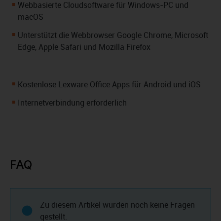
Webbasierte Cloudsoftware für Windows-PC und
macOS
Unterstützt die Webbrowser Google Chrome, Microsoft
Edge, Apple Safari und Mozilla Firefox
Kostenlose Lexware Office Apps für Android und iOS
Internetverbindung erforderlich
FAQ
Zu diesem Artikel wurden noch keine Fragen
gestellt.