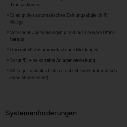
Transaktionen
Erledigt den automatischen Zahlungsabgleich für
Belege
Versendet Überweisungen direkt aus Lexware Office
heraus
Übermittelt Zusammenfassende Meldungen
Sorgt für eine korrekte Anlagenverwaltung
30 Tage kostenlos testen (Testzeit endet automatisch
ohne Abonnement)
Systemanforderungen