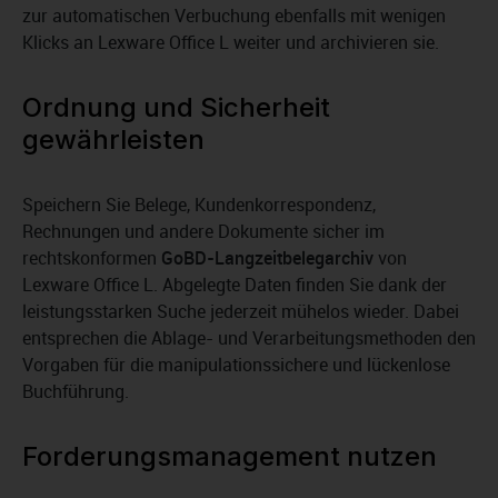
zur automatischen Verbuchung ebenfalls mit wenigen
Klicks an Lexware Office L weiter und archivieren sie.
Ordnung und Sicherheit
gewährleisten
Speichern Sie Belege, Kundenkorrespondenz,
Rechnungen und andere Dokumente sicher im
rechtskonformen
GoBD-Langzeitbelegarchiv
von
Lexware Office L. Abgelegte Daten finden Sie dank der
leistungsstarken Suche jederzeit mühelos wieder. Dabei
entsprechen die Ablage- und Verarbeitungsmethoden den
Vorgaben für die manipulationssichere und lückenlose
Buchführung.
Forderungsmanagement nutzen