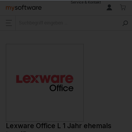
Service & Kontakt
alt springen
Lexware Office L 1 Jahr ehemals