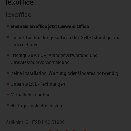
lexoffice
lexoffice
Ehemals lexoffice jetzt Lexware Office
Online-Buchhaltungssoftware für Selbstständige und
Unternehmer
Erledigt GuV, EÜR, Anlagenverwaltung und
Umsatzsteuervoranmeldung
Keine Installation, Wartung oder Updates notwendig
Unterstützt E-Rechnungen
Monatlich kündbar
30 Tage kostenlos testen
Artikelnr.
CL.ESD.LXO.01036