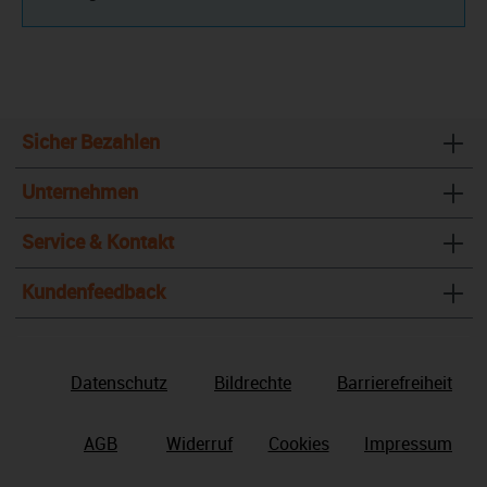
Sicher Bezahlen
Unternehmen
Service & Kontakt
Kundenfeedback
Datenschutz
Bildrechte
Barrierefreiheit
AGB
Widerruf
Cookies
Impressum