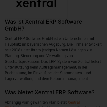
Was ist Xentral ERP Software
GmbH?
Xentral ERP Software GmbH ist ein Unternehmen mit
Hauptsitz im bayerischen Augsburg. Die Firma entwickelt
seit 2018 unter ihrem jetzigen Namen Lösungen zur
Planung, Steuerung und Verwaltung von
Geschäftsprozessen. Das ERP-System von Xentral liefert
Unterstützung beim Auftragsmanagement, in der
Buchhaltung, im Einkauf, bei der Stammdaten- und
Lagerverwaltung und dem Retourenmanagement.
Was bietet Xentral ERP Software?
Abhängig vom gewählten Plan bietet
Xentral