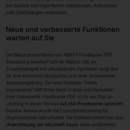
die Qualität von importierten Abbildungen, Aufnahmen
oder Zeichnungen verbessern.
Neue und verbesserte Funktionen
warten auf Sie
Die Benutzeroberfläche von ABBYY FineReader PDF
Standard präsentiert sich im Ribbon-Stil; im
Zusammenspiel mit aktualisierten Symbolen sorgt das
für eine einfachere Navigation und einer verbesserten
Arbeitsumgebung. Die neue Funktion "Seiten
organisieren" hilft Ihnen beim Ordnen und Verwalten
Ihrer Dokumente. FineReader PDF ist für ein Plus an
Leistung in dieser Version
auf x64-Prozessoren optimiert
.
Darüber hinaus wurde die Lizenzbereitstellung für
Organisationen überarbeitet. Die Software bietet nun eine
Unterstützung von Microsoft Azure
, einen einfacheren