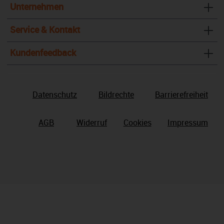
Unternehmen
Service & Kontakt
Kundenfeedback
Datenschutz
Bildrechte
Barrierefreiheit
AGB
Widerruf
Cookies
Impressum