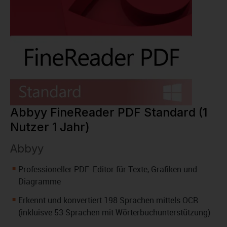
Abbyy FineReader PDF Standard (1
Nutzer 1 Jahr)
Abbyy
Professioneller PDF-Editor für Texte, Grafiken und
Diagramme
Erkennt und konvertiert 198 Sprachen mittels OCR
(inkluisve 53 Sprachen mit Wörterbuchunterstützung)