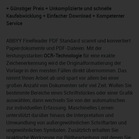
+ Günstiger Preis + Unkomplizierte und schnelle
Kaufabwicklung + Einfacher Download + Kompetenter
Service
ABBYY FineReader PDF Standard scannt und konvertiert
Papierdokumente und PDF-Dateien. Mit der
leistungsstarken
OCR-Technologie
für eine exakte
Zeichenerkennung wird die Originalformatierung der
Vorlage in den meisten Fällen direkt übernommen. Das
nimmt Ihnen Arbeit ab und spart vor allem bei einer
großen Anzahl von Dokumenten sehr viel Zeit. Wollen Sie
bestimmte Bereiche eines Schriftstückes oder einer Grafik
auswählen, dann wechseln Sie von der automatischen
zur individuellen Erfassung. Maschinelles Lernen
unterstützt darüber hinaus die Interpretation und
Umwandlung von außergewöhnlichen Schriftarten und
ungewöhnlichen Symbolen. Zusätzlich erhalten Sie
praktische Werkzeuge zur Bildbearbeitung, mit denen Sie