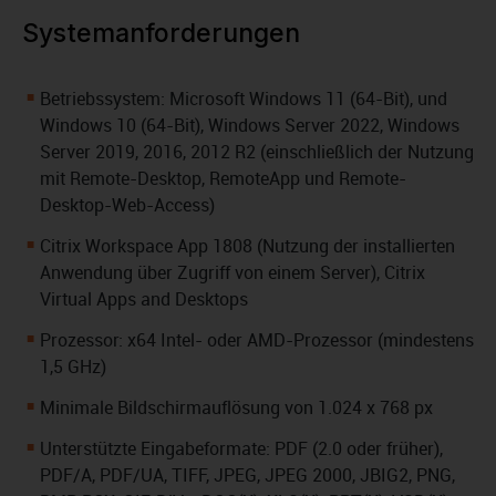
Systemanforderungen
Betriebssystem: Microsoft Windows 11 (64-Bit), und
Windows 10 (64-Bit), Windows Server 2022, Windows
Server 2019, 2016, 2012 R2 (einschließlich der Nutzung
mit Remote-Desktop, RemoteApp und Remote-
Desktop-Web-Access)
Citrix Workspace App 1808 (Nutzung der installierten
Anwendung über Zugriff von einem Server), Citrix
Virtual Apps and Desktops
Prozessor: x64 Intel- oder AMD-Prozessor (mindestens
1,5 GHz)
Minimale Bildschirmauflösung von 1.024 x 768 px
Unterstützte Eingabeformate: PDF (2.0 oder früher),
PDF/A, PDF/UA, TIFF, JPEG, JPEG 2000, JBIG2, PNG,