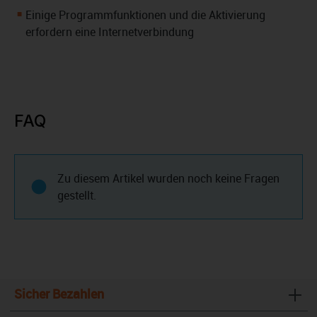
Einige Programmfunktionen und die Aktivierung
erfordern eine Internetverbindung
FAQ
Zu diesem Artikel wurden noch keine Fragen
gestellt.
Sicher Bezahlen