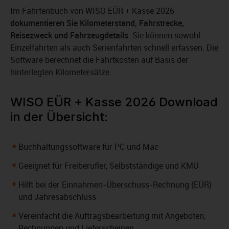
Im Fahrtenbuch von WISO EÜR + Kasse 2026
dokumentieren Sie Kilometerstand, Fahrstrecke,
Reisezweck und Fahrzeugdetails
. Sie können sowohl
Einzelfahrten als auch Serienfahrten schnell erfassen. Die
Software berechnet die Fahrtkosten auf Basis der
hinterlegten Kilometersätze.
WISO EÜR + Kasse 2026 Download
in der Übersicht:
Buchhaltungssoftware für PC und Mac
Geeignet für Freiberufler, Selbstständige und KMU
Hilft bei der Einnahmen-Überschuss-Rechnung (EÜR)
und Jahresabschluss
Vereinfacht die Auftragsbearbeitung mit Angeboten,
Rechnungen und Lieferscheinen