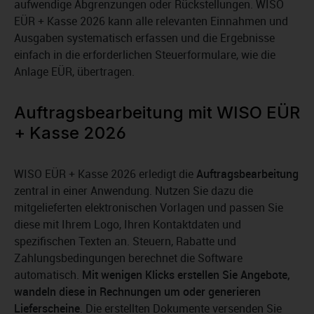
aufwendige Abgrenzungen oder Rückstellungen. WISO
EÜR + Kasse 2026 kann alle relevanten Einnahmen und
Ausgaben systematisch erfassen und die Ergebnisse
einfach in die erforderlichen Steuerformulare, wie die
Anlage EÜR, übertragen.
Auftragsbearbeitung mit WISO EÜR
+ Kasse 2026
WISO EÜR + Kasse 2026 erledigt die
Auftragsbearbeitung
zentral in einer Anwendung. Nutzen Sie dazu die
mitgelieferten elektronischen Vorlagen und passen Sie
diese mit Ihrem Logo, Ihren Kontaktdaten und
spezifischen Texten an. Steuern, Rabatte und
Zahlungsbedingungen berechnet die Software
automatisch.
Mit wenigen Klicks erstellen Sie Angebote,
wandeln diese in Rechnungen um oder generieren
Lieferscheine
. Die erstellten Dokumente versenden Sie