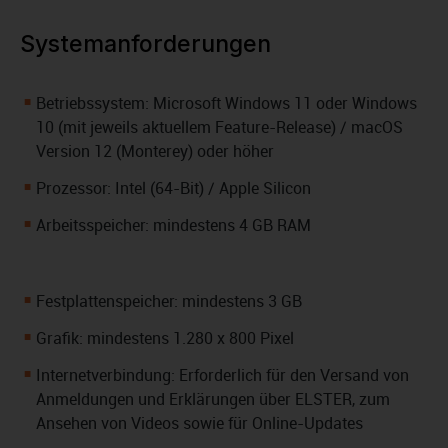
Systemanforderungen
Betriebssystem: Microsoft Windows 11 oder Windows
10 (mit jeweils aktuellem Feature-Release) / macOS
Version 12 (Monterey) oder höher
Prozessor: Intel (64-Bit) / Apple Silicon
Arbeitsspeicher: mindestens 4 GB RAM
Festplattenspeicher: mindestens 3 GB
Grafik: mindestens 1.280 x 800 Pixel
Internetverbindung: Erforderlich für den Versand von
Anmeldungen und Erklärungen über ELSTER, zum
Ansehen von Videos sowie für Online-Updates