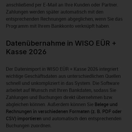
anschließend per E-Mail an Ihre Kunden oder Partner.
Zahlungen werden später automatisch mit den
entsprechenden Rechnungen abgeglichen, wenn Sie das
Programm mit Ihrem Bankkonto verknüpft haben.
Datenübernahme in WISO EÜR +
Kasse 2026
Der Datenimport in WISO EÜR + Kasse 2026 integriert
wichtige Geschäftsdaten aus unterschiedlichen Quellen
schnell und unkompliziert in das System. Die Software
arbeitet auf Wunsch mit Ihren Bankdaten, sodass Sie
Zahlungen und Buchungen direkt übernehmen bzw.
abgleichen können. Außerdem können Sie
Belege und
Rechnungen in verschiedenen Formaten (z. B. PDF oder
CSV) importieren
und automatisch den entsprechenden
Buchungen zuordnen.