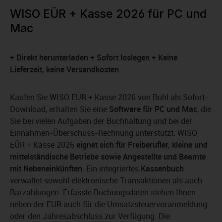
WISO EÜR + Kasse 2026 für PC und
Mac
+ Direkt herunterladen + Sofort loslegen + Keine
Lieferzeit, keine Versandkosten
Kaufen Sie WISO EÜR + Kasse 2026 von Buhl als Sofort-
Download, erhalten Sie eine
Software für PC und Mac
, die
Sie bei vielen Aufgaben der Buchhaltung und bei der
Einnahmen-Überschuss-Rechnung unterstützt. WISO
EÜR + Kasse 2026
eignet sich für Freiberufler, kleine und
mittelständische Betriebe sowie Angestellte und Beamte
mit Nebeneinkünften
. Ein integriertes
Kassenbuch
verwaltet sowohl elektronische Transaktionen als auch
Barzahlungen. Erfasste Buchungsdaten stehen Ihnen
neben der EÜR auch für die Umsatzsteuervoranmeldung
oder den Jahresabschluss zur Verfügung. Die