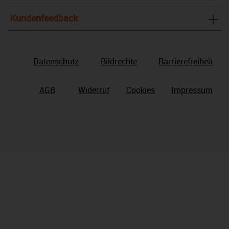
Kundenfeedback
Datenschutz
Bildrechte
Barrierefreiheit
AGB
Widerruf
Cookies
Impressum