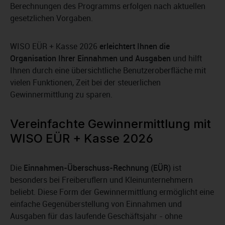
Berechnungen des Programms erfolgen nach aktuellen
gesetzlichen Vorgaben.
WISO EÜR + Kasse 2026
erleichtert Ihnen die
Organisation Ihrer Einnahmen und Ausgaben
und hilft
Ihnen durch eine übersichtliche Benutzeroberfläche mit
vielen Funktionen, Zeit bei der steuerlichen
Gewinnermittlung zu sparen.
Vereinfachte Gewinnermittlung mit
WISO EÜR + Kasse 2026
Die
Einnahmen-Überschuss-Rechnung (EÜR)
ist
besonders bei Freiberuflern und Kleinunternehmern
beliebt. Diese Form der Gewinnermittlung ermöglicht eine
einfache Gegenüberstellung von Einnahmen und
Ausgaben für das laufende Geschäftsjahr - ohne