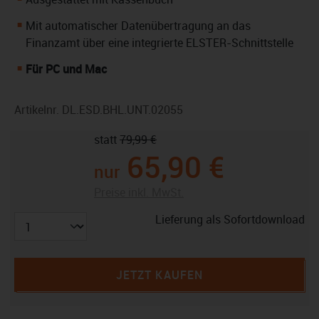
Mit automatischer Datenübertragung an das
Finanzamt über eine integrierte ELSTER-Schnittstelle
Für PC und Mac
Artikelnr.
DL.ESD.BHL.UNT.02055
statt
79,99 €
65,90 €
nur
Preise inkl. MwSt.
Lieferung als Sofortdownload
JETZT KAUFEN