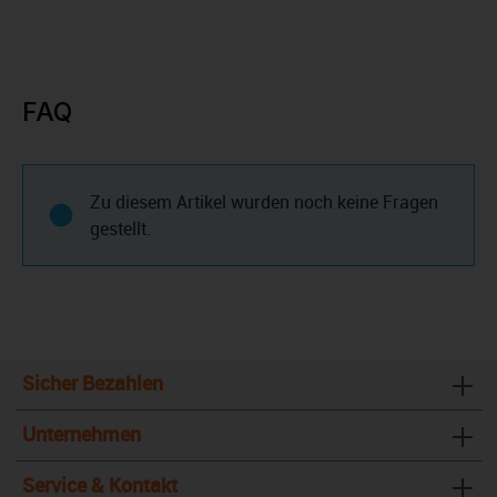
FAQ
Zu diesem Artikel wurden noch keine Fragen
gestellt.
Sicher Bezahlen
Unternehmen
Service & Kontakt