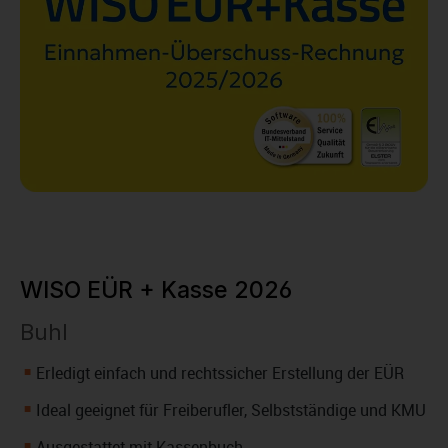
WISO EÜR + Kasse 2026
Buhl
Erledigt einfach und rechtssicher Erstellung der EÜR
Ideal geeignet für Freiberufler, Selbstständige und KMU
Ausgestattet mit Kassenbuch