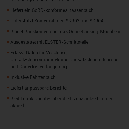
Liefert ein GoBD-konformes Kassenbuch
Unterstützt Kontenrahmen SKR03 und SKR04
Bindet Bankkonten über das Onlinebanking-Modul ein
Ausgestattet mit ELSTER-Schnittstelle
Erfasst Daten für Vorsteuer,
Umsatzsteuervoranmeldung, Umsatzsteuererklärung
und Dauerfristverlängerung
Inklusive Fahrtenbuch
Liefert anpassbare Berichte
Bleibt dank Updates über die Lizenzlaufzeit immer
aktuell