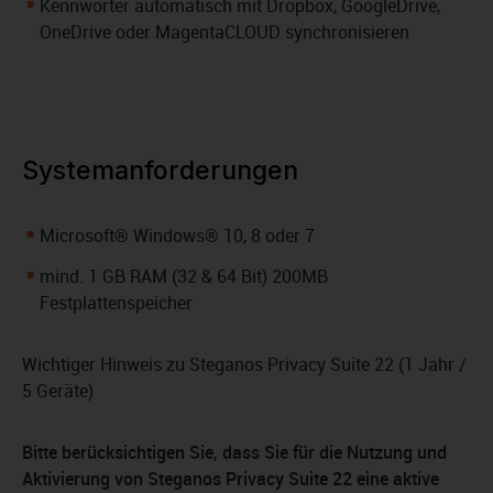
Kennwörter automatisch mit Dropbox, GoogleDrive,
OneDrive oder MagentaCLOUD synchronisieren
Systemanforderungen
Microsoft® Windows® 10, 8 oder 7
mind. 1 GB RAM (32 & 64 Bit) 200MB
Festplattenspeicher
Wichtiger Hinweis zu Steganos Privacy Suite 22 (1 Jahr /
5 Geräte)
Bitte berücksichtigen Sie, dass Sie für die Nutzung und
Aktivierung von Steganos Privacy Suite 22 eine aktive