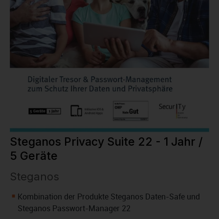
Steganos Privacy Suite 22 - 1 Jahr /
5 Geräte
Steganos
Kombination der Produkte Steganos Daten-Safe und
Steganos Passwort-Manager 22