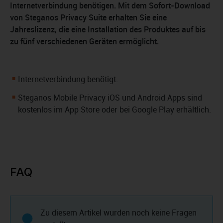
Internetverbindung benötigen. Mit dem Sofort-Download
von Steganos Privacy Suite erhalten Sie eine
Jahreslizenz, die eine Installation des Produktes auf bis
zu fünf verschiedenen Geräten ermöglicht.
Internetverbindung benötigt.
Steganos Mobile Privacy iOS und Android Apps sind
kostenlos im App Store oder bei Google Play erhältlich.
FAQ
Zu diesem Artikel wurden noch keine Fragen