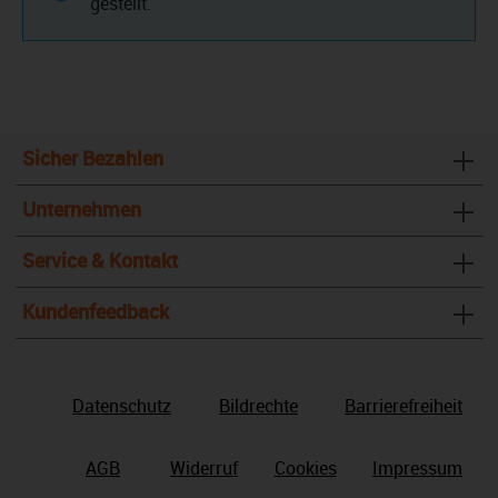
gestellt.
Sicher Bezahlen
Unternehmen
Service & Kontakt
Kundenfeedback
Datenschutz
Bildrechte
Barrierefreiheit
AGB
Widerruf
Cookies
Impressum