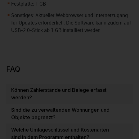
Festplatte: 1 GB
Sonstiges: Aktueller Webbrowser und Internetzugang
für Updates erforderlich. Die Software kann zudem auf
USB-2.0-Stick ab 1 GB installiert werden.
FAQ
Können Zählerstände und Belege erfasst
werden?
Sind die zu verwaltenden Wohnungen und
Objekte begrenzt?
Welche Umlageschlüssel und Kostenarten
sind in dem Programm enthalten?