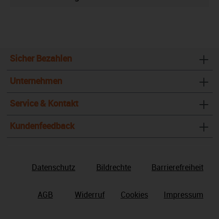
Sicher Bezahlen
Unternehmen
Service & Kontakt
Kundenfeedback
Datenschutz
Bildrechte
Barrierefreiheit
AGB
Widerruf
Cookies
Impressum