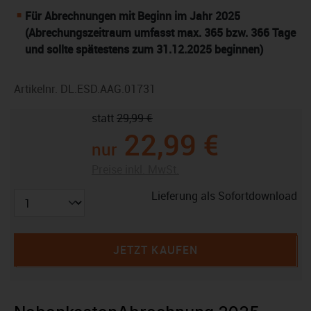
Für Abrechnungen mit Beginn im Jahr 2025
(Abrechungszeitraum umfasst max. 365 bzw. 366 Tage
und sollte spätestens zum 31.12.2025 beginnen)
Artikelnr.
DL.ESD.AAG.01731
statt
29,99 €
22,99 €
nur
Preise inkl. MwSt.
Lieferung als Sofortdownload
JETZT KAUFEN