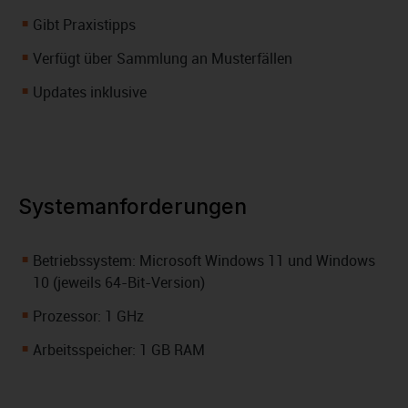
Gibt Praxistipps
Verfügt über Sammlung an Musterfällen
Updates inklusive
Systemanforderungen
Betriebssystem: Microsoft Windows 11 und Windows
10 (jeweils 64-Bit-Version)
Prozessor: 1 GHz
Arbeitsspeicher: 1 GB RAM