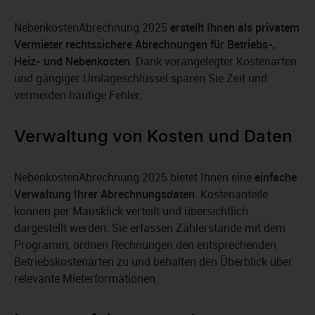
NebenkostenAbrechnung 2025
erstellt Ihnen als privatem
Vermieter rechtssichere Abrechnungen für Betriebs-,
Heiz- und Nebenkosten
. Dank vorangelegter Kostenarten
und gängiger Umlageschlüssel sparen Sie Zeit und
vermeiden häufige Fehler.
Verwaltung von Kosten und Daten
NebenkostenAbrechnung 2025 bietet Ihnen eine
einfache
Verwaltung Ihrer Abrechnungsdaten
. Kostenanteile
können per Mausklick verteilt und übersichtlich
dargestellt werden. Sie erfassen Zählerstände mit dem
Programm, ordnen Rechnungen den entsprechenden
Betriebskostenarten zu und behalten den Überblick über
relevante Mieterformationen.