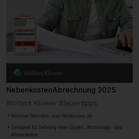
NebenkostenAbrechnung 2025
Wolters Kluwer Steuertipps
Rechnet Betriebs- und Heizkosten ab
Geeignet für beliebig viele Objekt-, Wohnungs- und
Mieterdaten