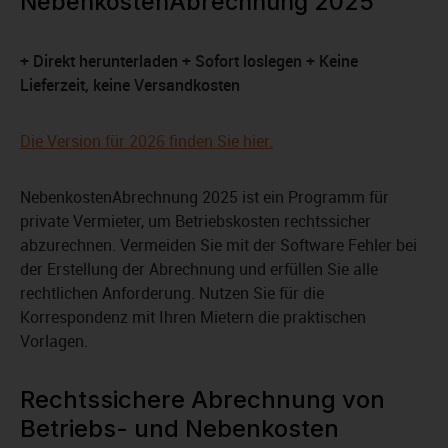
NebenkostenAbrechnung 2025
+ Direkt herunterladen + Sofort loslegen + Keine
Lieferzeit, keine Versandkosten
Die Version für 2026 finden Sie hier.
NebenkostenAbrechnung 2025 ist ein Programm für
private Vermieter, um Betriebskosten rechtssicher
abzurechnen. Vermeiden Sie mit der Software Fehler bei
der Erstellung der Abrechnung und erfüllen Sie alle
rechtlichen Anforderung. Nutzen Sie für die
Korrespondenz mit Ihren Mietern die praktischen
Vorlagen.
Rechtssichere Abrechnung von
Betriebs- und Nebenkosten