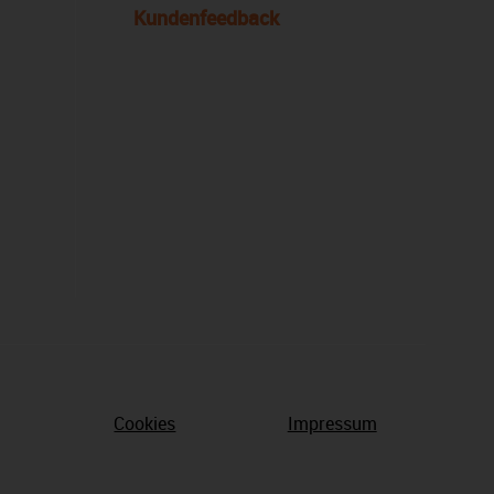
Kundenfeedback
Cookies
Impressum