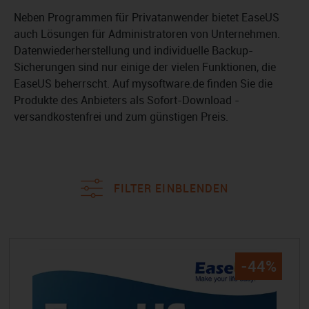
Neben Programmen für Privatanwender bietet EaseUS
auch Lösungen für Administratoren von Unternehmen.
Datenwiederherstellung und individuelle Backup-
Sicherungen sind nur einige der vielen Funktionen, die
EaseUS beherrscht. Auf mysoftware.de finden Sie die
Produkte des Anbieters als Sofort-Download -
versandkostenfrei und zum günstigen Preis.
FILTER EINBLENDEN
-44%