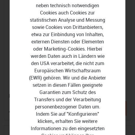
neben technisch notwendigen
Cookies auch Cookies zur
statistischen Analyse und Messung
sowie Cookies von Drittanbietern,
etwa zur Einbindung von Inhalten,
externen Diensten oder Elementen
oder Marketing-Cookies. Hierbei
werden Daten auch in Ländern wie
den USA verarbeitet, die nicht zum
Europäischen Wirtschaftsraum
(EWR) gehören. Wir und die Anbieter
setzen in diesen Fällen geeignete
Garantien zum Schutz des
EaseUS Partition Recovery
Transfers und der Verarbeitung
personenbezogener Daten um.
49,95 €
Indem Sie auf "Konfigurieren"
klicken,, erhalten Sie weitere
Informationen zu den eingesetzten