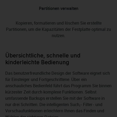
Partitionen verwalten
Kopieren, formatieren und löschen Sie erstellte
Partitionen, um die Kapazitäten der Festplatte optimal zu
nutzen.
Übersichtliche, schnelle und
kinderleichte Bedienung
Das benutzerfreundliche Design der Software eignet sich
für Einsteiger und Fortgeschrittene. Über ein
anschauliches Bedienfeld führt das Programm Sie binnen
kürzester Zeit durch komplexe Funktionen. Selbst
umfassende Backups erstellen Sie mit der Software in
nur drei Schritten. Die intelligenten Such,- Filter- und
Vorschaufunktionen erleichtern Ihnen das Finden und