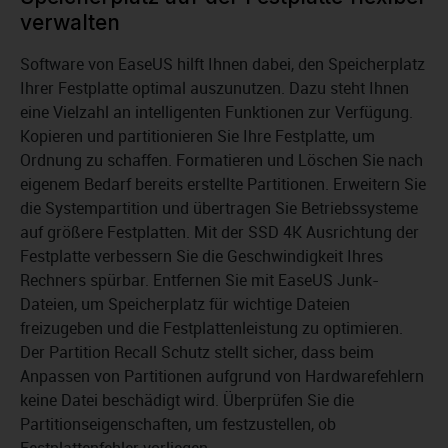
verwalten
Software von EaseUS hilft Ihnen dabei, den Speicherplatz
Ihrer Festplatte optimal auszunutzen. Dazu steht Ihnen
eine Vielzahl an intelligenten Funktionen zur Verfügung.
Kopieren und partitionieren Sie Ihre Festplatte, um
Ordnung zu schaffen. Formatieren und Löschen Sie nach
eigenem Bedarf bereits erstellte Partitionen. Erweitern Sie
die Systempartition und übertragen Sie Betriebssysteme
auf größere Festplatten. Mit der SSD 4K Ausrichtung der
Festplatte verbessern Sie die Geschwindigkeit Ihres
Rechners spürbar. Entfernen Sie mit EaseUS Junk-
Dateien, um Speicherplatz für wichtige Dateien
freizugeben und die Festplattenleistung zu optimieren.
Der Partition Recall Schutz stellt sicher, dass beim
Anpassen von Partitionen aufgrund von Hardwarefehlern
keine Datei beschädigt wird. Überprüfen Sie die
Partitionseigenschaften, um festzustellen, ob