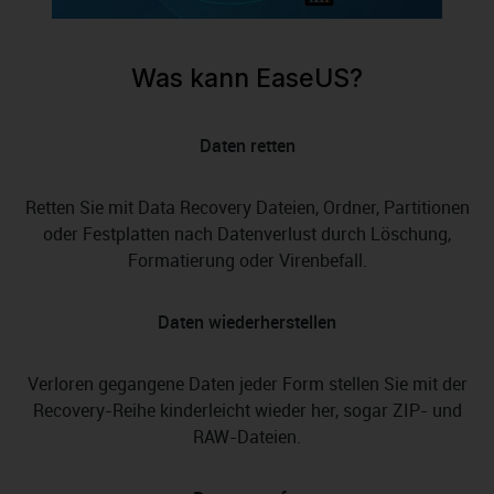
Was kann EaseUS?
Daten retten
Retten Sie mit Data Recovery Dateien, Ordner, Partitionen
oder Festplatten nach Datenverlust durch Löschung,
Formatierung oder Virenbefall.
Daten wiederherstellen
Verloren gegangene Daten jeder Form stellen Sie mit der
Recovery-Reihe kinderleicht wieder her, sogar ZIP- und
RAW-Dateien.