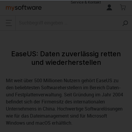
Service & Kontakt
alt springen
EaseUS: Daten zuverlässig retten
und wiederherstellen
Mit weit über 500 Millionen Nutzern gehört EaseUS zu
den beliebtesten Softwareherstellern im Bereich Daten-
und Festplattenverwaltung. Seit Gründung im Jahr 2004
befindet sich der Firmensitz des internationalen
Unternehmens in China. Hochwertige Softwarelösungen
wie für das Dateimanagement sind für Microsoft
Windows und macOS erhältlich.