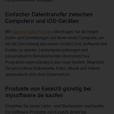
Festplattenfehler vorliegen.
Einfacher Datentransfer zwischen
Computern und iOS-Geräten
Mit
EaseUS Todo PCTrans
übertragen Sie wichtigen
Daten und Einstellungen auf Ihren neuen Computer, um
bei der Einrichtung des neuen Gerätes Zeit, Aufwand und
Kosten zu sparen. Leistungseinstellungen und
personalisierte Benutzerkonten übernimmt das
Programm eigenständig in das neue System. Migrieren
Sie persönliche Dokumente, Fotos, Musik und Videos
automatisch und ohne Datenverlust.
Produkte von EaseUS günstig bei
mysoftware.de kaufen
Umgehen Sie lange Liefer- und Wartezeiten und kaufen
Sie Software-Produkte von EaseUS direkt bei