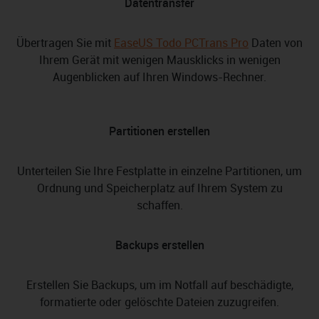
Datentransfer
Übertragen Sie mit
EaseUS Todo PCTrans Pro
Daten von
Ihrem Gerät mit wenigen Mausklicks in wenigen
Augenblicken auf Ihren Windows-Rechner.
Partitionen erstellen
Unterteilen Sie Ihre Festplatte in einzelne Partitionen, um
Ordnung und Speicherplatz auf Ihrem System zu
schaffen.
Backups erstellen
Erstellen Sie Backups, um im Notfall auf beschädigte,
formatierte oder gelöschte Dateien zuzugreifen.