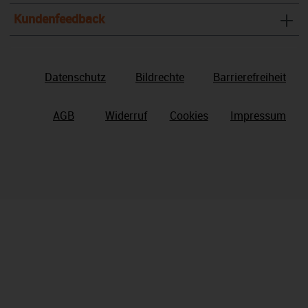
Kundenfeedback
Datenschutz
Bildrechte
Barrierefreiheit
AGB
Widerruf
Cookies
Impressum