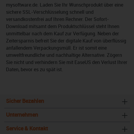
mysoftware.de. Laden Sie Ihr Wunschprodukt über eine
sichere SSL-Verschlüsselung schnell und
versandkostenfrei auf Ihren Rechner. Der Sofort-
Download mitsamt dem Produktschlüssel steht Ihnen
unmittelbar nach dem Kauf zur Verfügung. Neben der
Zeitersparnis befreit Sie der digitale Kauf von überflüssig
anfallendem Verpackungsmüll. Er ist somit eine
umweltfreundliche und nachhaltige Alternative. Zögern
Sie nicht und verhindern Sie mit EaseUS den Verlust Ihrer
Daten, bevor es zu spät ist.
Sicher Bezahlen
Unternehmen
Service & Kontakt