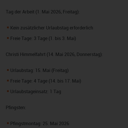
Tag der Arbeit (1. Mai 2026, Freitag):
Kein zusätzlicher Urlaubstag erforderlich
Freie Tage: 3 Tage (1. bis 3. Mai)
Christi Himmelfahrt (14. Mai 2026, Donnerstag):
Urlaubstag: 15. Mai (Freitag)
Freie Tage: 4 Tage (14. bis 17. Mai)
Urlaubstageinsatz: 1 Tag
Pfingsten:
Pfingstmontag: 25. Mai 2026