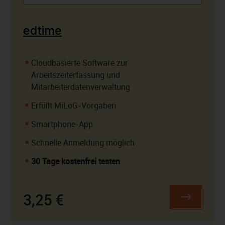
edtime
Cloudbasierte Software zur
Arbeitszeiterfassung und
Mitarbeiterdatenverwaltung
Erfüllt MiLoG-Vorgaben
Smartphone-App
Schnelle Anmeldung möglich
30 Tage kostenfrei testen
3,25 €