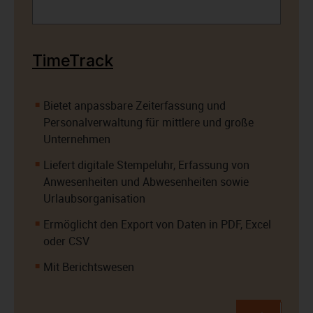
TimeTrack
Bietet anpassbare Zeiterfassung und
Personalverwaltung für mittlere und große
Unternehmen
Liefert digitale Stempeluhr, Erfassung von
Anwesenheiten und Abwesenheiten sowie
Urlaubsorganisation
Ermöglicht den Export von Daten in PDF, Excel
oder CSV
Mit Berichtswesen