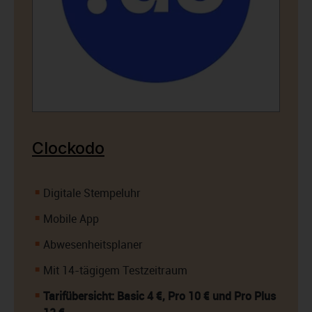
Clockodo
Digitale Stempeluhr
Mobile App
Abwesenheitsplaner
Mit 14-tägigem Testzeitraum
Tarifübersicht: Basic 4 €, Pro 10 € und Pro Plus