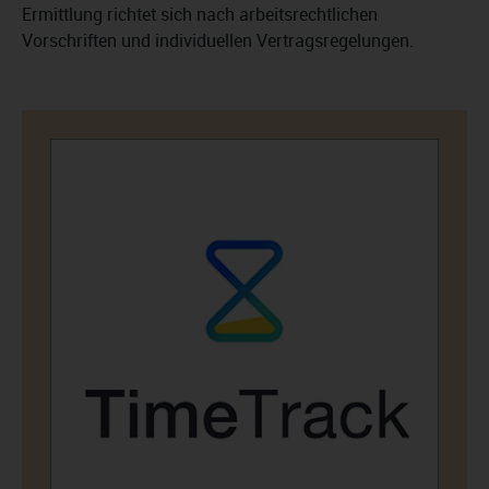
Ermittlung richtet sich nach arbeitsrechtlichen
Vorschriften und individuellen Vertragsregelungen.