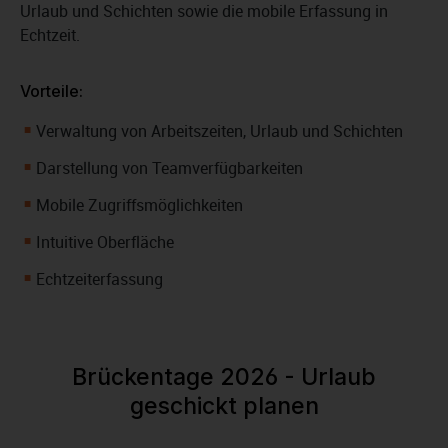
Urlaub und Schichten sowie die mobile Erfassung in
Echtzeit.
Vorteile:
Verwaltung von Arbeitszeiten, Urlaub und Schichten
Darstellung von Teamverfügbarkeiten
Mobile Zugriffsmöglichkeiten
Intuitive Oberfläche
Echtzeiterfassung
Brückentage 2026 - Urlaub
geschickt planen