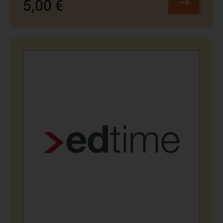
5,00 €