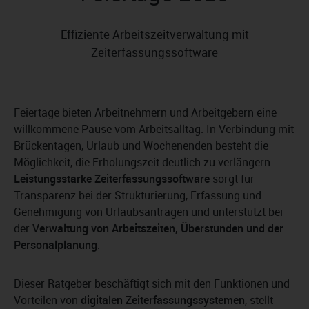
Effiziente Arbeitszeitverwaltung mit
Zeiterfassungssoftware
Feiertage bieten Arbeitnehmern und Arbeitgebern eine
willkommene Pause vom Arbeitsalltag. In Verbindung mit
Brückentagen, Urlaub und Wochenenden besteht die
Möglichkeit, die Erholungszeit deutlich zu verlängern.
Leistungsstarke Zeiterfassungssoftware
sorgt für
Transparenz bei der Strukturierung, Erfassung und
Genehmigung von Urlaubsanträgen und unterstützt bei
der
Verwaltung von Arbeitszeiten, Überstunden und der
Personalplanung
.
Dieser Ratgeber beschäftigt sich mit den Funktionen und
Vorteilen von
digitalen Zeiterfassungssystemen
, stellt