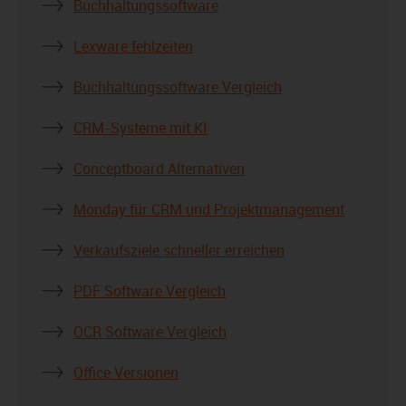
Buchhaltungssoftware
Lexware fehlzeiten
Buchhaltungssoftware Vergleich
CRM-Systeme mit KI
Conceptboard Alternativen
Monday für CRM und Projektmanagement
Verkaufsziele schneller erreichen
PDF Software Vergleich
OCR Software Vergleich
Office Versionen