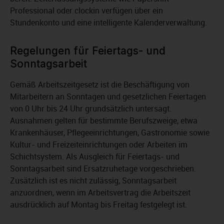
Professional oder clockin verfügen über ein
Stundenkonto und eine intelligente Kalenderverwaltung.
Regelungen für Feiertags- und
Sonntagsarbeit
Gemäß Arbeitszeitgesetz ist die Beschäftigung von
Mitarbeitern an Sonntagen und gesetzlichen Feiertagen
von 0 Uhr bis 24 Uhr grundsätzlich untersagt.
Ausnahmen gelten für bestimmte Berufszweige, etwa
Krankenhäuser, Pflegeeinrichtungen, Gastronomie sowie
Kultur- und Freizeiteinrichtungen oder Arbeiten im
Schichtsystem. Als Ausgleich für Feiertags- und
Sonntagsarbeit sind Ersatzruhetage vorgeschrieben.
Zusätzlich ist es nicht zulässig, Sonntagsarbeit
anzuordnen, wenn im Arbeitsvertrag die Arbeitszeit
ausdrücklich auf Montag bis Freitag festgelegt ist.