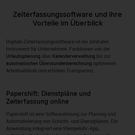
Zeiterfassungssoftware und ihre
Vorteile im Überblick
Digitale Zeiterfassungssoftware ist ein zentrales
Instrument für Unternehmen. Funktionen von der
Urlaubsplanung
über
Kalenderverwaltung
bis zur
automatischen Überstundenberechnung
optimieren
Arbeitsabläufe und erhöhen Transparenz.
Papershift: Dienstpläne und
Zeiterfassung online
Papershift ist eine Softwarelösung zur Planung und
Automatisierung von Schicht- und Dienstplänen. Die
Anwendung integriert eine Stempeluhr-App,