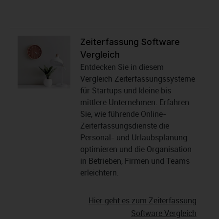
Zeiterfassung Software
Vergleich
Entdecken Sie in diesem
Vergleich Zeiterfassungssysteme
für Startups und kleine bis
mittlere Unternehmen. Erfahren
Sie, wie führende Online-
Zeiterfassungsdienste die
Personal- und Urlaubsplanung
optimieren und die Organisation
in Betrieben, Firmen und Teams
erleichtern.
Hier geht es zum Zeiterfassung
Software Vergleich