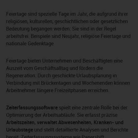
Feiertage sind spezielle Tage im Jahr, die aufgrund ihrer
religiösen, kulturellen, geschichtlichen oder gesetzlichen
Bedeutung begangen werden. Sie sind in der Regel
arbeitsfrei. Beispiele sind Neujahr, religiöse Feiertage und
nationale Gedenktage.
Feiertage bieten Unternehmen und Beschäftigten eine
Auszeit vom Geschäftsalltag und fördern die
Regeneration. Durch geschickte Urlaubsplanung in
Verbindung mit Brückentagen und Wochenenden können
Arbeitnehmer längere Freizeitphasen erreichen.
Zeiterfassungssoftware
spielt eine zentrale Rolle bei der
Optimierung der Arbeitsabläufe. Sie erfasst präzise
Arbeitszeiten, verwaltet Abwesenheiten, Kranken- und
Urlaubstage
und stellt detaillierte Analysen und Berichte
bereit. Zeiterfassungssysteme wie Papershift