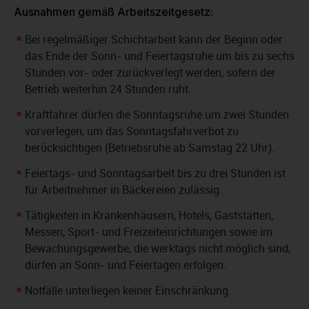
Ausnahmen gemäß Arbeitszeitgesetz:
Bei regelmäßiger Schichtarbeit kann der Beginn oder
das Ende der Sonn- und Feiertagsruhe um bis zu sechs
Stunden vor- oder zurückverlegt werden, sofern der
Betrieb weiterhin 24 Stunden ruht.
Kraftfahrer dürfen die Sonntagsruhe um zwei Stunden
vorverlegen, um das Sonntagsfahrverbot zu
berücksichtigen (Betriebsruhe ab Samstag 22 Uhr).
Feiertags- und Sonntagsarbeit bis zu drei Stunden ist
für Arbeitnehmer in Bäckereien zulässig.
Tätigkeiten in Krankenhäusern, Hotels, Gaststätten,
Messen, Sport- und Freizeiteinrichtungen sowie im
Bewachungsgewerbe, die werktags nicht möglich sind,
dürfen an Sonn- und Feiertagen erfolgen.
Notfälle unterliegen keiner Einschränkung.