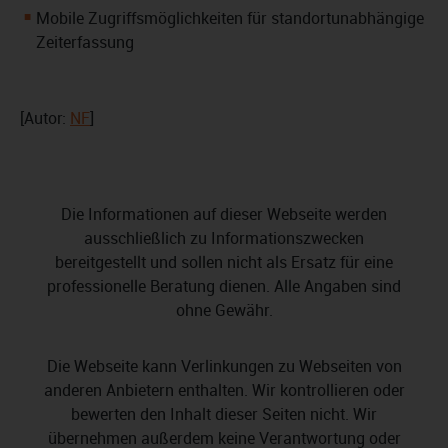
Mobile Zugriffsmöglichkeiten für standortunabhängige
Zeiterfassung
[Autor:
NF
]
Die Informationen auf dieser Webseite werden
ausschließlich zu Informationszwecken
bereitgestellt und sollen nicht als Ersatz für eine
professionelle Beratung dienen. Alle Angaben sind
ohne Gewähr.
Die Webseite kann Verlinkungen zu Webseiten von
anderen Anbietern enthalten. Wir kontrollieren oder
bewerten den Inhalt dieser Seiten nicht. Wir
übernehmen außerdem keine Verantwortung oder