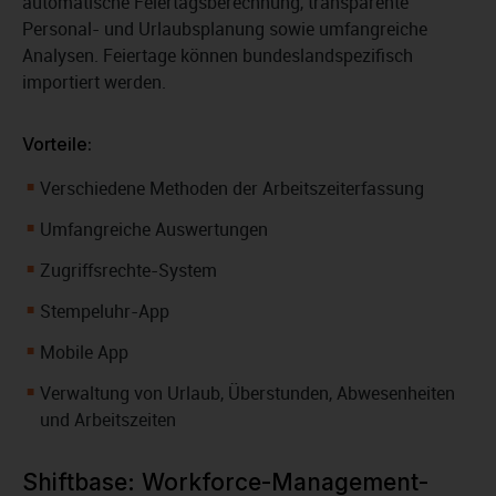
automatische Feiertagsberechnung, transparente
Personal- und Urlaubsplanung sowie umfangreiche
Analysen. Feiertage können bundeslandspezifisch
importiert werden.
Vorteile:
Verschiedene Methoden der Arbeitszeiterfassung
Umfangreiche Auswertungen
Zugriffsrechte-System
Stempeluhr-App
Mobile App
Verwaltung von Urlaub, Überstunden, Abwesenheiten
und Arbeitszeiten
Shiftbase: Workforce-Management-