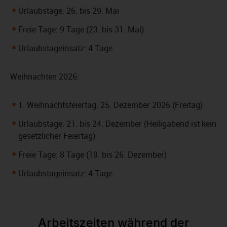
Urlaubstage: 26. bis 29. Mai
Freie Tage: 9 Tage (23. bis 31. Mai)
Urlaubstageinsatz: 4 Tage
Weihnachten 2026:
1. Weihnachtsfeiertag: 25. Dezember 2026 (Freitag)
Urlaubstage: 21. bis 24. Dezember (Heiligabend ist kein
gesetzlicher Feiertag)
Freie Tage: 8 Tage (19. bis 26. Dezember)
Urlaubstageinsatz: 4 Tage
Arbeitszeiten während der