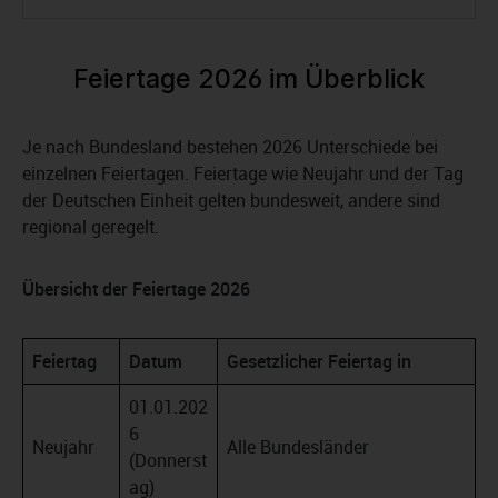
Feiertage 2026 im Überblick
Je nach Bundesland bestehen 2026 Unterschiede bei
einzelnen Feiertagen. Feiertage wie Neujahr und der Tag
der Deutschen Einheit gelten bundesweit, andere sind
regional geregelt.
Übersicht der Feiertage 2026
Feiertag
Datum
Gesetzlicher Feiertag in
01.01.202
6
Neujahr
Alle Bundesländer
(Donnerst
ag)