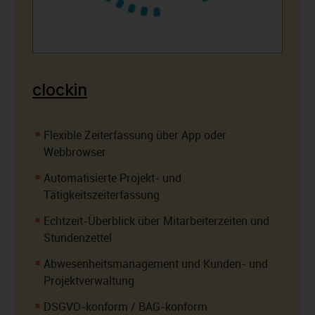
clockin
Flexible Zeiterfassung über App oder
Webbrowser
Automatisierte Projekt- und
Tätigkeitszeiterfassung
Echtzeit-Überblick über Mitarbeiterzeiten und
Stundenzettel
Abwesenheitsmanagement und Kunden- und
Projektverwaltung
DSGVO-konform / BAG-konform