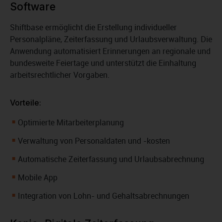
Software
Shiftbase ermöglicht die Erstellung individueller
Personalpläne, Zeiterfassung und Urlaubsverwaltung. Die
Anwendung automatisiert Erinnerungen an regionale und
bundesweite Feiertage und unterstützt die Einhaltung
arbeitsrechtlicher Vorgaben.
Vorteile:
Optimierte Mitarbeiterplanung
Verwaltung von Personaldaten und -kosten
Automatische Zeiterfassung und Urlaubsabrechnung
Mobile App
Integration von Lohn- und Gehaltsabrechnungen