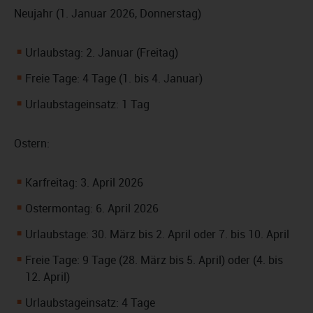
Neujahr (1. Januar 2026, Donnerstag)
Urlaubstag: 2. Januar (Freitag)
Freie Tage: 4 Tage (1. bis 4. Januar)
Urlaubstageinsatz: 1 Tag
Ostern:
Karfreitag: 3. April 2026
Ostermontag: 6. April 2026
Urlaubstage: 30. März bis 2. April oder 7. bis 10. April
Freie Tage: 9 Tage (28. März bis 5. April) oder (4. bis
12. April)
Urlaubstageinsatz: 4 Tage