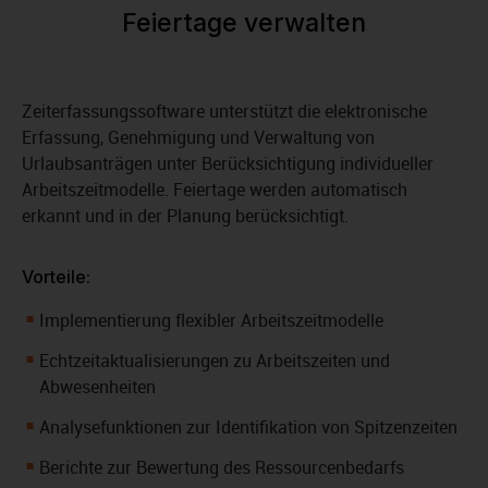
Feiertage verwalten
Zeiterfassungssoftware unterstützt die elektronische
Erfassung, Genehmigung und Verwaltung von
Urlaubsanträgen unter Berücksichtigung individueller
Arbeitszeitmodelle. Feiertage werden automatisch
erkannt und in der Planung berücksichtigt.
Vorteile:
Implementierung flexibler Arbeitszeitmodelle
Echtzeitaktualisierungen zu Arbeitszeiten und
Abwesenheiten
Analysefunktionen zur Identifikation von Spitzenzeiten
Berichte zur Bewertung des Ressourcenbedarfs