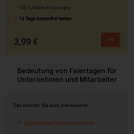
100 % Made in Germany
14 Tage kostenfrei testen
3,99 €
Bedeutung von Feiertagen für
Unternehmen und Mitarbeiter
Das könnten Sie auch interessieren
Zeiterfassung Software Vergleich