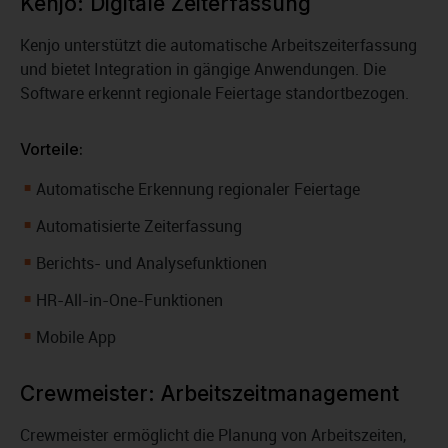
Kenjo: Digitale Zeiterfassung
Kenjo unterstützt die automatische Arbeitszeiterfassung
und bietet Integration in gängige Anwendungen. Die
Software erkennt regionale Feiertage standortbezogen.
Vorteile:
Automatische Erkennung regionaler Feiertage
Automatisierte Zeiterfassung
Berichts- und Analysefunktionen
HR-All-in-One-Funktionen
Mobile App
Crewmeister: Arbeitszeitmanagement
Crewmeister ermöglicht die Planung von Arbeitszeiten,