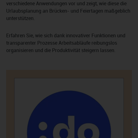
verschiedene Anwendungen vor und zeigt, wie diese die
Urlaubsplanung an Brücken- und Feiertagen maßgeblich
unterstützen.
Erfahren Sie, wie sich dank innovativer Funktionen und
transparenter Prozesse Arbeitsabläufe reibungslos
organisieren und die Produktivität steigern lassen.