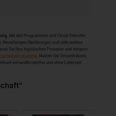
rung
. Mit den Programmen und Cloud-Diensten
, Bestellungen, Rechnungen und viele weitere
ren Sie Ihre logistischen Prozesse und steigern
rtschaftsprogramme
. Nutzen Sie Testzeiträume,
nload versandkostenfrei und ohne Lieferzeit.
schaft“