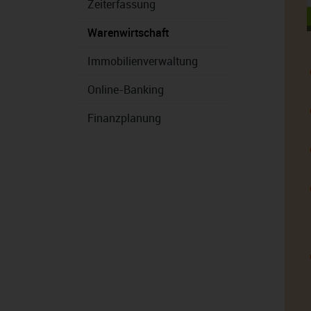
Zeiterfassung
Warenwirtschaft
Immobilienverwaltung
Online-Banking
Finanzplanung