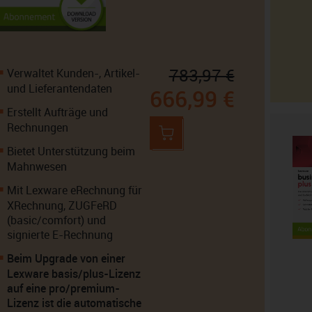
783,97 €
Verwaltet Kunden-, Artikel-
und Lieferantendaten
666,99 €
Erstellt Aufträge und
Rechnungen
Bietet Unterstützung beim
Mahnwesen
Mit Lexware eRechnung für
XRechnung, ZUGFeRD
(basic/comfort) und
signierte E-Rechnung
Beim Upgrade von einer
Lexware basis/plus-Lizenz
auf eine pro/premium-
Lizenz ist die automatische