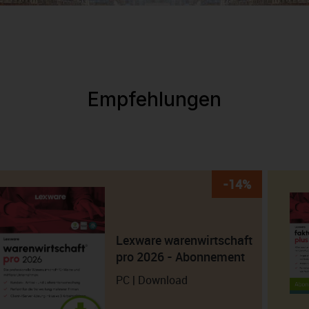
Empfehlungen
-14%
Lexware warenwirtschaft
pro 2026 - Abonnement
PC | Download