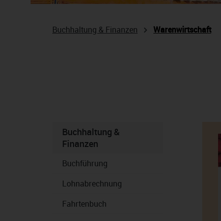
Buchhaltung & Finanzen
Warenwirtschaft
Buchhaltung &
Finanzen
Buchführung
Lohnabrechnung
Fahrtenbuch