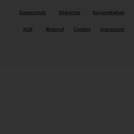
Datenschutz
Bildrechte
Barrierefreiheit
AGB
Widerruf
Cookies
Impressum