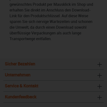
gewünschtes Produkt per Mausklick im Shop und
erhalten Sie direkt im Anschluss den Download-
Link für den Produktschlüssel. Auf diese Weise
sparen Sie sich nervige Wartezeiten und schonen
die Umwelt, da durch einen Download sowohl
überflüssige Verpackungen als auch lange
Transportwege entfallen.
Sicher Bezahlen
Unternehmen
Service & Kontakt
Kundenfeedback