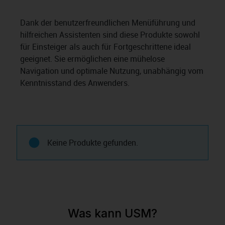
Dank der benutzerfreundlichen Menüführung und
hilfreichen Assistenten sind diese Produkte sowohl
für Einsteiger als auch für Fortgeschrittene ideal
geeignet. Sie ermöglichen eine mühelose
Navigation und optimale Nutzung, unabhängig vom
Kenntnisstand des Anwenders.
Keine Produkte gefunden.
Was kann USM?