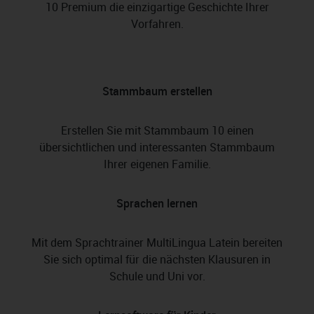
10 Premium die einzigartige Geschichte Ihrer
Vorfahren.
Stammbaum erstellen
Erstellen Sie mit Stammbaum 10 einen
übersichtlichen und interessanten Stammbaum
Ihrer eigenen Familie.
Sprachen lernen
Mit dem Sprachtrainer MultiLingua Latein bereiten
Sie sich optimal für die nächsten Klausuren in
Schule und Uni vor.