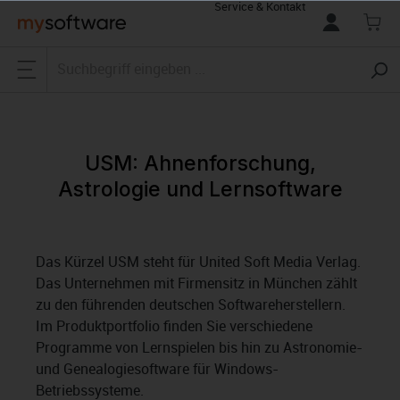
Service & Kontakt
alt springen
USM: Ahnenforschung,
Astrologie und Lernsoftware
Das Kürzel USM steht für United Soft Media Verlag.
Das Unternehmen mit Firmensitz in München zählt
zu den führenden deutschen Softwareherstellern.
Im Produktportfolio finden Sie verschiedene
Programme von Lernspielen bis hin zu Astronomie-
und Genealogiesoftware für Windows-
Betriebssysteme.