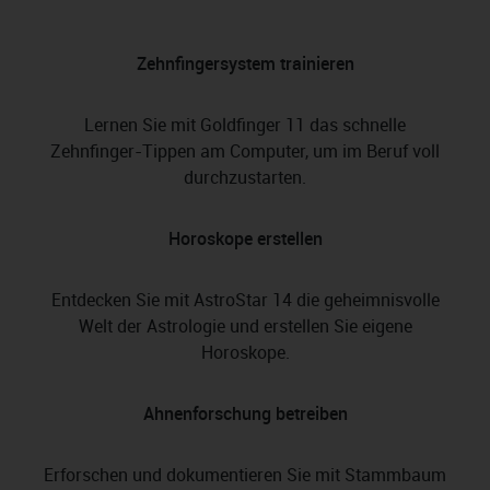
Zehnfingersystem trainieren
Lernen Sie mit Goldfinger 11 das schnelle
Zehnfinger-Tippen am Computer, um im Beruf voll
durchzustarten.
Horoskope erstellen
Entdecken Sie mit AstroStar 14 die geheimnisvolle
Welt der Astrologie und erstellen Sie eigene
Horoskope.
Ahnenforschung betreiben
Erforschen und dokumentieren Sie mit Stammbaum