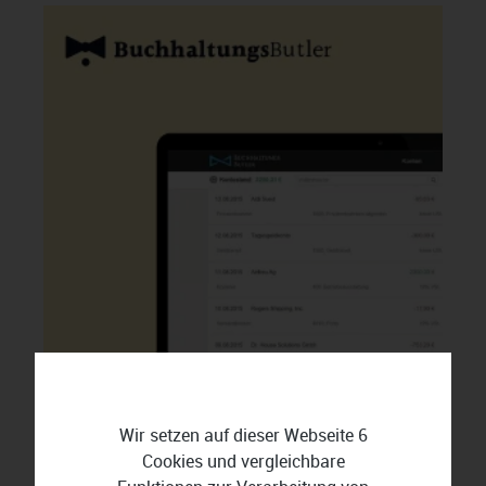
Wir setzen auf dieser Webseite 6
Cookies und vergleichbare