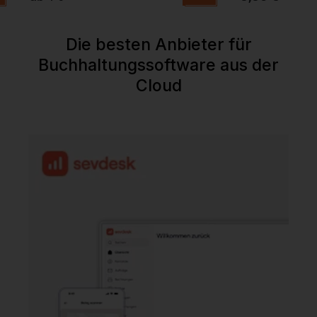
Die besten Anbieter für
Buchhaltungssoftware aus der
Cloud