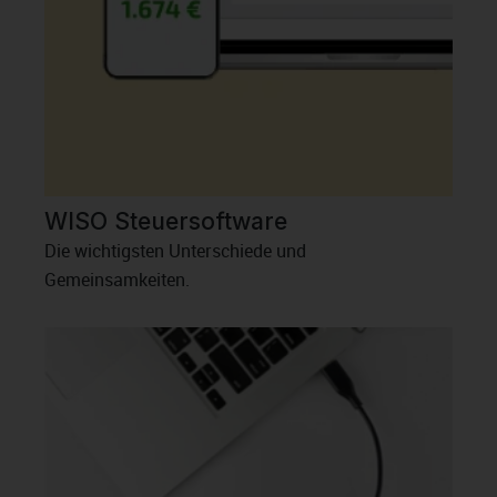
WISO Steuersoftware
Die wichtigsten Unterschiede und
Gemeinsamkeiten.