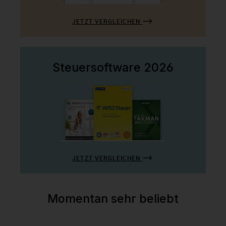
JETZT VERGLEICHEN
Steuersoftware 2026
JETZT VERGLEICHEN
Momentan sehr beliebt