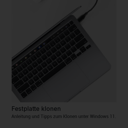
Festplatte klonen
Anleitung und Tipps zum Klonen unter Windows 11.