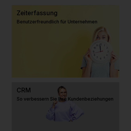
Zeiterfassung
Benutzerfreundlich für Unternehmen
CRM
So verbessern Sie Ihre Kundenbeziehungen