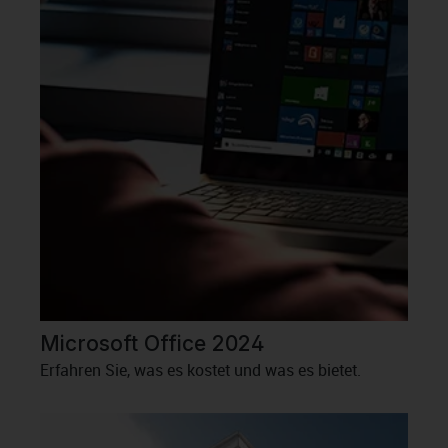
Microsoft Office 2024
Erfahren Sie, was es kostet und was es bietet.