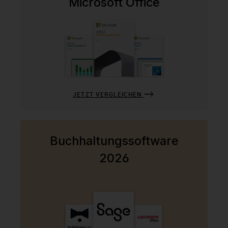
Microsoft Office
JETZT VERGLEICHEN
Buchhaltungssoftware
2026