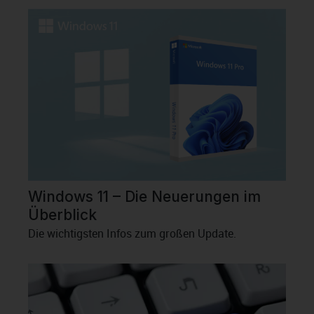
Windows 11 – Die Neuerungen im
Überblick
Die wichtigsten Infos zum großen Update.