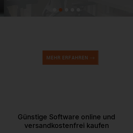
Lexware
Buchhaltung und Finanzen
MEHR ERFAHREN
Günstige Software online und
versandkostenfrei kaufen