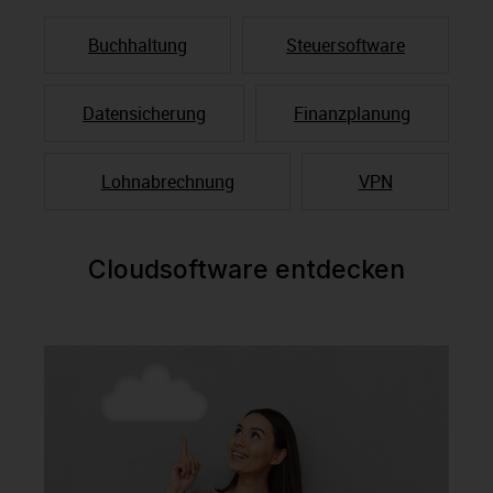
Buchhaltung
Steuersoftware
Datensicherung
Finanzplanung
Lohnabrechnung
VPN
Cloudsoftware entdecken