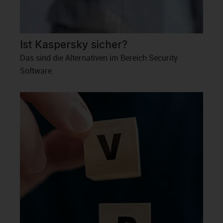
Ist Kaspersky sicher?
Das sind die Alternativen im Bereich Security
Software.