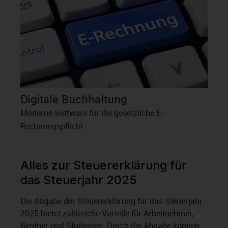
Digitale Buchhaltung
Moderne Software für die gesetzliche E-
Rechnungspflicht.
Alles zur Steuererklärung für
das Steuerjahr 2025
Die Abgabe der Steuererklärung für das Steuerjahr
2025 bietet zahlreiche Vorteile für Arbeitnehmer,
Rentner und Studenten. Durch die Abgabe können