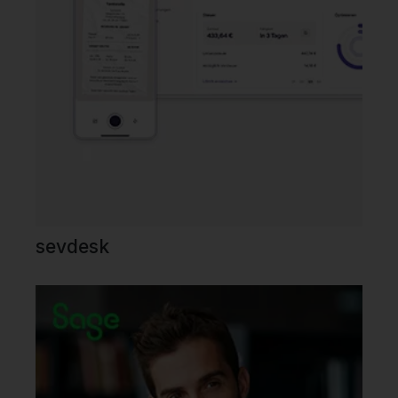
sevdesk