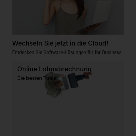
Wechseln Sie jetzt in die Cloud!
Entdecken Sie Software-Lösungen für Ihr Business.
Online Lohnabrechnung
Die besten Tools