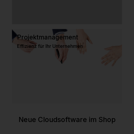
Projektmanagement
Effizienz für Ihr Unternehmen
Neue Cloudsoftware im Shop