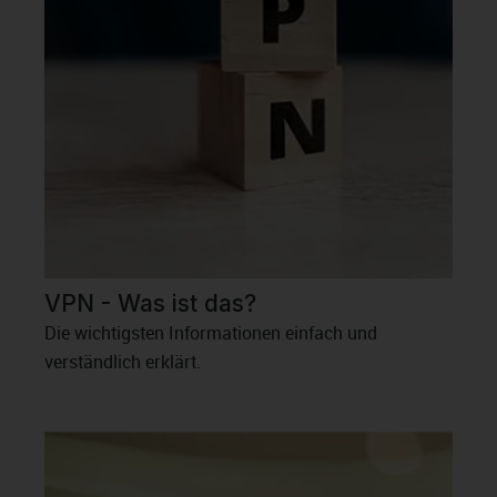
VPN - Was ist das?
Die wichtigsten Informationen einfach und
verständlich erklärt.