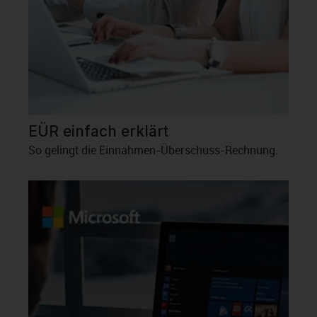
EÜR einfach erklärt
So gelingt die Einnahmen-Überschuss-Rechnung.