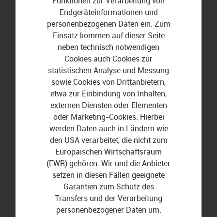
Funktionen zur Verarbeitung von
Endgeräteinformationen und
personenbezogenen Daten ein. Zum
Einsatz kommen auf dieser Seite
BuchhaltungsButler
neben technisch notwendigen
Cookies auch Cookies zur
statistischen Analyse und Messung
sowie Cookies von Drittanbietern,
etwa zur Einbindung von Inhalten,
externen Diensten oder Elementen
oder Marketing-Cookies. Hierbei
werden Daten auch in Ländern wie
den USA verarbeitet, die nicht zum
Europäischen Wirtschaftsraum
(EWR) gehören. Wir und die Anbieter
setzen in diesen Fällen geeignete
Garantien zum Schutz des
Transfers und der Verarbeitung
personenbezogener Daten um.