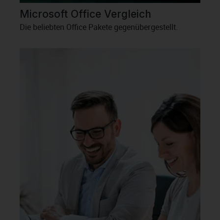
Microsoft Office Vergleich
Die beliebten Office Pakete gegenübergestellt.