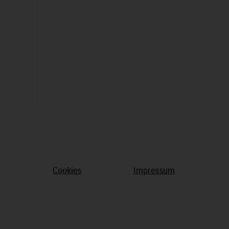
Cookies
Impressum