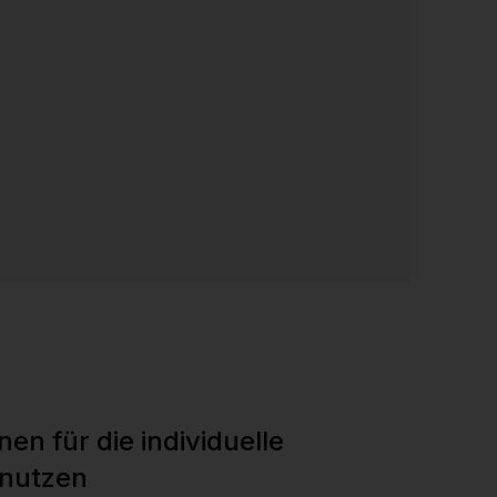
en für die individuelle
nutzen