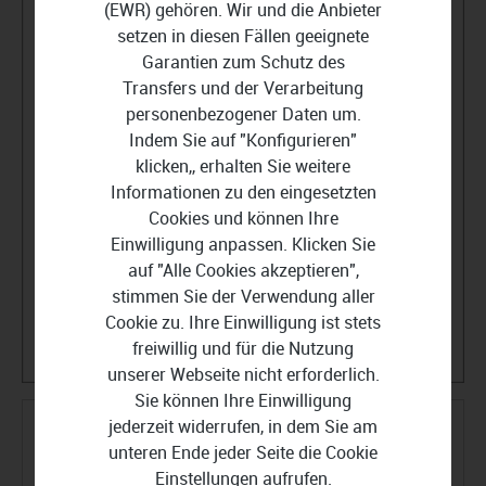
(EWR) gehören. Wir und die Anbieter
setzen in diesen Fällen geeignete
Garantien zum Schutz des
Transfers und der Verarbeitung
personenbezogener Daten um.
Indem Sie auf "Konfigurieren"
klicken,, erhalten Sie weitere
Informationen zu den eingesetzten
Cookies und können Ihre
Einwilligung anpassen. Klicken Sie
auf "Alle Cookies akzeptieren",
stimmen Sie der Verwendung aller
Cookie zu. Ihre Einwilligung ist stets
freiwillig und für die Nutzung
unserer Webseite nicht erforderlich.
Sie können Ihre Einwilligung
jederzeit widerrufen, in dem Sie am
sevdesk Rechnung
unteren Ende jeder Seite die Cookie
Einstellungen aufrufen.