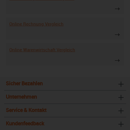
Online Rechnung Vergleich
Online Warenwirtschaft Vergleich
Sicher Bezahlen
Unternehmen
Service & Kontakt
Kundenfeedback