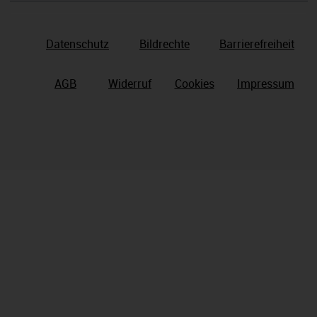
Datenschutz
Bildrechte
Barrierefreiheit
AGB
Widerruf
Cookies
Impressum