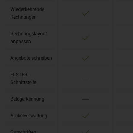
Wiederkehrende
Rechnungen
Rechnungslayout
anpassen
Angebote schreiben
ELSTER-
Schnittstelle
Belegerkennung
Artikelverwaltung
Gutschriften