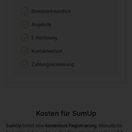
Benutzerfreundlich
Angebote
E-Rechnung
Kontaktverlauf
Zahlungserinnerung
Kosten für SumUp
SumUp
bietet eine
kostenlose Registrierung
. Monatliche