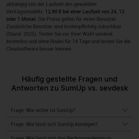
abhängig von der Laufzeit des gewählten
Vertragsmodells:
12,90 € bei einer Laufzeit von 24, 12
oder 1 Monat
. Die Preise gelten für einen Benutzer.
Zusätzliche Benutzer sind kostenpflichtig zubuchbar
(Stand: 2025). Testen Sie vor Ihrer Wahl sevdesk
kostenlos und ohne Risiko für 14 Tage und lernen Sie die
Cloudsoftware besser kennen.
Häufig gestellte Fragen und
Antworten zu SumUp vs. sevdesk
Frage: Wie sicher ist SumUp?
Frage: Wie lässt sich SumUp kündigen?
Frage: Wie lässt sich das Rechnungsdesign in