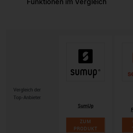
Funktionen im Vergleich
Vergleich der
Top-Anbieter
SumUp
ZUM
PRODUKT