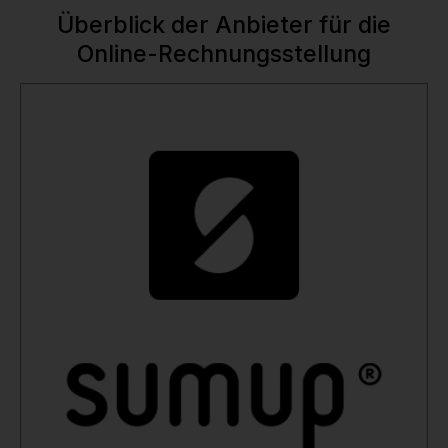
Überblick der Anbieter für die
Online-Rechnungsstellung