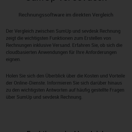
Rechnungssoftware im direkten Vergleich
Der Vergleich zwischen SumUp und sevdesk Rechnung
zeigt die wichtigsten Funktionen zum Erstellen von
Rechnungen inklusive Versand. Erfahren Sie, ob sich die
cloudbasierten Anwendungen für Ihre Anforderungen
eignen.
Holen Sie sich den Überblick über die Kosten und Vorteile
der Online-Dienste. Informieren Sie sich darüber hinaus
zu den wichtigsten Antworten auf häufig gestellte Fragen
über SumUp und sevdesk Rechnung.