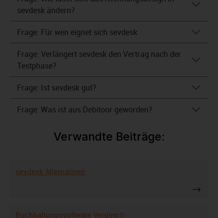
sevdesk ändern?
Frage: Für wen eignet sich sevdesk
Frage: Verlängert sevdesk den Vertrag nach der
Testphase?
Frage: Ist sevdesk gut?
Frage: Was ist aus Debitoor geworden?
Verwandte Beiträge:
sevdesk Alternativen
Buchhaltungssoftware Vergleich