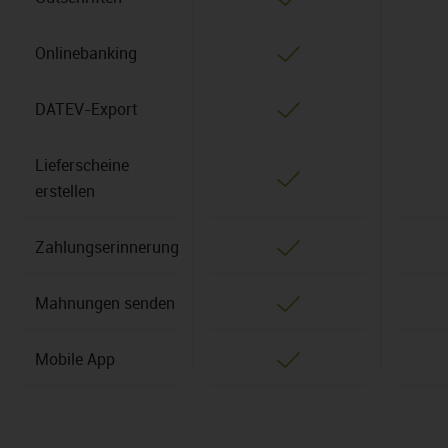
Onlinebanking
DATEV-Export
Lieferscheine
erstellen
Zahlungserinnerung
Mahnungen senden
Mobile App