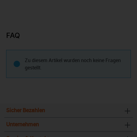
FAQ
Zu diesem Artikel wurden noch keine Fragen
gestellt.
Sicher Bezahlen
Unternehmen