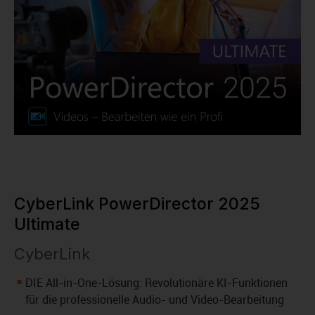
CyberLink PowerDirector 2025
Ultimate
CyberLink
DIE All-in-One-Lösung: Revolutionäre KI-Funktionen
für die professionelle Audio- und Video-Bearbeitung