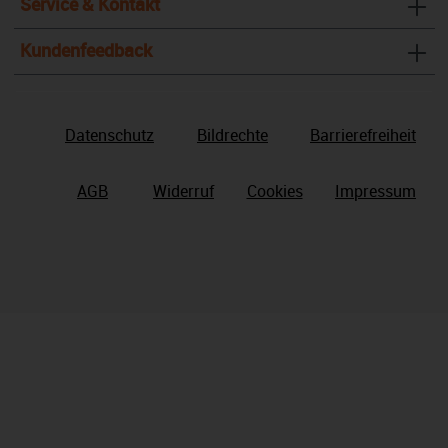
Service & Kontakt
Kundenfeedback
Datenschutz
Bildrechte
Barrierefreiheit
AGB
Widerruf
Cookies
Impressum