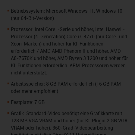
Betriebssystem: Microsoft Windows 11, Windows 10
(nur 64-Bit-Version)
Prozessor: Intel Core i-Serie und höher, Intel Haswell-
Prozessor (4. Generation) Core i7-4770 (nur Core- und
Xeon-Marken) und höher für KI-Funktionen
erforderlich / AMD AMD Phenom II und höher, AMD
A8-7670K und höher, AMD Ryzen 3 1200 und höher für
KI-Funktionen erforderlich. ARM-Prozessoren werden
nicht unterstützt.
Arbeitsspeicher: 8 GB RAM erforderlich (16 GB RAM
oder mehr empfohlen)
Festplatte: 7 GB
Grafik: Standard-Video benötigt eine Grafikkarte mit
128 MB VGA VRAM und höher (für KI-Plugin 2 GB VGA
VRAM oder höher). 360-Grad-Videobearbeitung