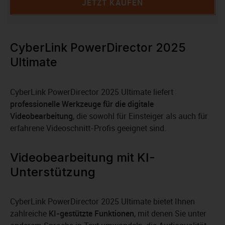
JETZT KAUFEN
CyberLink PowerDirector 2025
Ultimate
CyberLink PowerDirector 2025 Ultimate liefert
professionelle Werkzeuge für die digitale
Videobearbeitung
, die sowohl für Einsteiger als auch für
erfahrene Videoschnitt-Profis geeignet sind.
Videobearbeitung mit KI-
Unterstützung
CyberLink PowerDirector 2025 Ultimate bietet Ihnen
zahlreiche
KI-gestützte Funktionen
, mit denen Sie unter