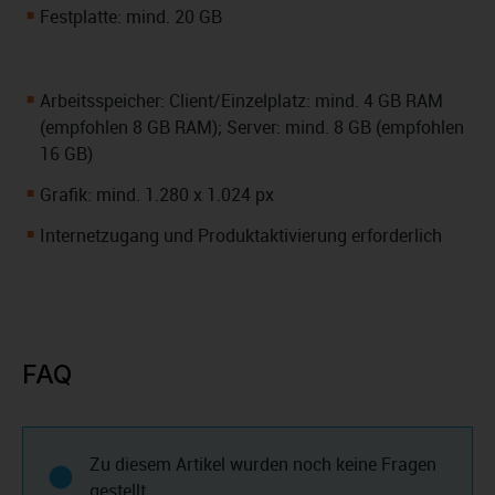
Festplatte: mind. 20 GB
Arbeitsspeicher: Client/Einzelplatz: mind. 4 GB RAM
(empfohlen 8 GB RAM); Server: mind. 8 GB (empfohlen
16 GB)
Grafik: mind. 1.280 x 1.024 px
Internetzugang und Produktaktivierung erforderlich
FAQ
Zu diesem Artikel wurden noch keine Fragen
gestellt.