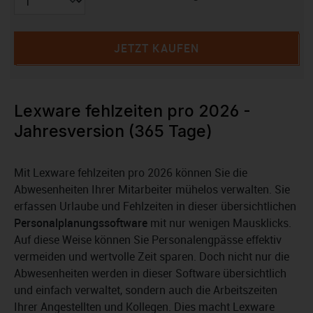
JETZT KAUFEN
Lexware fehlzeiten pro 2026 -
Jahresversion (365 Tage)
Mit Lexware fehlzeiten pro 2026 können Sie die
Abwesenheiten Ihrer Mitarbeiter mühelos verwalten. Sie
erfassen Urlaube und Fehlzeiten in dieser übersichtlichen
Personalplanungssoftware
mit nur wenigen Mausklicks.
Auf diese Weise können Sie Personalengpässe effektiv
vermeiden und wertvolle Zeit sparen. Doch nicht nur die
Abwesenheiten werden in dieser Software übersichtlich
und einfach verwaltet, sondern auch die Arbeitszeiten
Ihrer Angestellten und Kollegen. Dies macht Lexware