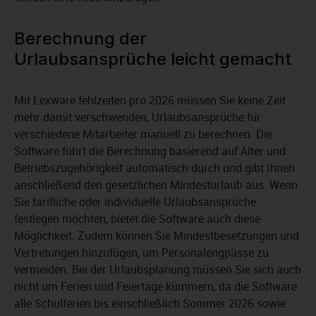
Berechnung der
Urlaubsansprüche leicht gemacht
Mit Lexware fehlzeiten pro 2026 müssen Sie keine Zeit
mehr damit verschwenden, Urlaubsansprüche für
verschiedene Mitarbeiter manuell zu berechnen. Die
Software führt die Berechnung basierend auf Alter und
Betriebszugehörigkeit automatisch durch und gibt Ihnen
anschließend den gesetzlichen Mindesturlaub aus. Wenn
Sie tarifliche oder individuelle Urlaubsansprüche
festlegen möchten, bietet die Software auch diese
Möglichkeit. Zudem können Sie Mindestbesetzungen und
Vertretungen hinzufügen, um Personalengpässe zu
vermeiden. Bei der Urlaubsplanung müssen Sie sich auch
nicht um Ferien und Feiertage kümmern, da die Software
alle Schulferien bis einschließlich Sommer 2026 sowie