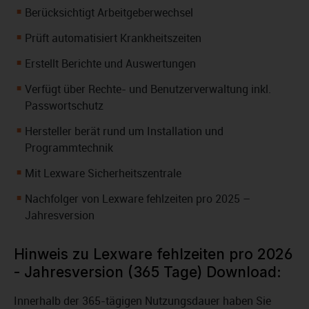
Berücksichtigt Arbeitgeberwechsel
Prüft automatisiert Krankheitszeiten
Erstellt Berichte und Auswertungen
Verfügt über Rechte- und Benutzerverwaltung inkl.
Passwortschutz
Hersteller berät rund um Installation und
Programmtechnik
Mit Lexware Sicherheitszentrale
Nachfolger von Lexware fehlzeiten pro 2025 –
Jahresversion
Hinweis zu Lexware fehlzeiten pro 2026
- Jahresversion (365 Tage) Download:
Innerhalb der 365-tägigen Nutzungsdauer haben Sie