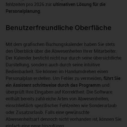
fehlzeiten pro 2026 zur
ultimativen Lösung für die
Personalplanung
.
Benutzerfreundliche Oberfläche
Mit dem grafischen Buchungskalender haben Sie stets
den Überblick über die Abwesenheiten Ihrer Mitarbeiter.
Der Kalender besticht nicht nur durch seine übersichtliche
Darstellung, sondern auch durch seine intuitive
Bedienbarkeit. Sie können im Handumdrehen einen
Personalplan erstellen. Um Fehler zu vermeiden,
führt Sie
ein Assistent schrittweise durch das Programm
und
überprüft Ihre Eingaben auf Korrektheit. Die Software
enthält bereits zahlreiche Arten von Abwesenheiten,
einschließlich spezifischer Fehlzeiten wie Sonderurlaub
oder Zusatzurlaub. Falls eine gewünschte
Abwesenheitsart dennoch nicht vorhanden ist, können Sie
einfach eine neue hinzufügen.