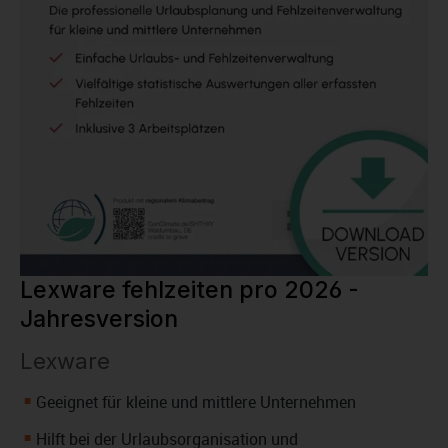
Lexware fehlzeiten pro 2026 -
Jahresversion
Lexware
Geeignet für kleine und mittlere Unternehmen
Hilft bei der Urlaubsorganisation und