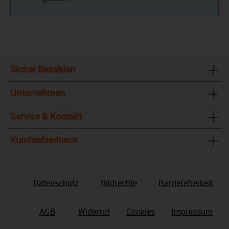
Sicher Bezahlen
Unternehmen
Service & Kontakt
Kundenfeedback
Datenschutz
Bildrechte
Barrierefreiheit
AGB
Widerruf
Cookies
Impressum