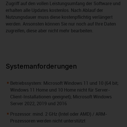
Zugriff auf den vollen Leistungsumfang der Software und
erhalten alle Updates kostenlos. Nach Ablauf der
Nutzungsdauer muss diese kostenpflichtig verlängert
werden. Ansonsten können Sie nur noch auf Ihre Daten
zugreifen, diese aber nicht mehr bearbeiten.
Systemanforderungen
Betriebssystem: Microsoft Windows 11 und 10 (64 bit;
Windows 11 Home und 10 Home nicht für Server-
Client-Installationen geeignet); Microsoft Windows
Server 2022, 2019 und 2016
Prozessor: mind. 2 GHz (Intel oder AMD) / ARM-
Prozessoren werden nicht unterstützt