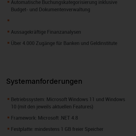
Automatische Buchungskategorisierung inklusive
Budget- und Dokumentenverwaltung
Aussagekräftige Finanzanalysen
Über 4.000 Zugänge für Banken und Geldinstitute
Systemanforderungen
Betriebssystem: Microsoft Windows 11 und Windows
10 (mit den jeweils aktuellen Features)
Framework: Microsoft .NET 4.8
Festplatte: mindestens 1 GB freier Speicher