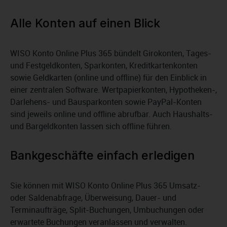
Alle Konten auf einen Blick
WISO Konto Online Plus 365 bündelt Girokonten, Tages-
und Festgeldkonten, Sparkonten, Kreditkartenkonten
sowie Geldkarten (online und offline) für den Einblick in
einer zentralen Software. Wertpapierkonten, Hypotheken-,
Darlehens- und Bausparkonten sowie PayPal-Konten
sind jeweils online und offline abrufbar. Auch Haushalts-
und Bargeldkonten lassen sich offline führen.
Bankgeschäfte einfach erledigen
Sie können mit WISO Konto Online Plus 365 Umsatz-
oder Saldenabfrage, Überweisung, Dauer- und
Terminaufträge, Split-Buchungen, Umbuchungen oder
erwartete Buchungen veranlassen und verwalten.