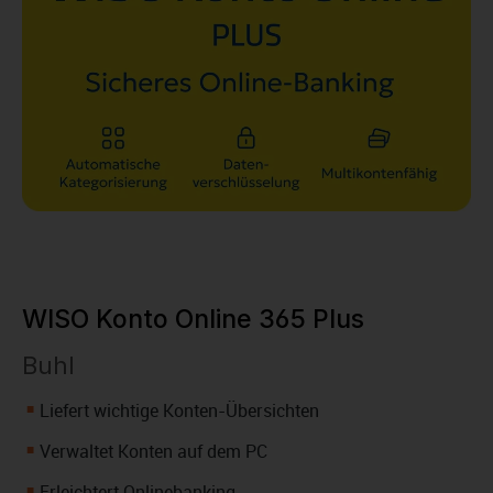
WISO Konto Online 365 Plus
Buhl
Liefert wichtige Konten-Übersichten
Verwaltet Konten auf dem PC
Erleichtert Onlinebanking