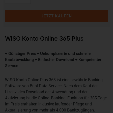
JETZT KAUFEN
WISO Konto Online 365 Plus
+ Günstiger Preis + Unkomplizierte und schnelle
Kaufabwicklung + Einfacher Download + Kompetenter
Service
WISO Konto Online Plus 365 ist eine bewährte Banking-
Software von Buhl Data Service. Nach dem Kauf der
Lizenz, den Download der Anwendung und der
Aktivierung ist die Online-Banking-Funktion für 365 Tage
im Preis enthalten inklusive laufender Pflege und
Aktualisierung von mehr als 4.000 Bankzugängen.