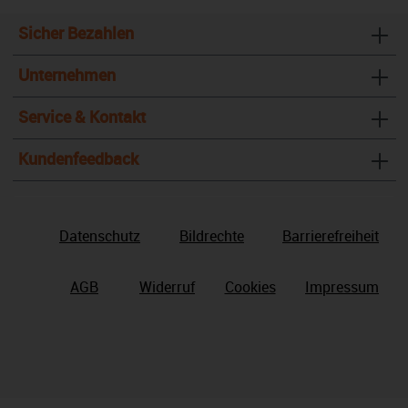
Sicher Bezahlen
Unternehmen
Service & Kontakt
Kundenfeedback
Datenschutz
Bildrechte
Barrierefreiheit
AGB
Widerruf
Cookies
Impressum