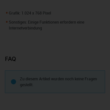
Grafik: 1.024 x 768 Pixel
Sonstiges: Einige Funktionen erfordern eine
Internetverbindung
FAQ
Zu diesem Artikel wurden noch keine Fragen
gestellt.