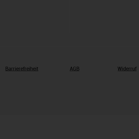
Barrierefreiheit
AGB
Widerruf