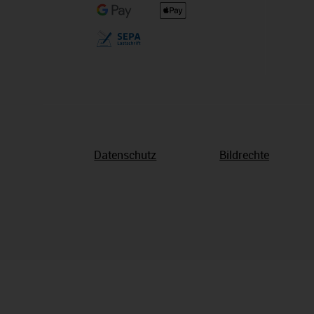
Datenschutz
Bildrechte