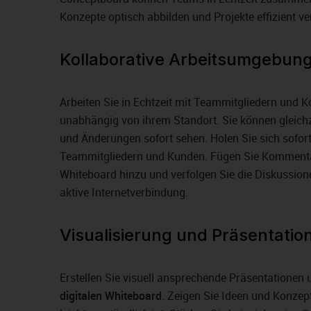
Konzepte optisch abbilden und Projekte effizient ve
Kollaborative Arbeitsumgebun
Arbeiten Sie in Echtzeit mit Teammitgliedern und
unabhängig von ihrem Standort. Sie können gleichz
und Änderungen sofort sehen. Holen Sie sich sofor
Teammitgliedern und Kunden. Fügen Sie Komment
Whiteboard hinzu und verfolgen Sie die Diskussione
aktive Internetverbindung.
Visualisierung und Präsentatio
Erstellen Sie visuell ansprechende Präsentationen 
digitalen Whiteboard
. Zeigen Sie Ideen und Konzept