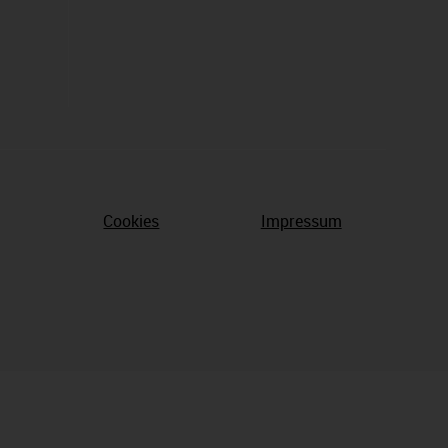
Cookies
Impressum