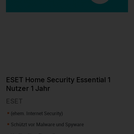
ESET Home Security Essential 1
Nutzer 1 Jahr
ESET
(ehem. Internet Security)
Schützt vor Malware und Spyware