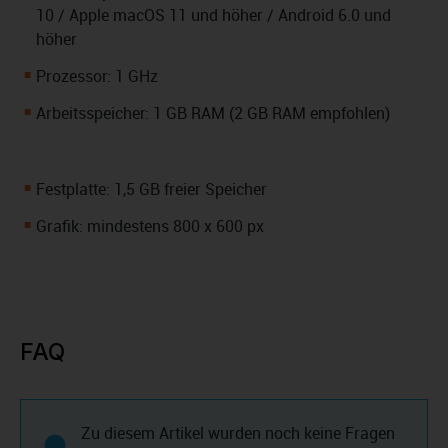
10 / Apple macOS 11 und höher / Android 6.0 und
höher
Prozessor: 1 GHz
Arbeitsspeicher: 1 GB RAM (2 GB RAM empfohlen)
Festplatte: 1,5 GB freier Speicher
Grafik: mindestens 800 x 600 px
FAQ
Zu diesem Artikel wurden noch keine Fragen