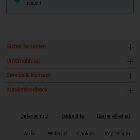
gestellt.
Sicher Bezahlen
Unternehmen
Service & Kontakt
Kundenfeedback
Datenschutz
Bildrechte
Barrierefreiheit
AGB
Widerruf
Cookies
Impressum