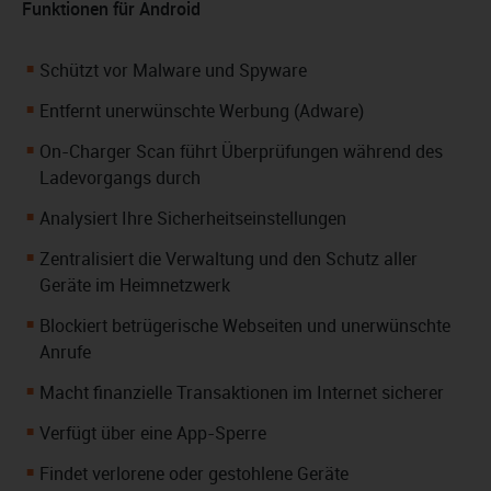
Funktionen für Android
Schützt vor Malware und Spyware
Entfernt unerwünschte Werbung (Adware)
On-Charger Scan führt Überprüfungen während des
Ladevorgangs durch
Analysiert Ihre Sicherheitseinstellungen
Zentralisiert die Verwaltung und den Schutz aller
Geräte im Heimnetzwerk
Blockiert betrügerische Webseiten und unerwünschte
Anrufe
Macht finanzielle Transaktionen im Internet sicherer
Verfügt über eine App-Sperre
Findet verlorene oder gestohlene Geräte