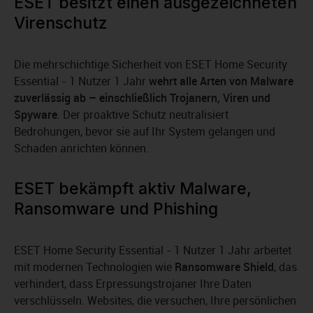
ESET besitzt einen ausgezeichneten
Virenschutz
Die mehrschichtige Sicherheit von ESET Home Security
Essential - 1 Nutzer 1 Jahr
wehrt alle Arten von Malware
zuverlässig ab – einschließlich Trojanern, Viren und
Spyware
. Der proaktive Schutz neutralisiert
Bedrohungen, bevor sie auf Ihr System gelangen und
Schaden anrichten können.
ESET bekämpft aktiv Malware,
Ransomware und Phishing
ESET Home Security Essential - 1 Nutzer 1 Jahr arbeitet
mit modernen Technologien wie
Ransomware Shield
, das
verhindert, dass Erpressungstrojaner Ihre Daten
verschlüsseln. Websites, die versuchen, Ihre persönlichen