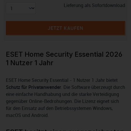
Lieferung als Sofortdownload
JETZT KAUFEN
ESET Home Security Essential 2026
1 Nutzer 1 Jahr
ESET Home Security Essential - 1 Nutzer 1 Jahr bietet
Schutz für Privatanwender
. Die Software überzeugt durch
eine einfache Handhabung und die starke Verteidigung
gegenüber Online-Bedrohungen. Die Lizenz eignet sich
für den Einsatz auf den Betriebssystemen Windows,
macOS und Android.