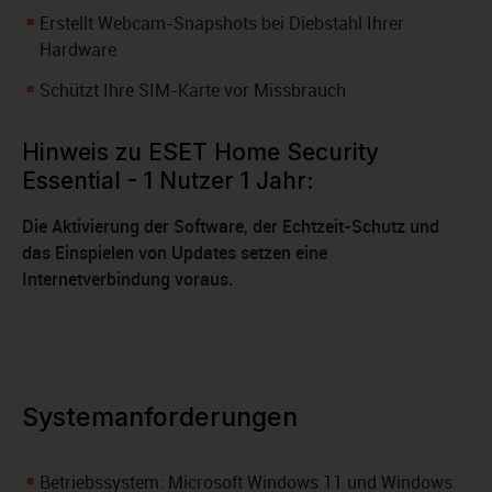
Erstellt Webcam-Snapshots bei Diebstahl Ihrer
Hardware
Schützt Ihre SIM-Karte vor Missbrauch
Hinweis zu ESET Home Security
Essential - 1 Nutzer 1 Jahr:
Die Aktivierung der Software, der Echtzeit-Schutz und
das Einspielen von Updates setzen eine
Internetverbindung voraus.
Systemanforderungen
Betriebssystem: Microsoft Windows 11 und Windows