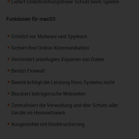
Liefert Unterbrechungsfreier Schutz beim Spielen
Funktionen für macOS
Schützt vor Malware und Spyware
Sichert Ihre Online-Kommunikation
Verhindert unbefugtes Kopieren von Daten
Besitzt Firewall
Beeinträchtigt die Leistung Ihres Systems nicht
Blockiert betrügerische Webseiten
Zentralisiert die Verwaltung und den Schutz aller
Geräte im Heimnetzwerk
Ausgestattet mit Kindersicherung