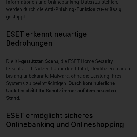
Informationen und Onlinebanking-Daten zu stehlen,
werden durch die
Anti-Phishing-Funktion
zuverlässig
gestoppt.
ESET erkennt neuartige
Bedrohungen
Die
KI-gestützten Scans
, die ESET Home Security
Essential - 1 Nutzer 1 Jahr durchführt, identifizieren auch
bislang unbekannte Malware, ohne die Leistung Ihres
Systems zu beeinträchtigen.
Durch kontinuierliche
Updates bleibt Ihr Schutz immer auf dem neuesten
Stand
.
ESET ermöglicht sicheres
Onlinebanking und Onlineshopping