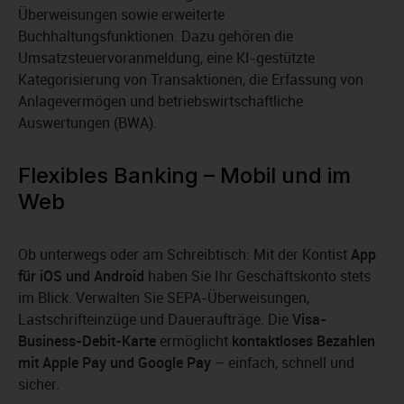
Überweisungen sowie erweiterte
Buchhaltungsfunktionen. Dazu gehören die
Umsatzsteuervoranmeldung, eine KI-gestützte
Kategorisierung von Transaktionen, die Erfassung von
Anlagevermögen und betriebswirtschaftliche
Auswertungen (BWA).
Flexibles Banking – Mobil und im
Web
Ob unterwegs oder am Schreibtisch: Mit der Kontist
App
für iOS und Android
haben Sie Ihr Geschäftskonto stets
im Blick. Verwalten Sie SEPA-Überweisungen,
Lastschrifteinzüge und Daueraufträge. Die
Visa-
Business-Debit-Karte
ermöglicht
kontaktloses Bezahlen
mit Apple Pay und Google Pay
– einfach, schnell und
sicher.