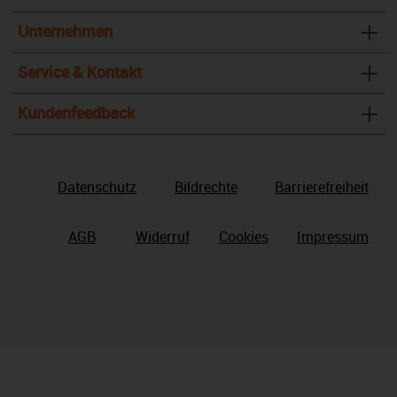
Unternehmen
Service & Kontakt
Kundenfeedback
Datenschutz
Bildrechte
Barrierefreiheit
AGB
Widerruf
Cookies
Impressum