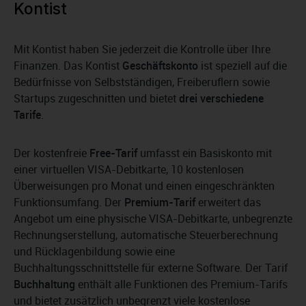
Kontist
Mit Kontist haben Sie jederzeit die Kontrolle über Ihre
Finanzen. Das Kontist
Geschäftskonto
ist speziell auf die
Bedürfnisse von Selbstständigen, Freiberuflern sowie
Startups zugeschnitten und bietet
drei verschiedene
Tarife
.
Der kostenfreie
Free-Tarif
umfasst ein Basiskonto mit
einer virtuellen VISA-Debitkarte, 10 kostenlosen
Überweisungen pro Monat und einen eingeschränkten
Funktionsumfang. Der
Premium-Tarif
erweitert das
Angebot um eine physische VISA-Debitkarte, unbegrenzte
Rechnungserstellung, automatische Steuerberechnung
und Rücklagenbildung sowie eine
Buchhaltungsschnittstelle für externe Software. Der Tarif
Buchhaltung
enthält alle Funktionen des Premium-Tarifs
und bietet zusätzlich unbegrenzt viele kostenlose