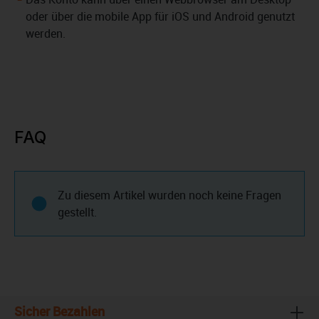
oder über die mobile App für iOS und Android genutzt
werden.
FAQ
Zu diesem Artikel wurden noch keine Fragen
gestellt.
Sicher Bezahlen