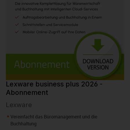
Lexware business plus 2026 -
Abonnement
Lexware
Vereinfacht das Büromanagement und die
Buchhaltung