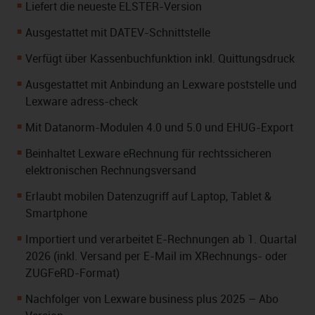
Liefert die neueste ELSTER-Version
Ausgestattet mit DATEV-Schnittstelle
Verfügt über Kassenbuchfunktion inkl. Quittungsdruck
Ausgestattet mit Anbindung an Lexware poststelle und
Lexware adress-check
Mit Datanorm-Modulen 4.0 und 5.0 und EHUG-Export
Beinhaltet Lexware eRechnung für rechtssicheren
elektronischen Rechnungsversand
Erlaubt mobilen Datenzugriff auf Laptop, Tablet &
Smartphone
Importiert und verarbeitet E-Rechnungen ab 1. Quartal
2026 (inkl. Versand per E-Mail im XRechnungs- oder
ZUGFeRD-Format)
Nachfolger von Lexware business plus 2025 – Abo