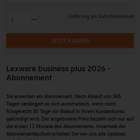
Lieferung als Sofortdownload
JETZT KAUFEN
Lexware business plus 2026 -
Abonnement
Sie erwerben ein Abonnement. Nach Ablauf von 365
Tagen verlängert es sich automatisch, wenn nicht
fristgerecht 30 Tage vor Ablauf in Ihrem Kundenkonto
gekündigt wird. Der angebotene Preis bezieht sich nur auf
die ersten 12 Monate des Abonnements. Innerhalb der
Abonnementlaufzeit erhalten Sie von uns alle Updates