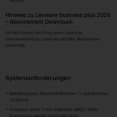
Version
Hinweis zu Lexware business plus 2026
– Abonnement Download:
Für den Einsatz des Programms sind eine
Internetverbindung sowie ein aktueller Webbrowser
notwendig.
Systemanforderungen
Betriebssystem: Microsoft Windows 11 und Windows
10 (64 bit)
Prozessor: mind. 2 GHz (Intel oder AMD) / ARM-
Prozessoren werden nicht unterstützt