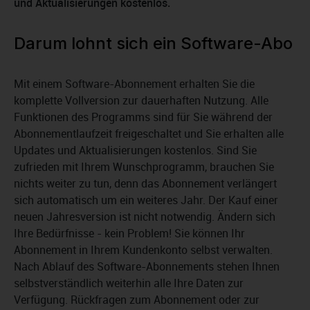
und Aktualisierungen kostenlos.
Darum lohnt sich ein Software-Abo
Mit einem Software-Abonnement erhalten Sie die
komplette Vollversion zur dauerhaften Nutzung. Alle
Funktionen des Programms sind für Sie während der
Abonnementlaufzeit freigeschaltet und Sie erhalten alle
Updates und Aktualisierungen kostenlos. Sind Sie
zufrieden mit Ihrem Wunschprogramm, brauchen Sie
nichts weiter zu tun, denn das Abonnement verlängert
sich automatisch um ein weiteres Jahr. Der Kauf einer
neuen Jahresversion ist nicht notwendig. Ändern sich
Ihre Bedürfnisse - kein Problem! Sie können Ihr
Abonnement in Ihrem Kundenkonto selbst verwalten.
Nach Ablauf des Software-Abonnements stehen Ihnen
selbstverständlich weiterhin alle Ihre Daten zur
Verfügung. Rückfragen zum Abonnement oder zur