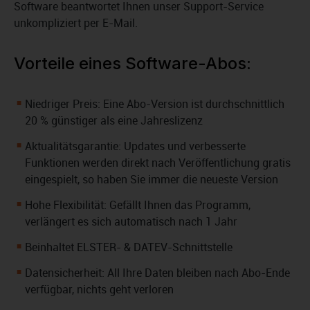
Software beantwortet Ihnen unser Support-Service
unkompliziert per E-Mail.
Vorteile eines Software-Abos:
Niedriger Preis: Eine Abo-Version ist durchschnittlich
20 % günstiger als eine Jahreslizenz
Aktualitätsgarantie: Updates und verbesserte
Funktionen werden direkt nach Veröffentlichung gratis
eingespielt, so haben Sie immer die neueste Version
Hohe Flexibilität: Gefällt Ihnen das Programm,
verlängert es sich automatisch nach 1 Jahr
Beinhaltet ELSTER- & DATEV-Schnittstelle
Datensicherheit: All Ihre Daten bleiben nach Abo-Ende
verfügbar, nichts geht verloren