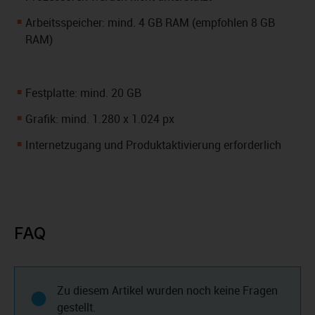
Arbeitsspeicher: mind. 4 GB RAM (empfohlen 8 GB
RAM)
Festplatte: mind. 20 GB
Grafik: mind. 1.280 x 1.024 px
Internetzugang und Produktaktivierung erforderlich
FAQ
Zu diesem Artikel wurden noch keine Fragen
gestellt.