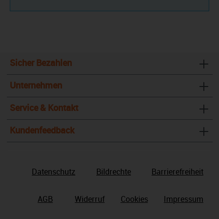
Sicher Bezahlen
Unternehmen
Service & Kontakt
Kundenfeedback
Datenschutz
Bildrechte
Barrierefreiheit
AGB
Widerruf
Cookies
Impressum