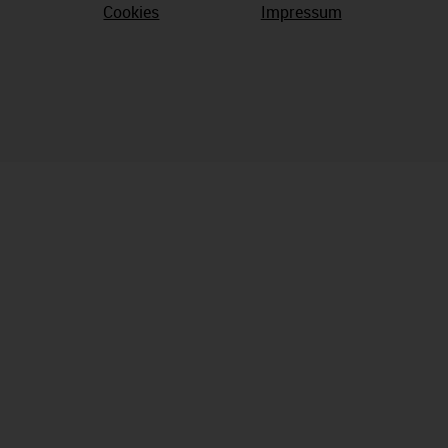
Cookies
Impressum