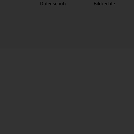
Datenschutz
Bildrechte