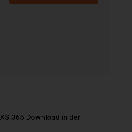
XS 365 Download in der