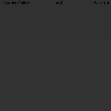
Barrierefreiheit
AGB
Widerruf