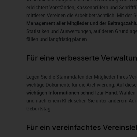
erleichtert Vorständen, Kassenprüfern und Schriftf
mittleren Vereinen die Arbeit beträchtlich. Mit der
Management aller Mitglieder und der Beitragszahl
Statistiken und Auswertungen, auf deren Grundlage
fällen und langfristig planen.
Für eine verbesserte Verwaltu
Legen Sie die Stammdaten der Mitglieder Ihres Vere
wichtige Dokumente für die Archivierung. Auf dies
wichtigen Informationen schnell zur Hand
. Wählen 
und nach einem Klick sehen Sie unter anderem Adr
Geburtstag.
Für ein vereinfachtes Vereinsl