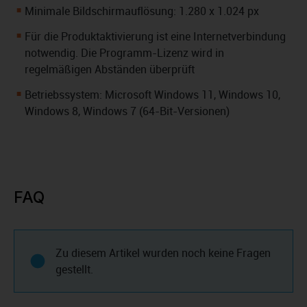
Minimale Bildschirmauflösung: 1.280 x 1.024 px
Für die Produktaktivierung ist eine Internetverbindung
notwendig. Die Programm-Lizenz wird in
regelmäßigen Abständen überprüft
Betriebssystem: Microsoft Windows 11, Windows 10,
Windows 8, Windows 7 (64-Bit-Versionen)
FAQ
Zu diesem Artikel wurden noch keine Fragen
gestellt.