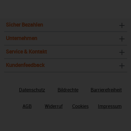
Sicher Bezahlen
Unternehmen
Service & Kontakt
Kundenfeedback
Datenschutz
Bildrechte
Barrierefreiheit
AGB
Widerruf
Cookies
Impressum