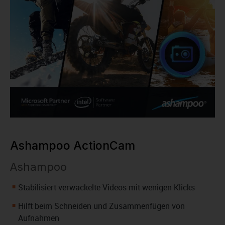
Ashampoo ActionCam
Ashampoo
Stabilisiert verwackelte Videos mit wenigen Klicks
Hilft beim Schneiden und Zusammenfügen von
Aufnahmen