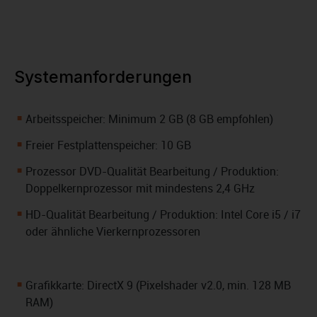
Systemanforderungen
Arbeitsspeicher: Minimum 2 GB (8 GB empfohlen)
Freier Festplattenspeicher: 10 GB
Prozessor DVD-Qualität Bearbeitung / Produktion:
Doppelkernprozessor mit mindestens 2,4 GHz
HD-Qualität Bearbeitung / Produktion: Intel Core i5 / i7
oder ähnliche Vierkernprozessoren
Grafikkarte: DirectX 9 (Pixelshader v2.0, min. 128 MB
RAM)