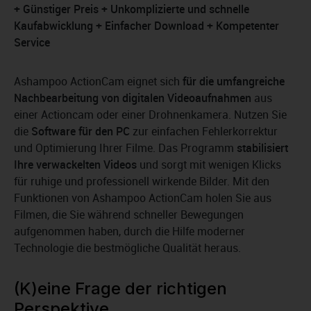
+ Günstiger Preis + Unkomplizierte und schnelle
Kaufabwicklung + Einfacher Download + Kompetenter
Service
Ashampoo ActionCam eignet sich
für die umfangreiche
Nachbearbeitung von digitalen Videoaufnahmen
aus
einer Actioncam oder einer Drohnenkamera. Nutzen Sie
die
Software für den PC
zur einfachen Fehlerkorrektur
und Optimierung Ihrer Filme. Das Programm
stabilisiert
Ihre verwackelten Videos
und sorgt mit wenigen Klicks
für ruhige und professionell wirkende Bilder. Mit den
Funktionen von Ashampoo ActionCam holen Sie aus
Filmen, die Sie während schneller Bewegungen
aufgenommen haben, durch die Hilfe moderner
Technologie die bestmögliche Qualität heraus.
(K)eine Frage der richtigen
Perspektive