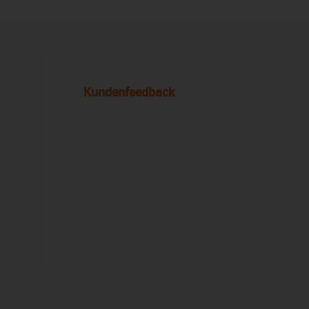
Kundenfeedback