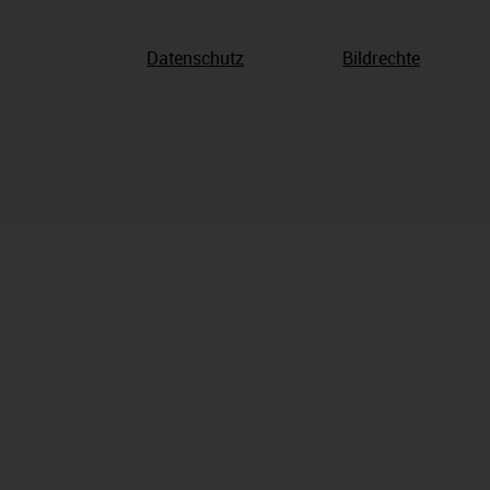
Datenschutz
Bildrechte