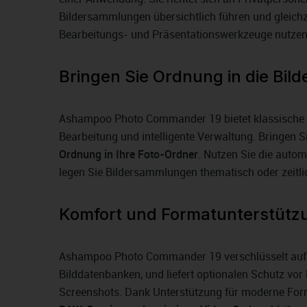
Bildersammlungen übersichtlich führen und gleichze
Bearbeitungs- und Präsentationswerkzeuge nutzen
Bringen Sie Ordnung in die Bilde
Ashampoo Photo Commander 19 bietet klassische B
Bearbeitung und intelligente Verwaltung. Bringen
Ordnung in Ihre Foto-Ordner
. Nutzen Sie die auto
legen Sie Bildersammlungen thematisch oder zeitlic
Komfort und Formatunterstütz
Ashampoo Photo Commander 19 verschlüsselt auf
Bilddatenbanken, und liefert optionalen Schutz vor
Screenshots. Dank Unterstützung für moderne Fo