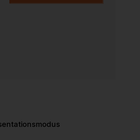
sentationsmodus