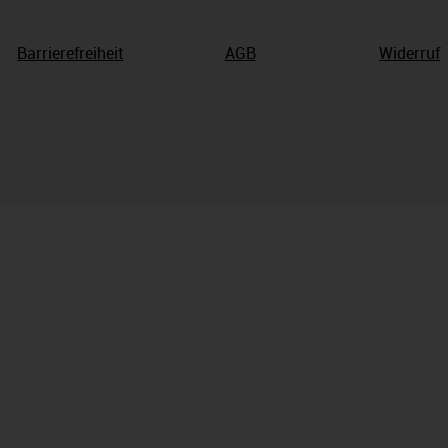
Barrierefreiheit
AGB
Widerruf