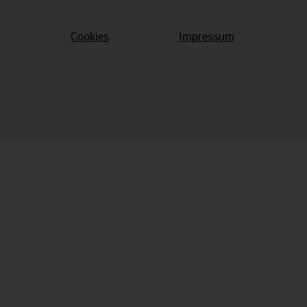
Cookies
Impressum