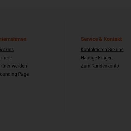
nternehmen
Service & Kontakt
er uns
Kontaktieren Sie uns
rriere
Häufige Fragen
rtner werden
Zum Kundenkonto
ounding Page