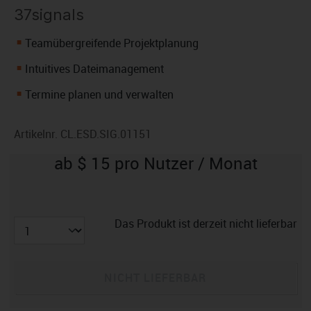
37signals
Teamübergreifende Projektplanung
Intuitives Dateimanagement
Termine planen und verwalten
Artikelnr.
CL.ESD.SIG.01151
ab $ 15 pro Nutzer / Monat
Das Produkt ist derzeit nicht lieferbar
NICHT LIEFERBAR