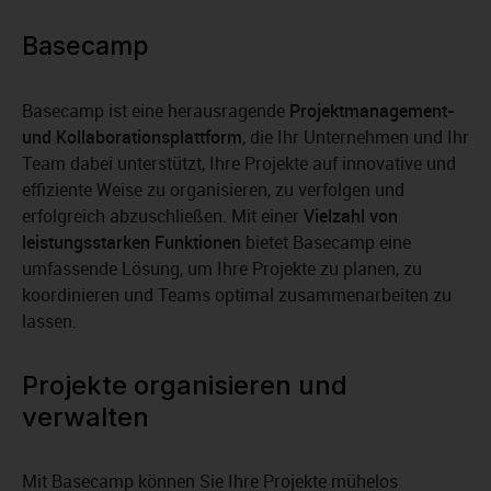
Basecamp
Basecamp ist eine herausragende
Projektmanagement-
und Kollaborationsplattform
, die Ihr Unternehmen und Ihr
Team dabei unterstützt, Ihre Projekte auf innovative und
effiziente Weise zu organisieren, zu verfolgen und
erfolgreich abzuschließen. Mit einer
Vielzahl von
leistungsstarken Funktionen
bietet Basecamp eine
umfassende Lösung, um Ihre Projekte zu planen, zu
koordinieren und Teams optimal zusammenarbeiten zu
lassen.
Projekte organisieren und
verwalten
Mit Basecamp können Sie Ihre Projekte mühelos