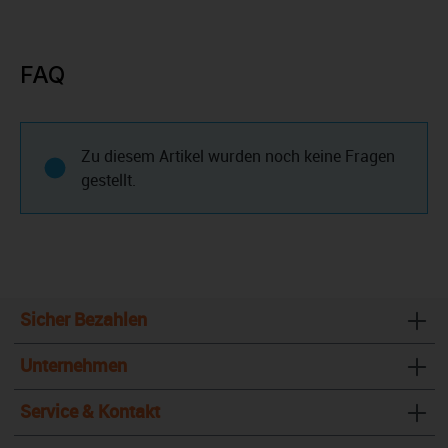
FAQ
Zu diesem Artikel wurden noch keine Fragen
gestellt.
Sicher Bezahlen
Unternehmen
Service & Kontakt