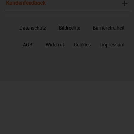
Kundenfeedback
Datenschutz
Bildrechte
Barrierefreiheit
AGB
Widerruf
Cookies
Impressum