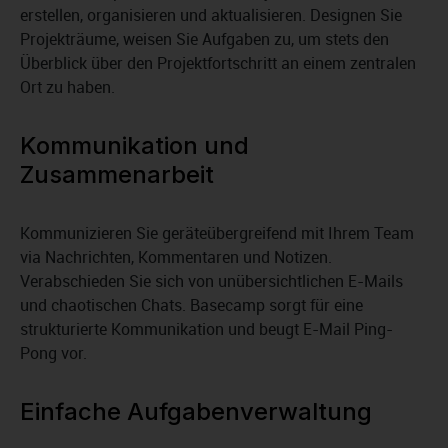
erstellen, organisieren und aktualisieren. Designen Sie
Projekträume, weisen Sie Aufgaben zu, um stets den
Überblick über den Projektfortschritt an einem zentralen
Ort zu haben.
Kommunikation und
Zusammenarbeit
Kommunizieren Sie geräteübergreifend mit Ihrem Team
via Nachrichten, Kommentaren und Notizen.
Verabschieden Sie sich von unübersichtlichen E-Mails
und chaotischen Chats. Basecamp sorgt für eine
strukturierte Kommunikation und beugt E-Mail Ping-
Pong vor.
Einfache Aufgabenverwaltung