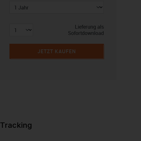
Lieferung als
Sofortdownload
JETZT KAUFEN
 Tracking