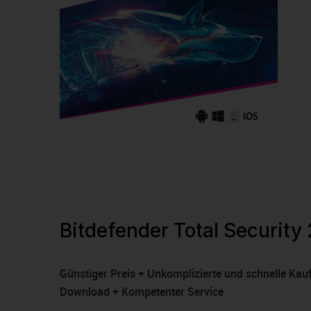
Bitdefender Total Security 
Günstiger Preis + Unkomplizierte und schnelle Kau
Download + Kompetenter Service