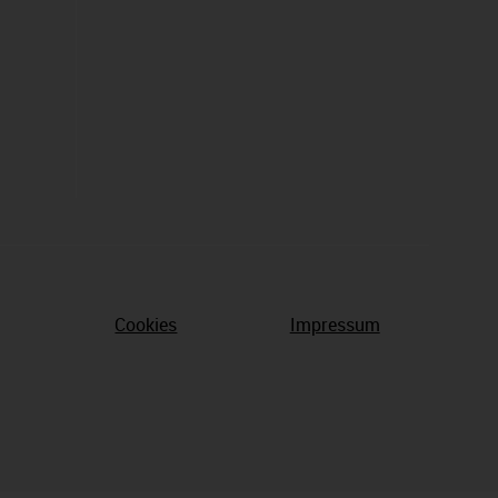
Cookies
Impressum