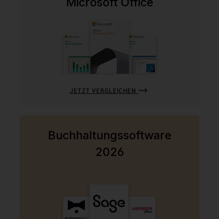
Microsoft Office
JETZT VERGLEICHEN
Buchhaltungssoftware
2026