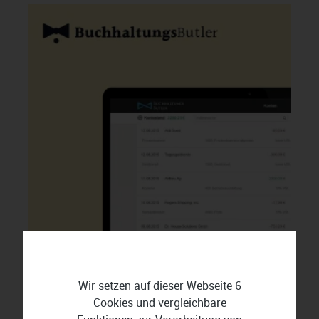
Wir setzen auf dieser Webseite 6
Cookies und vergleichbare