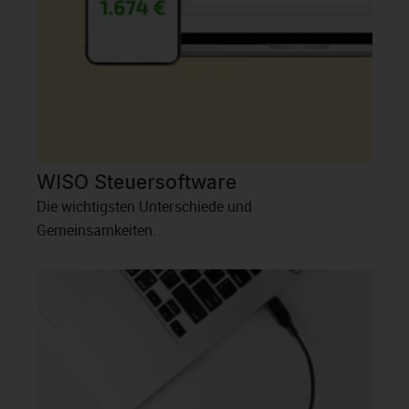
WISO Steuersoftware
Die wichtigsten Unterschiede und
Gemeinsamkeiten.