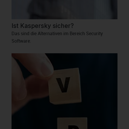
Ist Kaspersky sicher?
Das sind die Alternativen im Bereich Security
Software.