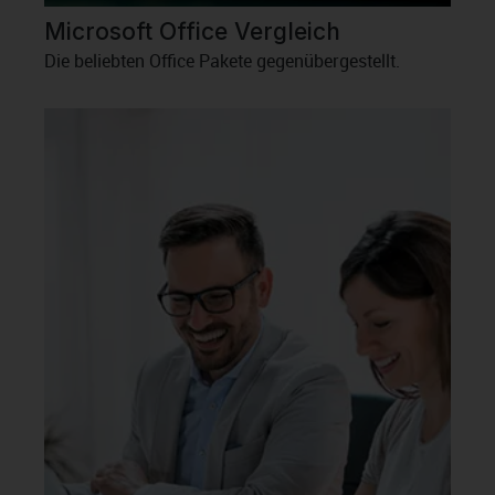
Microsoft Office Vergleich
Die beliebten Office Pakete gegenübergestellt.