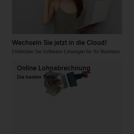
Wechseln Sie jetzt in die Cloud!
Entdecken Sie Software-Lösungen für Ihr Business.
Online Lohnabrechnung
Die besten Tools