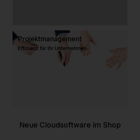
Projektmanagement
Effizienz für Ihr Unternehmen
Neue Cloudsoftware im Shop