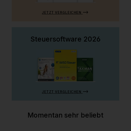
JETZT VERGLEICHEN
Steuersoftware 2026
JETZT VERGLEICHEN
Momentan sehr beliebt