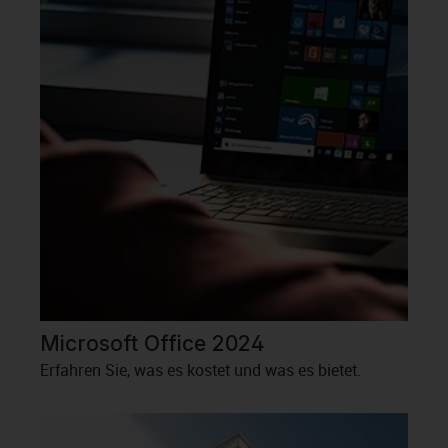
Microsoft Office 2024
Erfahren Sie, was es kostet und was es bietet.