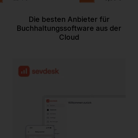
Die besten Anbieter für
Buchhaltungssoftware aus der
Cloud