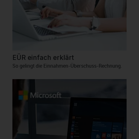
EÜR einfach erklärt
So gelingt die Einnahmen-Überschuss-Rechnung.