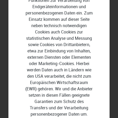
Funktionen zur Verarbeitung von
Endgeräteinformationen und
personenbezogenen Daten ein. Zum
Einsatz kommen auf dieser Seite
BuchhaltungsButler
neben technisch notwendigen
Cookies auch Cookies zur
statistischen Analyse und Messung
sowie Cookies von Drittanbietern,
etwa zur Einbindung von Inhalten,
externen Diensten oder Elementen
oder Marketing-Cookies. Hierbei
werden Daten auch in Ländern wie
den USA verarbeitet, die nicht zum
Europäischen Wirtschaftsraum
(EWR) gehören. Wir und die Anbieter
setzen in diesen Fällen geeignete
Garantien zum Schutz des
Transfers und der Verarbeitung
personenbezogener Daten um.