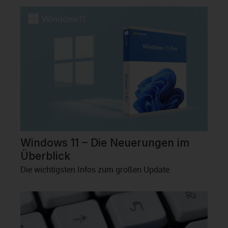
Windows 11 – Die Neuerungen im
Überblick
Die wichtigsten Infos zum großen Update.