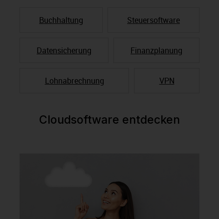
Buchhaltung
Steuersoftware
Datensicherung
Finanzplanung
Lohnabrechnung
VPN
Cloudsoftware entdecken