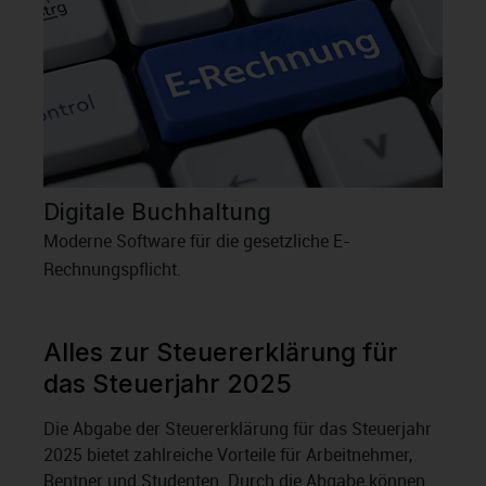
Digitale Buchhaltung
Moderne Software für die gesetzliche E-
Rechnungspflicht.
Alles zur Steuererklärung für
das Steuerjahr 2025
Die Abgabe der Steuererklärung für das Steuerjahr
2025 bietet zahlreiche Vorteile für Arbeitnehmer,
Rentner und Studenten. Durch die Abgabe können