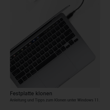
Festplatte klonen
Anleitung und Tipps zum Klonen unter Windows 11.