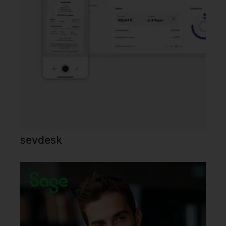
sevdesk