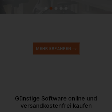
Lexware
Buchhaltung und Finanzen
MEHR ERFAHREN
Günstige Software online und
versandkostenfrei kaufen