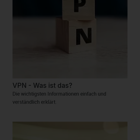
VPN - Was ist das?
Die wichtigsten Informationen einfach und
verständlich erklärt.