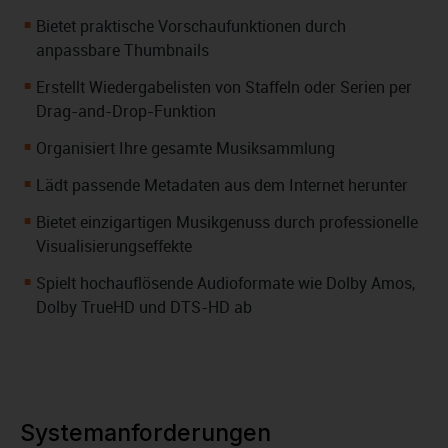
Bietet praktische Vorschaufunktionen durch
anpassbare Thumbnails
Erstellt Wiedergabelisten von Staffeln oder Serien per
Drag-and-Drop-Funktion
Organisiert Ihre gesamte Musiksammlung
Lädt passende Metadaten aus dem Internet herunter
Bietet einzigartigen Musikgenuss durch professionelle
Visualisierungseffekte
Spielt hochauflösende Audioformate wie Dolby Amos,
Dolby TrueHD und DTS-HD ab
Systemanforderungen