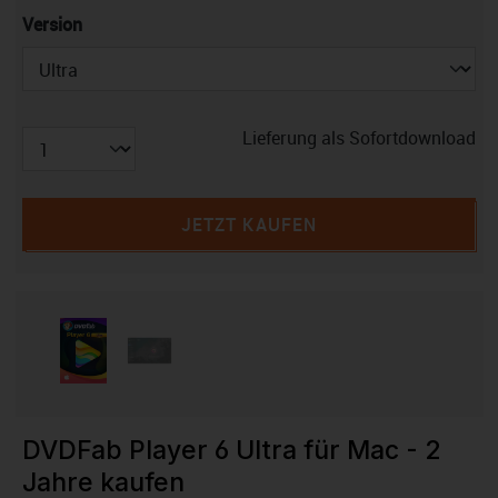
auswählen
Version
Lieferung als Sofortdownload
JETZT KAUFEN
DVDFab Player 6 Ultra für Mac - 2
Jahre kaufen