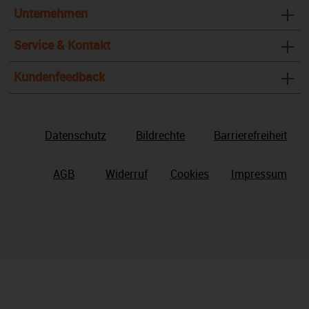
Unternehmen
Service & Kontakt
Kundenfeedback
Datenschutz
Bildrechte
Barrierefreiheit
AGB
Widerruf
Cookies
Impressum