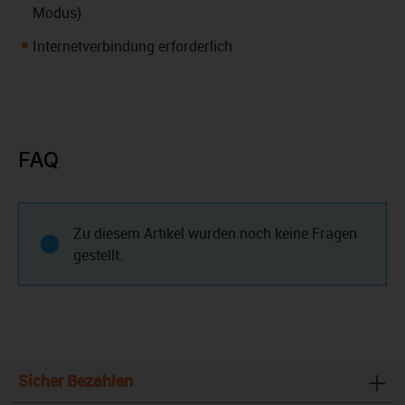
Modus)
Internetverbindung erforderlich
FAQ
Zu diesem Artikel wurden noch keine Fragen
gestellt.
Sicher Bezahlen