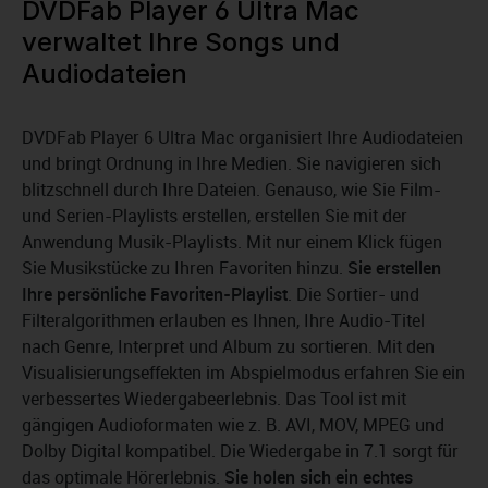
DVDFab Player 6 Ultra Mac
verwaltet Ihre Songs und
Audiodateien
DVDFab Player 6 Ultra Mac organisiert Ihre Audiodateien
und bringt Ordnung in Ihre Medien. Sie navigieren sich
blitzschnell durch Ihre Dateien. Genauso, wie Sie Film-
und Serien-Playlists erstellen, erstellen Sie mit der
Anwendung Musik-Playlists. Mit nur einem Klick fügen
Sie Musikstücke zu Ihren Favoriten hinzu.
Sie erstellen
Ihre persönliche Favoriten-Playlist
. Die Sortier- und
Filteralgorithmen erlauben es Ihnen, Ihre Audio-Titel
nach Genre, Interpret und Album zu sortieren. Mit den
Visualisierungseffekten im Abspielmodus erfahren Sie ein
verbessertes Wiedergabeerlebnis. Das Tool ist mit
gängigen Audioformaten wie z. B. AVI, MOV, MPEG und
Dolby Digital kompatibel. Die Wiedergabe in 7.1 sorgt für
das optimale Hörerlebnis.
Sie holen sich ein echtes