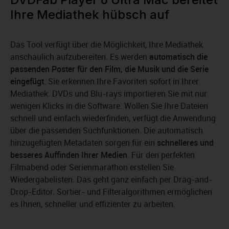
Ihre Mediathek hübsch auf
Das Tool verfügt über die Möglichkeit, Ihre Mediathek
anschaulich aufzubereiten. Es werden
automatisch die
passenden Poster für den Film, die Musik und die Serie
eingefügt
. Sie erkennen Ihre Favoriten sofort in Ihrer
Mediathek. DVDs und Blu-rays importieren Sie mit nur
wenigen Klicks in die Software. Wollen Sie Ihre Dateien
schnell und einfach wiederfinden, verfügt die Anwendung
über die passenden Suchfunktionen. Die automatisch
hinzugefügten Metadaten sorgen für ein
schnelleres und
besseres Auffinden Ihrer Medien
. Für den perfekten
Filmabend oder Serienmarathon erstellen Sie
Wiedergabelisten. Das geht ganz einfach per Drag-and-
Drop-Editor. Sortier- und Filteralgorithmen ermöglichen
es Ihnen, schneller und effizienter zu arbeiten.