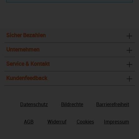
Sicher Bezahlen
Unternehmen
Service & Kontakt
Kundenfeedback
Datenschutz
Bildrechte
Barrierefreiheit
AGB
Widerruf
Cookies
Impressum