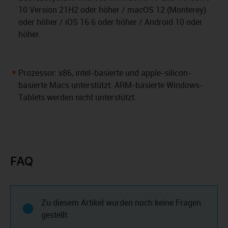
10 Version 21H2 oder höher / macOS 12 (Monterey)
oder höher / iOS 16.6 oder höher / Android 10 oder
höher.
Prozessor: x86, intel-basierte und apple-silicon-
basierte Macs unterstützt. ARM-basierte Windows-
Tablets werden nicht unterstützt.
FAQ
Zu diesem Artikel wurden noch keine Fragen
gestellt.