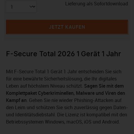
Lieferung als Sofortdownload
JETZT KAUFEN
F-Secure Total 2026 1 Gerät 1 Jahr
Mit F-Secure Total 1 Gerät 1 Jahr entscheiden Sie sich
für eine bewährte Sicherheitslösung, die Ihr digitales
Leben auf höchstem Niveau schützt.
Sagen Sie mit dem
Komplettpaket Cyberkriminellen, Malware und Viren den
Kampf an
. Gehen Sie nie wieder Phishing-Attacken auf
den Leim und schützen Sie sich zuverlässig gegen Daten-
und Identitätsdiebstahl. Die Lizenz ist kompatibel mit den
Betriebssystemen Windows, macOS, iOS und Android.