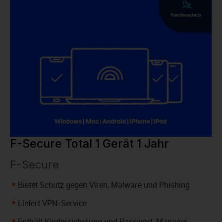
F-Secure Total 1 Gerät 1 Jahr
F-Secure
Bietet Schutz gegen Viren, Malware und Phishing
Liefert VPN-Service
Enthält Kindersicherung und Passwort-Manager