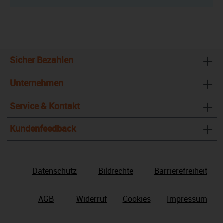
Sicher Bezahlen
Unternehmen
Service & Kontakt
Kundenfeedback
Datenschutz
Bildrechte
Barrierefreiheit
AGB
Widerruf
Cookies
Impressum