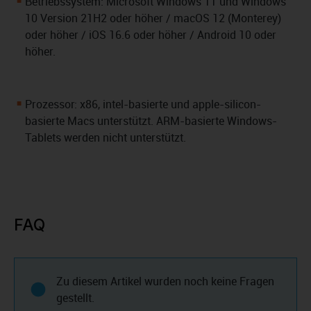
Betriebssystem: Microsoft Windows 11 und Windows
10 Version 21H2 oder höher / macOS 12 (Monterey)
oder höher / iOS 16.6 oder höher / Android 10 oder
höher.
Prozessor: x86, intel-basierte und apple-silicon-
basierte Macs unterstützt. ARM-basierte Windows-
Tablets werden nicht unterstützt.
FAQ
Zu diesem Artikel wurden noch keine Fragen
gestellt.