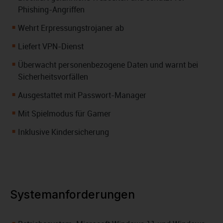
Phishing-Angriffen
Wehrt Erpressungstrojaner ab
Liefert VPN-Dienst
Überwacht personenbezogene Daten und warnt bei
Sicherheitsvorfällen
Ausgestattet mit Passwort-Manager
Mit Spielmodus für Gamer
Inklusive Kindersicherung
Systemanforderungen