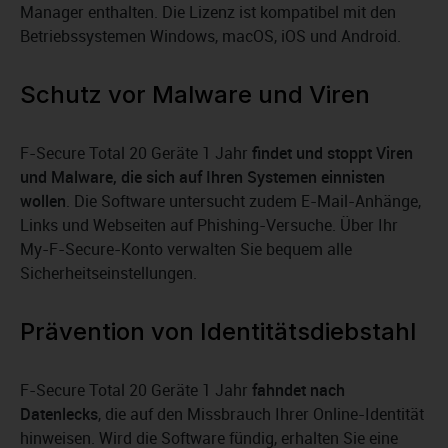
Manager enthalten. Die Lizenz ist kompatibel mit den
Betriebssystemen Windows, macOS, iOS und Android.
Schutz vor Malware und Viren
F-Secure Total 20 Geräte 1 Jahr
findet und stoppt Viren
und Malware, die sich auf Ihren Systemen einnisten
wollen
. Die Software untersucht zudem E-Mail-Anhänge,
Links und Webseiten auf Phishing-Versuche. Über Ihr
My-F-Secure-Konto verwalten Sie bequem alle
Sicherheitseinstellungen.
Prävention von Identitätsdiebstahl
F-Secure Total 20 Geräte 1 Jahr
fahndet nach
Datenlecks
, die auf den Missbrauch Ihrer Online-Identität
hinweisen. Wird die Software fündig, erhalten Sie eine