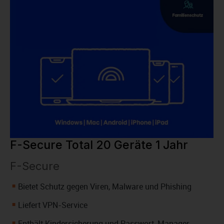
F-Secure Total 20 Geräte 1 Jahr
F-Secure
Bietet Schutz gegen Viren, Malware und Phishing
Liefert VPN-Service
Enthält Kindersicherung und Passwort-Manager