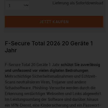
Lieferung als Sofortdownload
JETZT KAUFEN
F-Secure Total 2026 20 Geräte 1
Jahr
F-Secure Total 20 Geräte 1 Jahr
schützt Sie zuverlässig
und umfassend vor vielen digitalen Bedrohungen
.
Mehrschichtige Sicherheitsmaßnahmen und Echtzeit-
Scans neutralisieren Viren, Trojaner und andere
Schadsoftware. Phishing-Versuche werden durch die
Erkennung verdächtiger Webseiten und Links abgewehrt.
Im Leistungsumfang der Software sind darüber hinaus
ein VPN-Dienst, eine Kindersicherung und ein Passwort-