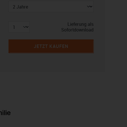
Lieferung als
Sofortdownload
JETZT KAUFEN
ilie