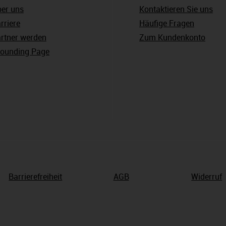
er uns
Kontaktieren Sie uns
rriere
Häufige Fragen
rtner werden
Zum Kundenkonto
ounding Page
Barrierefreiheit
AGB
Widerruf