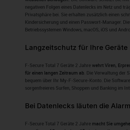
negativen Folgen eines Datenlecks im Netz und trä
Privatsphäre bei. Sie erhalten zusätzlich einen sch
Kindersicherung und einen Passwort-Manager. Die 
Betriebssystemen Windows, macOS, iOS und Andro
Langzeitschutz für Ihre Geräte
F-Secure Total 7 Geräte 2 Jahre
wehrt Viren, Erpr
für einen langen Zeitraum ab
. Die Verwaltung der S
bequem über Ihr My-F-Secure-Konto. Die Software
sorgenfreieres Surfen, Shoppen und Banking im Int
Bei Datenlecks läuten die Alar
F-Secure Total 7 Geräte 2 Jahre
macht Sie umgehe