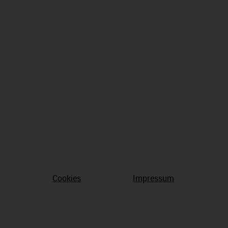
Cookies
Impressum