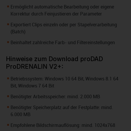
Ermöglicht automatische Bearbeitung oder eigene
Korrektur durch Feinjustieren der Parameter
Exportiert Clips einzeln oder per Stapelverarbeitung
(Batch)
Beinhaltet zahlreiche Farb- und Filtereinstellungen
Hinweise zum Download proDAD
ProDRENALIN V2+:
Betriebssystem: Windows 10 64 Bit, Windows 8.1 64
Bit, Windows 7 64 Bit
Benötigter Arbeitsspeicher: mind. 2.000 MB
Benötigter Speicherplatz auf der Festplatte: mind.
6.000 MB
Empfohlene Bildschirmauflösung: mind. 1024x768