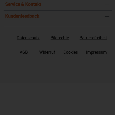
Service & Kontakt
Kundenfeedback
Datenschutz
Bildrechte
Barrierefreiheit
AGB
Widerruf
Cookies
Impressum