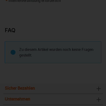
Internetverbindung erforderlich
FAQ
Zu diesem Artikel wurden noch keine Fragen
gestellt.
Sicher Bezahlen
Unternehmen