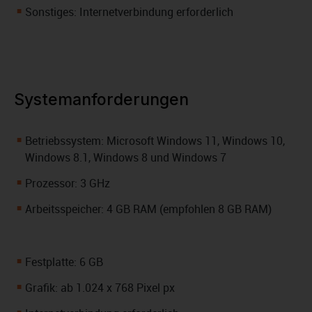
Sonstiges: Internetverbindung erforderlich
Systemanforderungen
Betriebssystem: Microsoft Windows 11, Windows 10,
Windows 8.1, Windows 8 und Windows 7
Prozessor: 3 GHz
Arbeitsspeicher: 4 GB RAM (empfohlen 8 GB RAM)
Festplatte: 6 GB
Grafik: ab 1.024 x 768 Pixel px