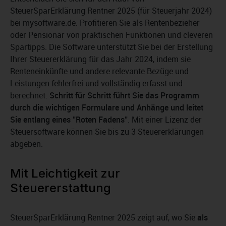
SteuerSparErklärung Rentner 2025 (für Steuerjahr 2024)
bei mysoftware.de. Profitieren Sie als Rentenbezieher
oder Pensionär von praktischen Funktionen und cleveren
Spartipps. Die Software unterstützt Sie bei der Erstellung
Ihrer Steuererklärung für das Jahr 2024, indem sie
Renteneinkünfte und andere relevante Bezüge und
Leistungen fehlerfrei und vollständig erfasst und
berechnet.
Schritt für Schritt führt Sie das Programm
durch die wichtigen Formulare und Anhänge und leitet
Sie entlang eines "Roten Fadens"
. Mit einer Lizenz der
Steuersoftware können Sie bis zu 3 Steuererklärungen
abgeben.
Mit Leichtigkeit zur
Steuererstattung
SteuerSparErklärung Rentner 2025 zeigt auf, wo Sie
als