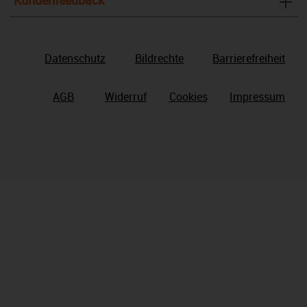
Kundenfeedback
Datenschutz
Bildrechte
Barrierefreiheit
AGB
Widerruf
Cookies
Impressum