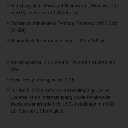
Betriebssystem: Microsoft Windows 11, Windows 10 /
macOS, ab Version 12 (Monterey)
Prozessor: mindestens Pentium Prozessor mit 1 GHz
(64-Bit)
Minimale Bildschirmauflösung: 1.024 x 768 px
Arbeitsspeicher: 2 GB RAM für PC und 4 GB RAM für
Mac
Freier Festplattenspeicher: 2 GB
Für den ELSTER-Service und regelmäßige Online-
Updates ist ein Internetzugang sowie ein aktueller
Webbrowser erforderlich. USB-Installation mit USB
2.0-Stick ab 2 GB möglich.