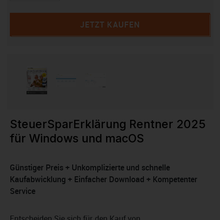
JETZT KAUFEN
SteuerSparErklärung Rentner 2025
für Windows und macOS
Günstiger Preis + Unkomplizierte und schnelle
Kaufabwicklung + Einfacher Download + Kompetenter
Service
Entscheiden Sie sich für den Kauf von