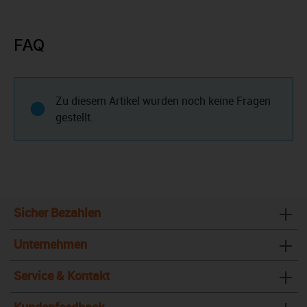
FAQ
Zu diesem Artikel wurden noch keine Fragen
gestellt.
Sicher Bezahlen
Unternehmen
Service & Kontakt