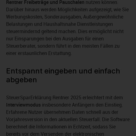
Rentner Freibeträge und Pauschalen
nutzen können.
Darüber hinaus werden Möglichkeiten aufgezeigt, wie Sie
Werbungskosten, Sonderausgaben, Außergewöhnliche
Belastungen und Haushaltsnahe Dienstleistungen
steuermindernd geltend machen. Dies ermöglicht nicht
nur Einsparungen bei den Ausgaben für einen
Steuerberater, sondern führt in den meisten Fällen zu
einer erstaunlichen Erstattung.
Entspannt eingeben und einfach
abgeben
SteuerSparErklärung Rentner 2025 erleichtert mit dem
Interviewmodus
insbesondere Anfängern den Einstieg.
Erfahrene Nutzer übernehmen Daten schnell aus der
Vorjahresversion in den aktuellen Steuerfall. Die Software
berechnet die Informationen in Echtzeit, sodass Sie
bereits vor dem Versenden der elektronischen