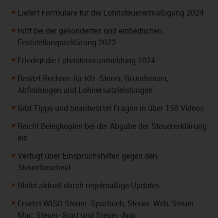
Liefert Formulare für die Lohnsteuerermäßigung 2024
Hilft bei der gesonderten und einheitlichen
Feststellungserklärung 2023
Erledigt die Lohnsteueranmeldung 2024
Besitzt Rechner für Kfz-Steuer, Grundsteuer,
Abfindungen und Lohnersatzleistungen
Gibt Tipps und beantwortet Fragen in über 150 Videos
Reicht Belegkopien bei der Abgabe der Steuererklärung
ein
Verfügt über Einspruchshilfen gegen den
Steuerbescheid
Bleibt aktuell durch regelmäßige Updates
Ersetzt WISO Steuer-Sparbuch, Steuer-Web, Steuer-
Mac, Steuer-Start und Steuer-App