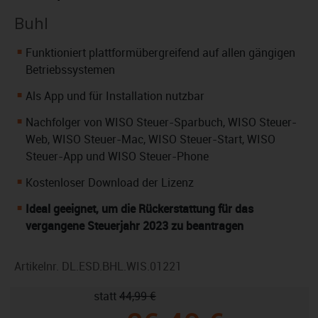
Buhl
Funktioniert plattformübergreifend auf allen gängigen
Betriebssystemen
Als App und für Installation nutzbar
Nachfolger von WISO Steuer-Sparbuch, WISO Steuer-
Web, WISO Steuer-Mac, WISO Steuer-Start, WISO
Steuer-App und WISO Steuer-Phone
Kostenloser Download der Lizenz
Ideal geeignet, um die Rückerstattung für das
vergangene Steuerjahr 2023 zu beantragen
Artikelnr.
DL.ESD.BHL.WIS.01221
statt
44,99 €