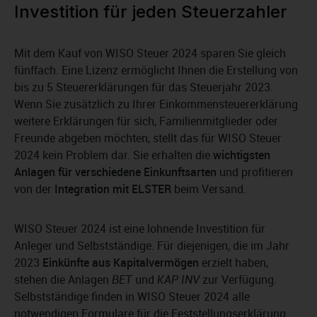
Investition für jeden Steuerzahler
Mit dem Kauf von WISO Steuer 2024 sparen Sie gleich
fünffach. Eine Lizenz ermöglicht Ihnen die Erstellung von
bis zu 5 Steuererklärungen für das Steuerjahr 2023.
Wenn Sie zusätzlich zu Ihrer Einkommensteuererklärung
weitere Erklärungen für sich, Familienmitglieder oder
Freunde abgeben möchten, stellt das für WISO Steuer
2024 kein Problem dar. Sie erhalten die
wichtigsten
Anlagen für verschiedene Einkunftsarten
und profitieren
von der
Integration mit ELSTER
beim Versand.
WISO Steuer 2024 ist eine lohnende Investition für
Anleger und Selbstständige. Für diejenigen, die im Jahr
2023
Einkünfte aus Kapitalvermögen
erzielt haben,
stehen die Anlagen
BET
und
KAP INV
zur Verfügung.
Selbstständige finden in WISO Steuer 2024 alle
notwendigen Formulare für die Feststellungserklärung