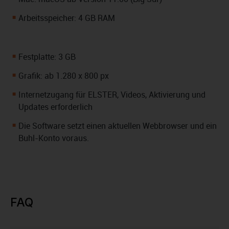
Arbeitsspeicher: 4 GB RAM
Festplatte: 3 GB
Grafik: ab 1.280 x 800 px
Internetzugang für ELSTER, Videos, Aktivierung und
Updates erforderlich
Die Software setzt einen aktuellen Webbrowser und ein
Buhl-Konto voraus.
FAQ