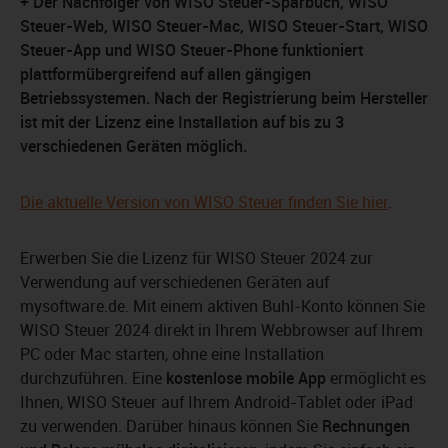
+ Der Nachfolger von WISO Steuer-Sparbuch, WISO
Steuer-Web, WISO Steuer-Mac, WISO Steuer-Start, WISO
Steuer-App und WISO Steuer-Phone funktioniert
plattformübergreifend auf allen gängigen
Betriebssystemen. Nach der Registrierung beim Hersteller
ist mit der Lizenz eine Installation auf bis zu 3
verschiedenen Geräten möglich.
Die aktuelle Version von WISO Steuer finden Sie hier
.
Erwerben Sie die Lizenz für WISO Steuer 2024 zur
Verwendung auf verschiedenen Geräten auf
mysoftware.de. Mit einem aktiven Buhl-Konto können Sie
WISO Steuer 2024 direkt in Ihrem Webbrowser auf Ihrem
PC oder Mac starten, ohne eine Installation
durchzuführen. Eine
kostenlose mobile App
ermöglicht es
Ihnen, WISO Steuer auf Ihrem Android-Tablet oder iPad
zu verwenden. Darüber hinaus können Sie
Rechnungen