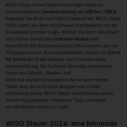
WISO Steuer sichert Ihnen mit wenigen Klicks im
Durchschnitt eine
Steuererstattung von 600 bis 1.000 €
.
Beginnen Sie direkt nach dem Download der WISO Steuer
2024 Lizenz aus dem mysoftware-Kundenkonto mit der
Installation und dem Login. Wählen Sie Ihre Einkunftsart
und starten Sie mit dem
Interview-Modus
oder
importieren Sie Ihre persönlichen Informationen aus der
Vorgängerversion. Assistenzfunktionen führen Sie
Schritt
für Schritt
durch alle Anlagen und Formulare Ihrer
Steuererklärung. Die Software überträgt automatisch
Daten aus Gehalts-, Renten- und
Versicherungsabrechnungen in die entsprechenden
Felder, was das mühsame Abtippen von Zahlen
überflüssig macht. WISO Steuer steht Ihnen bei jedem
Schritt mit passenden Hinweisen, Tipps und leicht
verständlichen Videos zur Seite.
WISO Steuer 2024: eine lohnende