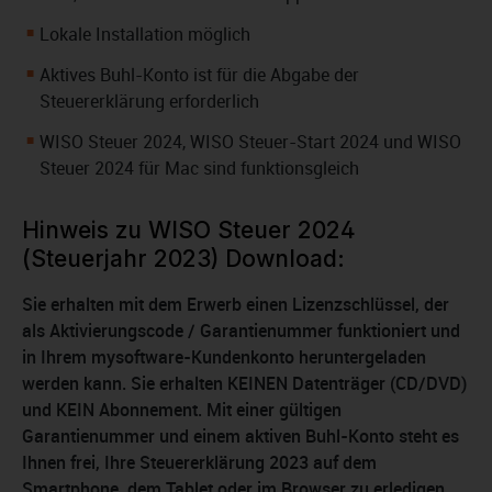
Lokale Installation möglich
Aktives Buhl-Konto ist für die Abgabe der
Steuererklärung erforderlich
WISO Steuer 2024, WISO Steuer-Start 2024 und WISO
Steuer 2024 für Mac sind funktionsgleich
Hinweis zu WISO Steuer 2024
(Steuerjahr 2023) Download:
Sie erhalten mit dem Erwerb einen Lizenzschlüssel, der
als Aktivierungscode / Garantienummer funktioniert und
in Ihrem mysoftware-Kundenkonto heruntergeladen
werden kann. Sie erhalten KEINEN Datenträger (CD/DVD)
und KEIN Abonnement. Mit einer gültigen
Garantienummer und einem aktiven Buhl-Konto steht es
Ihnen frei, Ihre Steuererklärung 2023 auf dem
Smartphone, dem Tablet oder im Browser zu erledigen.