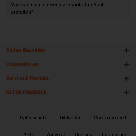
Wie kann ich ein Benutzerkonto bei Buhl
erstellen?
Sicher Bezahlen
Unternehmen
Service & Kontakt
Kundenfeedback
Datenschutz
Bildrechte
Barrierefreiheit
AGB
Widerruf
Cookies
Impressum