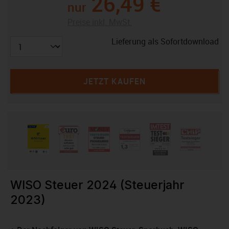
26,49 €
nur
Preise inkl. MwSt.
Lieferung als Sofortdownload
JETZT KAUFEN
WISO Steuer 2024 (Steuerjahr
2023)